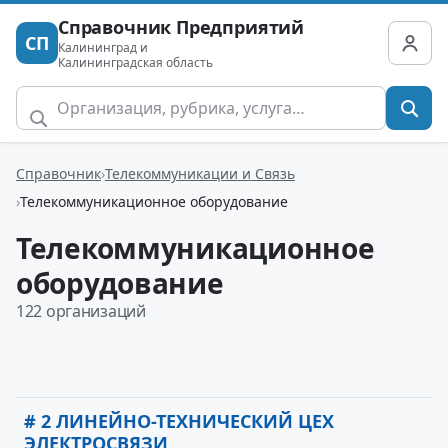
Справочник Предприятий
СП
Калининград и
Калининградская область
Справочник
Телекоммуникации и Связь
Телекоммуникационное оборудование
Телекоммуникационное
оборудование
122 организаций
# 2 ЛИНЕЙНО-ТЕХНИЧЕСКИЙ ЦЕХ
ЭЛЕКТРОСВЯЗИ