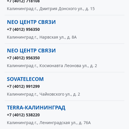
+7 (4012) 718108
Калининград г., Дмитрия Донского ул., д. 15
NEO ЦЕНТР СВЯЗИ
+7 (4012) 956350
Калининград г., Нарвская ул., д. 8А
NEO ЦЕНТР СВЯЗИ
+7 (4012) 956350
Калининград г., Космонавта Леонова ул., д. 2
SOVATELECOM
+7 (4012) 991299
Калининград г., Чайковского ул., д. 2
TERRA-КАЛИНИНГРАД
+7 (4012) 538220
Калининград г., Ленинградская ул., д. 76А