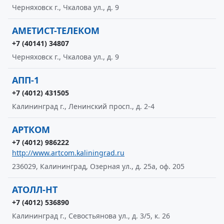
Черняховск г., Чкалова ул., д. 9
АМЕТИСТ-ТЕЛЕКОМ
+7 (40141) 34807
Черняховск г., Чкалова ул., д. 9
АПП-1
+7 (4012) 431505
Калининград г., Ленинский просп., д. 2-4
АРТКОМ
+7 (4012) 986222
http://www.artcom.kaliningrad.ru
236029, Калининград, Озерная ул., д. 25а, оф. 205
АТОЛЛ-НТ
+7 (4012) 536890
Калининград г., Севостьянова ул., д. 3/5, к. 26