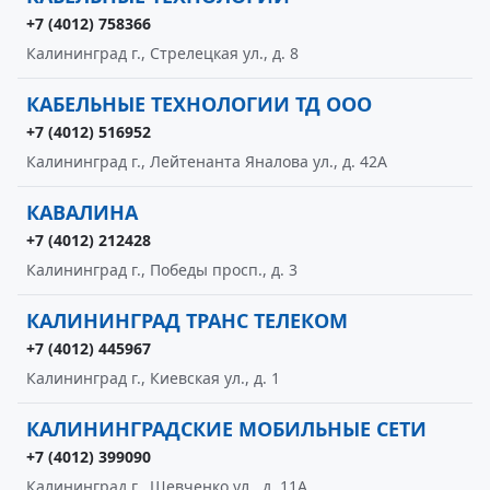
+7 (4012) 758366
Калининград г., Стрелецкая ул., д. 8
КАБЕЛЬНЫЕ ТЕХНОЛОГИИ ТД ООО
+7 (4012) 516952
Калининград г., Лейтенанта Яналова ул., д. 42А
КАВАЛИНА
+7 (4012) 212428
Калининград г., Победы просп., д. 3
КАЛИНИНГРАД ТРАНС ТЕЛЕКОМ
+7 (4012) 445967
Калининград г., Киевская ул., д. 1
КАЛИНИНГРАДСКИЕ МОБИЛЬНЫЕ СЕТИ
+7 (4012) 399090
Калининград г., Шевченко ул., д. 11А