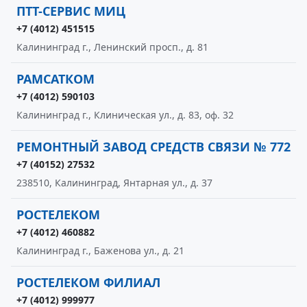
ПТТ-СЕРВИС МИЦ
+7 (4012) 451515
Калининград г., Ленинский просп., д. 81
РАМСАТКОМ
+7 (4012) 590103
Калининград г., Клиническая ул., д. 83, оф. 32
РЕМОНТНЫЙ ЗАВОД СРЕДСТВ СВЯЗИ № 772
+7 (40152) 27532
238510, Калининград, Янтарная ул., д. 37
РОСТЕЛЕКОМ
+7 (4012) 460882
Калининград г., Баженова ул., д. 21
РОСТЕЛЕКОМ ФИЛИАЛ
+7 (4012) 999977