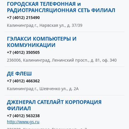
ГОРОДСКАЯ ТЕЛЕФОННАЯ и
РАДИОТРАНСЛЯЦИОННАЯ СЕТЬ ФИЛИАЛ
+7 (4012) 215490
Калининград г., Нарвская ул., д. 37/39
ГЭЛАКСИ КОМПЬЮТЕРЫ И
КОММУНИКАЦИИ
+7 (4012) 350505
236006, Калининград, Ленинский просп., д. 81, оф. 340
ДЕ ФЛЕШ
+7 (4012) 466362
Калининград г., Шевченко ул., д. 2А
ДЖЕНЕРАЛ САТЕЛАЙТ КОРПОРАЦИЯ
ФИЛИАЛ
+7 (4012) 563238
http://www.gs.ru