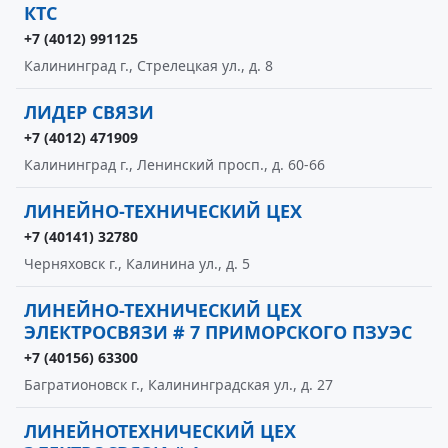
КТС
+7 (4012) 991125
Калининград г., Стрелецкая ул., д. 8
ЛИДЕР СВЯЗИ
+7 (4012) 471909
Калининград г., Ленинский просп., д. 60-66
ЛИНЕЙНО-ТЕХНИЧЕСКИЙ ЦЕХ
+7 (40141) 32780
Черняховск г., Калинина ул., д. 5
ЛИНЕЙНО-ТЕХНИЧЕСКИЙ ЦЕХ
ЭЛЕКТРОСВЯЗИ # 7 ПРИМОРСКОГО ПЗУЭС
+7 (40156) 63300
Багратионовск г., Калининградская ул., д. 27
ЛИНЕЙНОТЕХНИЧЕСКИЙ ЦЕХ