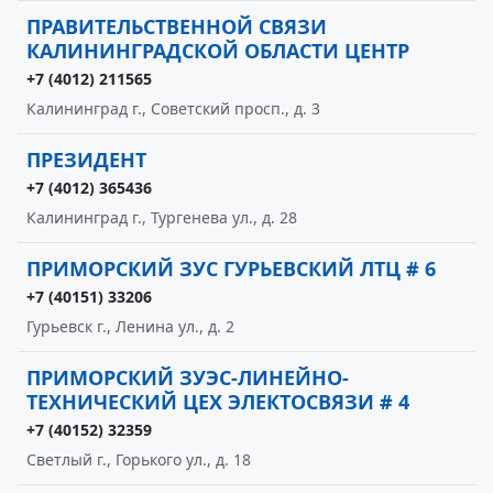
ПРАВИТЕЛЬСТВЕННОЙ СВЯЗИ
КАЛИНИНГРАДСКОЙ ОБЛАСТИ ЦЕНТР
+7 (4012) 211565
Калининград г., Советский просп., д. 3
ПРЕЗИДЕНТ
+7 (4012) 365436
Калининград г., Тургенева ул., д. 28
ПРИМОРСКИЙ ЗУС ГУРЬЕВСКИЙ ЛТЦ # 6
+7 (40151) 33206
Гурьевск г., Ленина ул., д. 2
ПРИМОРСКИЙ ЗУЭС-ЛИНЕЙНО-
ТЕХНИЧЕСКИЙ ЦЕХ ЭЛЕКТОСВЯЗИ # 4
+7 (40152) 32359
Светлый г., Горького ул., д. 18