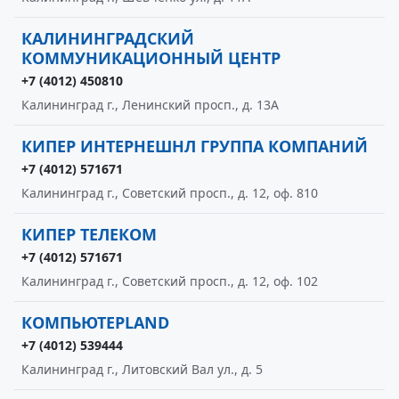
КАЛИНИНГРАДСКИЙ
КОММУНИКАЦИОННЫЙ ЦЕНТР
+7 (4012) 450810
Калининград г., Ленинский просп., д. 13А
КИПЕР ИНТЕРНЕШНЛ ГРУППА КОМПАНИЙ
+7 (4012) 571671
Калининград г., Советский просп., д. 12, оф. 810
КИПЕР ТЕЛЕКОМ
+7 (4012) 571671
Калининград г., Советский просп., д. 12, оф. 102
КОМПЬЮТЕРLAND
+7 (4012) 539444
Калининград г., Литовский Вал ул., д. 5