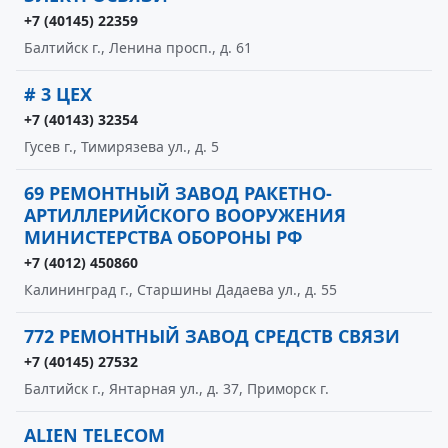
+7 (40145) 22359
Балтийск г., Ленина просп., д. 61
# 3 ЦЕХ
+7 (40143) 32354
Гусев г., Тимирязева ул., д. 5
69 РЕМОНТНЫЙ ЗАВОД РАКЕТНО-
АРТИЛЛЕРИЙСКОГО ВООРУЖЕНИЯ
МИНИСТЕРСТВА ОБОРОНЫ РФ
+7 (4012) 450860
Калининград г., Старшины Дадаева ул., д. 55
772 РЕМОНТНЫЙ ЗАВОД СРЕДСТВ СВЯЗИ
+7 (40145) 27532
Балтийск г., Янтарная ул., д. 37, Приморск г.
ALIEN TELECOM