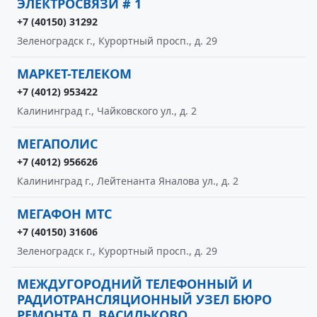
ЭЛЕКТРОСВЯЗИ # 1
+7 (40150) 31292
Зеленоградск г., Курортный просп., д. 29
МАРКЕТ-ТЕЛЕКОМ
+7 (4012) 953422
Калининград г., Чайковского ул., д. 2
МЕГАПОЛИС
+7 (4012) 956626
Калининград г., Лейтенанта Яналова ул., д. 2
МЕГАФОН МТС
+7 (40150) 31606
Зеленоградск г., Курортный просп., д. 29
МЕЖДУГОРОДНИЙ ТЕЛЕФОННЫЙ И
РАДИОТРАНСЛЯЦИОННЫЙ УЗЕЛ БЮРО
РЕМОНТА П. ВАСИЛЬКОВО