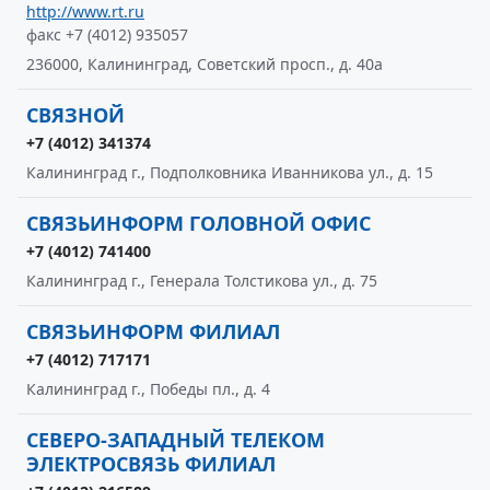
http://www.rt.ru
факс +7 (4012) 935057
236000, Калининград, Советский просп., д. 40а
СВЯЗНОЙ
+7 (4012) 341374
Калининград г., Подполковника Иванникова ул., д. 15
СВЯЗЬИНФОРМ ГОЛОВНОЙ ОФИС
+7 (4012) 741400
Калининград г., Генерала Толстикова ул., д. 75
СВЯЗЬИНФОРМ ФИЛИАЛ
+7 (4012) 717171
Калининград г., Победы пл., д. 4
СЕВЕРО-ЗАПАДНЫЙ ТЕЛЕКОМ
ЭЛЕКТРОСВЯЗЬ ФИЛИАЛ