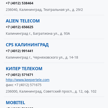
+7 (4012) 538464
236040, Калининград, Театральная ул., д. 29/2
ALIEN TELECOM
+7 (4012) 656625
Калининград г., Багратиона ул., д. 93А
CPS КАЛИНИНГРАД
+7 (4012) 991441
Калининград г., Черняховского ул., д. 14-18
KИПЕР ТЕЛЕКОМ
+7 (4012) 571671
http://www.keepertele.com
факс +7 (4012) 571675
236000, Калининград, Советский просп., д. 12, оф. 102
MOBITEL