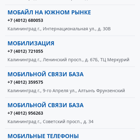
МОБАЙЛ НА ЮЖНОМ РЫНКЕ
+7 (4012) 680053
Калининград г., Интернациональная ул., д. 30В
МОБИЛИЗАЦИЯ
+7 (4012) 721055
Калининград г., Ленинский просп., д. 67Б, ТЦ Меркурий
МОБИЛЬНОЙ СВЯЗИ БАЗА
+7 (4012) 359575
Калининград г., 9-го Апреля ул., Алтынъ Фрунзенский
МОБИЛЬНОЙ СВЯЗИ БАЗА
+7 (4012) 956263
Калининград г., Советский просп., д. 34
МОБИЛЬНЫЕ ТЕЛЕФОНЫ