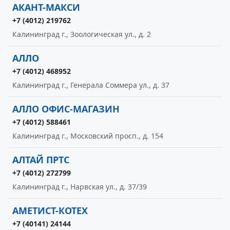
АКАНТ-МАКСИ
+7 (4012) 219762
Калининград г., Зоологическая ул., д. 2
АЛЛО
+7 (4012) 468952
Калининград г., Генерала Соммера ул., д. 37
АЛЛО ОФИС-МАГАЗИН
+7 (4012) 588461
Калининград г., Московский просп., д. 154
АЛТАЙ ПРТС
+7 (4012) 272799
Калининград г., Нарвская ул., д. 37/39
АМЕТИСТ-КОТЕХ
+7 (40141) 24144