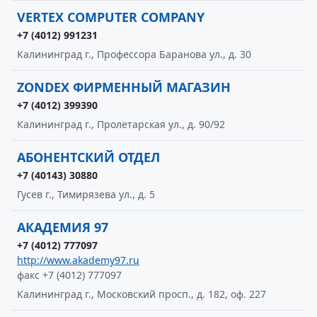
VERTEX COMPUTER COMPANY
+7 (4012) 991231
Калининград г., Профессора Баранова ул., д. 30
ZONDEX ФИРМЕННЫЙ МАГАЗИН
+7 (4012) 399390
Калининград г., Пролетарская ул., д. 90/92
АБОНЕНТСКИЙ ОТДЕЛ
+7 (40143) 30880
Гусев г., Тимирязева ул., д. 5
АКАДЕМИЯ 97
+7 (4012) 777097
http://www.akademy97.ru
факс +7 (4012) 777097
Калининград г., Московский просп., д. 182, оф. 227