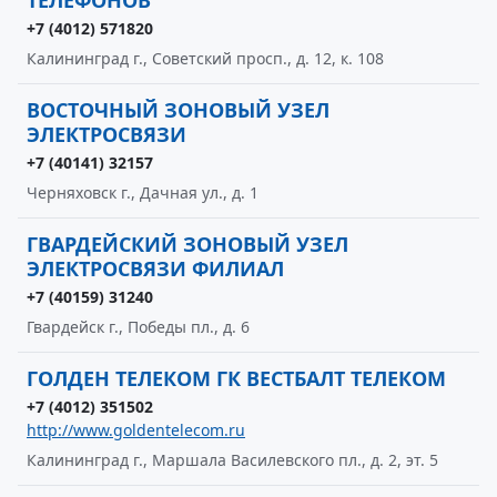
ТЕЛЕФОНОВ
+7 (4012) 571820
Калининград г., Советский просп., д. 12, к. 108
ВОСТОЧНЫЙ ЗОНОВЫЙ УЗЕЛ
ЭЛЕКТРОСВЯЗИ
+7 (40141) 32157
Черняховск г., Дачная ул., д. 1
ГВАРДЕЙСКИЙ ЗОНОВЫЙ УЗЕЛ
ЭЛЕКТРОСВЯЗИ ФИЛИАЛ
+7 (40159) 31240
Гвардейск г., Победы пл., д. 6
ГОЛДЕН ТЕЛЕКОМ ГК ВЕСТБАЛТ ТЕЛЕКОМ
+7 (4012) 351502
http://www.goldentelecom.ru
Калининград г., Маршала Василевского пл., д. 2, эт. 5