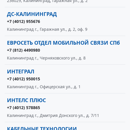
236029, Калининград, Гаражная ул., д. 2
ДС-КАЛИНИНГРАД
+7 (4012) 955676
Калининград г., Гаражная ул., д. 2, оф. 9
ЕВРОСЕТЬ ОТДЕЛ МОБИЛЬНОЙ СВЯЗИ СПб
+7 (812) 4490980
Калининград г., Черняховского ул., д. 8
ИНТЕГРАЛ
+7 (4012) 950015
Калининград г., Офицерская ул., д. 1
ИНТЕЛС ПЛЮС
+7 (4012) 578865
Калининград г., Дмитрия Донского ул., д. 7/11
КАБЕЛЬНЫЕ ТЕХНОЛОГИИ