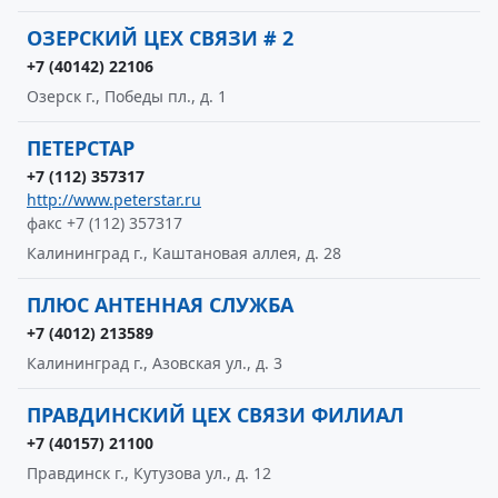
ОЗЕРСКИЙ ЦЕХ СВЯЗИ # 2
+7 (40142) 22106
Озерск г., Победы пл., д. 1
ПЕТЕРСТАР
+7 (112) 357317
http://www.peterstar.ru
факс +7 (112) 357317
Калининград г., Каштановая аллея, д. 28
ПЛЮС АНТЕННАЯ СЛУЖБА
+7 (4012) 213589
Калининград г., Азовская ул., д. 3
ПРАВДИНСКИЙ ЦЕХ СВЯЗИ ФИЛИАЛ
+7 (40157) 21100
Правдинск г., Кутузова ул., д. 12