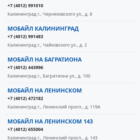
+7 (4012) 991010
Калининград г., Черняховского ул., д. 8
МОБАЙЛ КАЛИНИНГРАД
+7 (4012) 991483
Калининград г., Чайковского ул., д. 2
МОБАЙЛ НА БАГРАТИОНА
+7 (4012) 443996
Калининград г., Багратиона ул., д. 100
МОБАЙЛ НА ЛЕНИНСКОМ
+7 (4012) 472182
Калининград г., Ленинский просп., д. 119А
МОБАЙЛ НА ЛЕНИНСКОМ 143
+7 (4012) 655004
Калининград г., Ленинский просп., д. 143