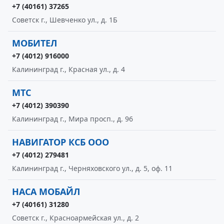
+7 (40161) 37265
Советск г., Шевченко ул., д. 1Б
МОБИТЕЛ
+7 (4012) 916000
Калининград г., Красная ул., д. 4
МТС
+7 (4012) 390390
Калининград г., Мира просп., д. 96
НАВИГАТОР КСБ ООО
+7 (4012) 279481
Калининград г., Черняховского ул., д. 5, оф. 11
НАСА МОБАЙЛ
+7 (40161) 31280
Советск г., Красноармейская ул., д. 2