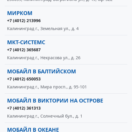
МИРКОМ
+7 (4012) 213996
Калининград г., Земельная ул., д. 4
МКТ-СИСТЕМС
+7 (4012) 365687
Калининград г., Некрасова ул., д. 26
МОБАЙЛ В БАЛТИЙСКОМ
+7 (4012) 650053
Калининград г., Мира просп., д. 95-101
МОБАЙЛ В ВИКТОРИИ НА ОСТРОВЕ
+7 (4012) 361313
Калининград г., Солнечный бул., д. 1
МОБАЙЛ В ОКЕАНЕ