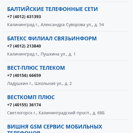
БАЛТИЙСКИЕ ТЕЛЕФОННЫЕ СЕТИ
+7 (4012) 631393
Калининград г., Александра Суворова ул., д. 54
БАТЕКС ФИЛИАЛ СВЯЗЬИНФОРМ
+7 (4012) 213840
Калининград г., Пушкина ул., д. 1
ВЕСТ-ПЛЮС ТЕЛЕКОМ
+7 (40156) 66659
Ладушкин г., Школьная ул., д. 2
ВЕСТКОМП ПЛЮС
+7 (40155) 36174
Светлогорск г., Калининградский просп., д. 68Б
ВИШНЯ GSM СЕРВИС МОБИЛЬНЫХ