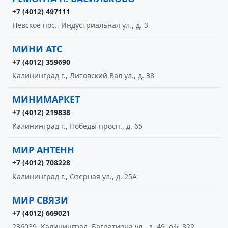
+7 (4012) 497111
Невское пос., Индустриальная ул., д. 3
МИНИ АТС
+7 (4012) 359690
Калининград г., Литовский Вал ул., д. 38
МИНИМАРКЕТ
+7 (4012) 219838
Калининград г., Победы просп., д. 65
МИР АНТЕНН
+7 (4012) 708228
Калининград г., Озерная ул., д. 25А
МИР СВЯЗИ
+7 (4012) 669021
236039, Калининград, Багратиона ул., д. 49, оф. 322