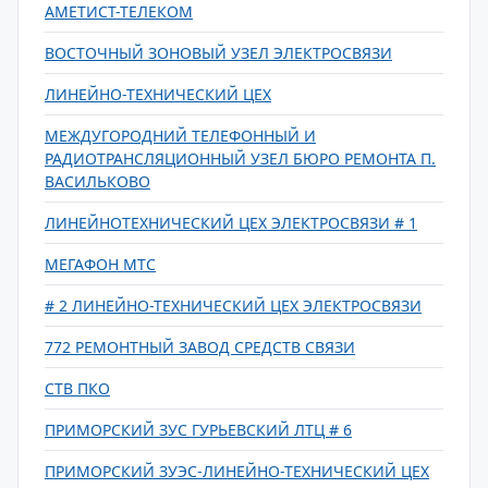
АМЕТИСТ-ТЕЛЕКОМ
ВОСТОЧНЫЙ ЗОНОВЫЙ УЗЕЛ ЭЛЕКТРОСВЯЗИ
ЛИНЕЙНО-ТЕХНИЧЕСКИЙ ЦЕХ
МЕЖДУГОРОДНИЙ ТЕЛЕФОННЫЙ И
РАДИОТРАНСЛЯЦИОННЫЙ УЗЕЛ БЮРО РЕМОНТА П.
ВАСИЛЬКОВО
ЛИНЕЙНОТЕХНИЧЕСКИЙ ЦЕХ ЭЛЕКТРОСВЯЗИ # 1
МЕГАФОН МТС
# 2 ЛИНЕЙНО-ТЕХНИЧЕСКИЙ ЦЕХ ЭЛЕКТРОСВЯЗИ
772 РЕМОНТНЫЙ ЗАВОД СРЕДСТВ СВЯЗИ
СТВ ПКО
ПРИМОРСКИЙ ЗУС ГУРЬЕВСКИЙ ЛТЦ # 6
ПРИМОРСКИЙ ЗУЭС-ЛИНЕЙНО-ТЕХНИЧЕСКИЙ ЦЕХ