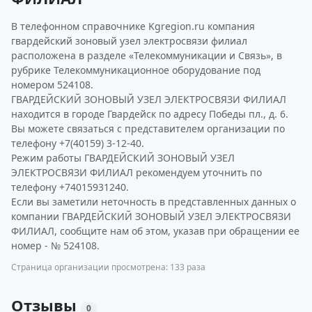
В телефонном справочнике Kgregion.ru компания
гвардейский зоновый узел электросвязи филиал
расположена в разделе «Телекоммуникации и Связь», в
рубрике Телекоммуникационное оборудование под
номером 524108.
ГВАРДЕЙСКИЙ ЗОНОВЫЙ УЗЕЛ ЭЛЕКТРОСВЯЗИ ФИЛИАЛ
находится в городе Гвардейск по адресу Победы пл., д. 6.
Вы можете связаться с представителем организации по
телефону +7(40159) 3-12-40.
Режим работы ГВАРДЕЙСКИЙ ЗОНОВЫЙ УЗЕЛ
ЭЛЕКТРОСВЯЗИ ФИЛИАЛ рекомендуем уточнить по
телефону +74015931240.
Если вы заметили неточность в представленных данных о
компании ГВАРДЕЙСКИЙ ЗОНОВЫЙ УЗЕЛ ЭЛЕКТРОСВЯЗИ
ФИЛИАЛ, сообщите нам об этом, указав при обращении ее
номер - № 524108.
Страница организации просмотрена: 133 раза
Отзывы
0