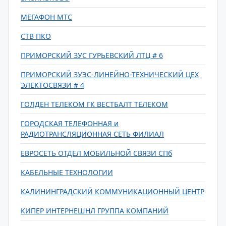
МЕГАФОН МТС
СТВ ПКО
ПРИМОРСКИЙ ЗУС ГУРЬЕВСКИЙ ЛТЦ # 6
ПРИМОРСКИЙ ЗУЭС-ЛИНЕЙНО-ТЕХНИЧЕСКИЙ ЦЕХ
ЭЛЕКТОСВЯЗИ # 4
ГОЛДЕН ТЕЛЕКОМ ГК ВЕСТБАЛТ ТЕЛЕКОМ
ГОРОДСКАЯ ТЕЛЕФОННАЯ и
РАДИОТРАНСЛЯЦИОННАЯ СЕТЬ ФИЛИАЛ
ЕВРОСЕТЬ ОТДЕЛ МОБИЛЬНОЙ СВЯЗИ СПб
КАБЕЛЬНЫЕ ТЕХНОЛОГИИ
КАЛИНИНГРАДСКИЙ КОММУНИКАЦИОННЫЙ ЦЕНТР
КИПЕР ИНТЕРНЕШНЛ ГРУППА КОМПАНИЙ