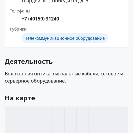
Гвардейск г., Победы пл., д. 6
Телефоны
+7 (40159) 31240
Рубрики
Телекоммуникационное оборудование
Деятельность
Волоконная оптика, сигнальные кабели, сетевое и
серверное оборудование.
На карте