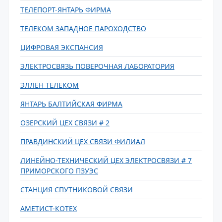
ТЕЛЕПОРТ-ЯНТАРЬ ФИРМА
ТЕЛЕКОМ ЗАПАДНОЕ ПАРОХОДСТВО
ЦИФРОВАЯ ЭКСПАНСИЯ
ЭЛЕКТРОСВЯЗЬ ПОВЕРОЧНАЯ ЛАБОРАТОРИЯ
ЭЛЛЕН ТЕЛЕКОМ
ЯНТАРЬ БАЛТИЙСКАЯ ФИРМА
ОЗЕРСКИЙ ЦЕХ СВЯЗИ # 2
ПРАВДИНСКИЙ ЦЕХ СВЯЗИ ФИЛИАЛ
ЛИНЕЙНО-ТЕХНИЧЕСКИЙ ЦЕХ ЭЛЕКТРОСВЯЗИ # 7
ПРИМОРСКОГО ПЗУЭС
СТАНЦИЯ СПУТНИКОВОЙ СВЯЗИ
АМЕТИСТ-КОТЕХ