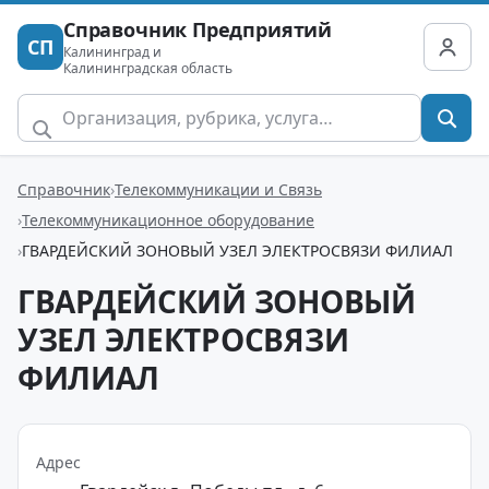
Справочник Предприятий
СП
Калининград и
Калининградская область
Справочник
Телекоммуникации и Связь
Телекоммуникационное оборудование
ГВАРДЕЙСКИЙ ЗОНОВЫЙ УЗЕЛ ЭЛЕКТРОСВЯЗИ ФИЛИАЛ
ГВАРДЕЙСКИЙ ЗОНОВЫЙ
УЗЕЛ ЭЛЕКТРОСВЯЗИ
ФИЛИАЛ
Адрес