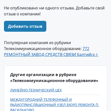
Не опубликовано ни одного отзыва. Добавьте свой
отзыв о компании!
Добавить отзыв
Популярная компания из рубрики
Телекоммуникационное оборудование:
772
РЕМОНТНЫЙ ЗАВОД СРЕДСТВ СВЯЗИ Балтийск г.
Другие организации в рубрике
«Телекоммуникационное оборудование»
ЛИНЕЙНО-ТЕХНИЧЕСКИЙ ЦЕХ
МЕЖДУГОРОДНИЙ ТЕЛЕФОННЫЙ И
РАДИОТРАНСЛЯЦИОННЫЙ УЗЕЛ БЮРО РЕМОНТА П.
ВАСИЛЬКОВО