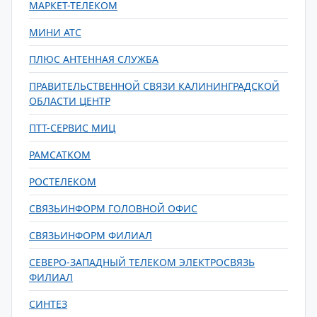
МАРКЕТ-ТЕЛЕКОМ
МИНИ АТС
ПЛЮС АНТЕННАЯ СЛУЖБА
ПРАВИТЕЛЬСТВЕННОЙ СВЯЗИ КАЛИНИНГРАДСКОЙ
ОБЛАСТИ ЦЕНТР
ПТТ-СЕРВИС МИЦ
РАМСАТКОМ
РОСТЕЛЕКОМ
СВЯЗЬИНФОРМ ГОЛОВНОЙ ОФИС
СВЯЗЬИНФОРМ ФИЛИАЛ
СЕВЕРО-ЗАПАДНЫЙ ТЕЛЕКОМ ЭЛЕКТРОСВЯЗЬ
ФИЛИАЛ
СИНТЕЗ