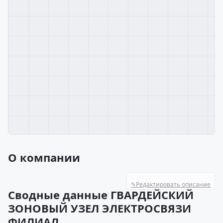
О компании
✎
Редактировать описание
Сводные данные ГВАРДЕЙСКИЙ
ЗОНОВЫЙ УЗЕЛ ЭЛЕКТРОСВЯЗИ
ФИЛИАЛ