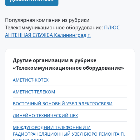
Популярная компания из рубрики
Телекоммуникационное оборудование:
ПЛЮС
АНТЕННАЯ СЛУЖБА Калининград г.
Другие организации в рубрике
«Телекоммуникационное оборудование»
АМЕТИСТ-КОТЕХ
АМЕТИСТ-ТЕЛЕКОМ
ВОСТОЧНЫЙ ЗОНОВЫЙ УЗЕЛ ЭЛЕКТРОСВЯЗИ
ЛИНЕЙНО-ТЕХНИЧЕСКИЙ ЦЕХ
МЕЖДУГОРОДНИЙ ТЕЛЕФОННЫЙ И
РАДИОТРАНСЛЯЦИОННЫЙ УЗЕЛ БЮРО РЕМОНТА П.