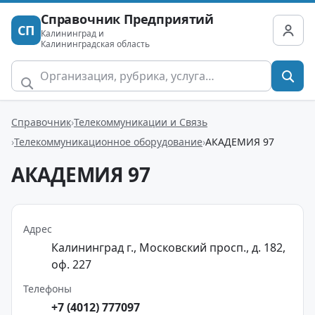
Справочник Предприятий
СП
Калининград и
Калининградская область
Справочник
Телекоммуникации и Связь
Телекоммуникационное оборудование
АКАДЕМИЯ 97
АКАДЕМИЯ 97
Адрес
Калининград г., Московский просп., д. 182,
оф. 227
Телефоны
+7 (4012) 777097