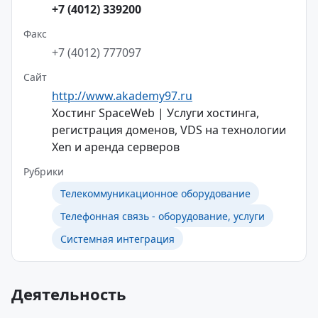
+7 (4012) 339200
Факс
+7 (4012) 777097
Сайт
http://www.akademy97.ru
Хостинг SpaceWeb | Услуги хостинга,
регистрация доменов, VDS на технологии
Xen и аренда серверов
Рубрики
Телекоммуникационное оборудование
Телефонная связь - оборудование, услуги
Системная интеграция
Деятельность