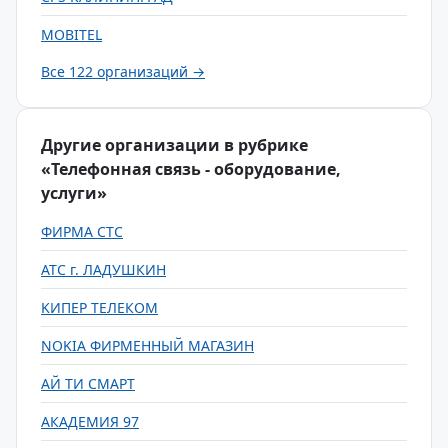
MOBITEL
Все 122 организаций →
Другие организации в рубрике
«Телефонная связь - оборудование,
услуги»
ФИРМА СТС
АТС г. ЛАДУШКИН
KИПЕР ТЕЛЕКОМ
NOKIA ФИРМЕННЫЙ МАГАЗИН
АЙ ТИ СМАРТ
АКАДЕМИЯ 97