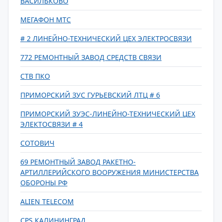
ВАСИЛЬКОВО
МЕГАФОН МТС
# 2 ЛИНЕЙНО-ТЕХНИЧЕСКИЙ ЦЕХ ЭЛЕКТРОСВЯЗИ
772 РЕМОНТНЫЙ ЗАВОД СРЕДСТВ СВЯЗИ
СТВ ПКО
ПРИМОРСКИЙ ЗУС ГУРЬЕВСКИЙ ЛТЦ # 6
ПРИМОРСКИЙ ЗУЭС-ЛИНЕЙНО-ТЕХНИЧЕСКИЙ ЦЕХ
ЭЛЕКТОСВЯЗИ # 4
СОТОВИЧ
69 РЕМОНТНЫЙ ЗАВОД РАКЕТНО-
АРТИЛЛЕРИЙСКОГО ВООРУЖЕНИЯ МИНИСТЕРСТВА
ОБОРОНЫ РФ
ALIEN TELECOM
CPS КАЛИНИНГРАД