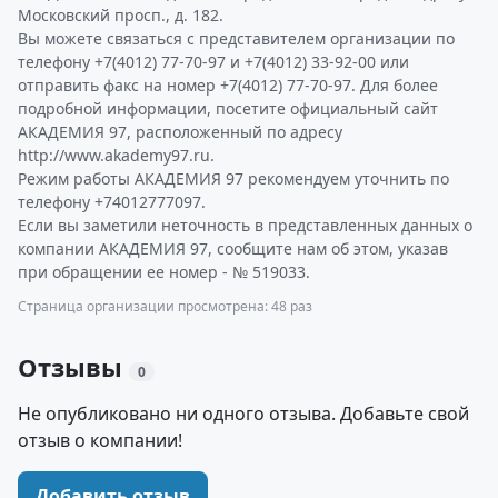
Московский просп., д. 182.
Вы можете связаться с представителем организации по
телефону +7(4012) 77-70-97 и +7(4012) 33-92-00 или
отправить факс на номер +7(4012) 77-70-97. Для более
подробной информации, посетите официальный сайт
АКАДЕМИЯ 97, расположенный по адресу
http://www.akademy97.ru.
Режим работы АКАДЕМИЯ 97 рекомендуем уточнить по
телефону +74012777097.
Если вы заметили неточность в представленных данных о
компании АКАДЕМИЯ 97, сообщите нам об этом, указав
при обращении ее номер - № 519033.
Страница организации просмотрена: 48 раз
Отзывы
0
Не опубликовано ни одного отзыва. Добавьте свой
отзыв о компании!
Добавить отзыв