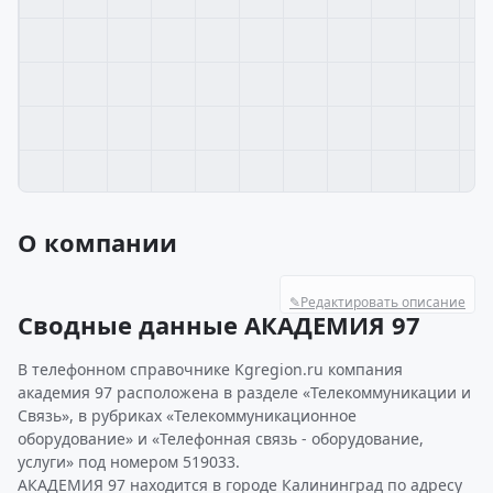
О компании
✎
Редактировать описание
Сводные данные АКАДЕМИЯ 97
В телефонном справочнике Kgregion.ru компания
академия 97 расположена в разделе «Телекоммуникации и
Связь», в рубриках «Телекоммуникационное
оборудование» и «Телефонная связь - оборудование,
услуги» под номером 519033.
АКАДЕМИЯ 97 находится в городе Калининград по адресу