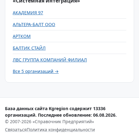
«Системная интеграция»
АКАДЕМИЯ 97
АЛЬТЕРА-БАЛТ ООО
АРТКОМ
БАЛТИК СТАЙЛ
ЛВС ГРУППА КОМПАНИЙ ФИЛИАЛ
Все 5 организаций →
База данных сайта Kgregion содержит 13336
организаций. Последнее обновление: 06.08.2026.
© 2007-2026 «Справочник Предприятий»
Связаться
Политика конфиденциальности