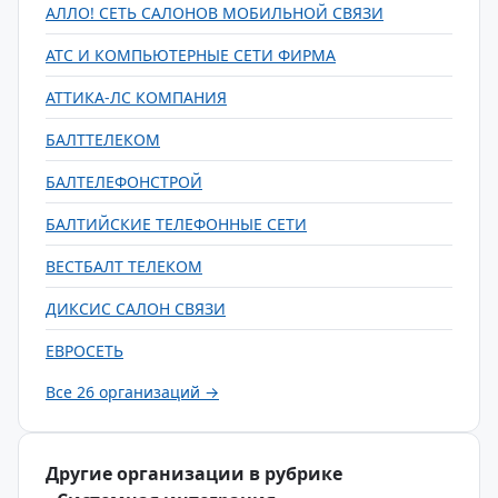
АЛЛО! СЕТЬ САЛОНОВ МОБИЛЬНОЙ СВЯЗИ
АТС И КОМПЬЮТЕРНЫЕ СЕТИ ФИРМА
АТТИКА-ЛС КОМПАНИЯ
БАЛТТЕЛЕКОМ
БАЛТЕЛЕФОНСТРОЙ
БАЛТИЙСКИЕ ТЕЛЕФОННЫЕ СЕТИ
ВЕСТБАЛТ ТЕЛЕКОМ
ДИКСИС САЛОН СВЯЗИ
ЕВРОСЕТЬ
Все 26 организаций →
Другие организации в рубрике