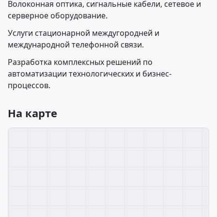
Волоконная оптика, сигнальные кабели, сетевое и
серверное оборудование.
Услуги стационарной междугородней и
международной телефонной связи.
Разработка комплексных решений по
автоматизации технологических и бизнес-
процессов.
На карте