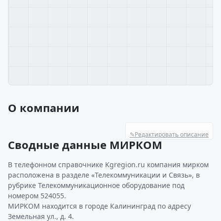
О компании
✎
Редактировать описание
Сводные данные МИРКОМ
В телефонном справочнике Kgregion.ru компания мирком
расположена в разделе «Телекоммуникации и Связь», в
рубрике Телекоммуникационное оборудование под
номером 524055.
МИРКОМ находится в городе Калининград по адресу
Земельная ул., д. 4.