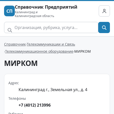
Справочник Предприятий
СП
Калининград и
Калининградская область
Справочник
Телекоммуникации и Связь
Телекоммуникационное оборудование
МИРКОМ
МИРКОМ
Адрес
Калининград г., Земельная ул., д. 4
Телефоны
+7 (4012) 213996
Рубрики