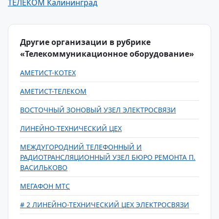
ТЕЛЕКОМ Калининград
Другие организации в рубрике
«Телекоммуникационное оборудование»
АМЕТИСТ-КОТЕХ
АМЕТИСТ-ТЕЛЕКОМ
ВОСТОЧНЫЙ ЗОНОВЫЙ УЗЕЛ ЭЛЕКТРОСВЯЗИ
ЛИНЕЙНО-ТЕХНИЧЕСКИЙ ЦЕХ
МЕЖДУГОРОДНИЙ ТЕЛЕФОННЫЙ И
РАДИОТРАНСЛЯЦИОННЫЙ УЗЕЛ БЮРО РЕМОНТА П.
ВАСИЛЬКОВО
МЕГАФОН МТС
# 2 ЛИНЕЙНО-ТЕХНИЧЕСКИЙ ЦЕХ ЭЛЕКТРОСВЯЗИ