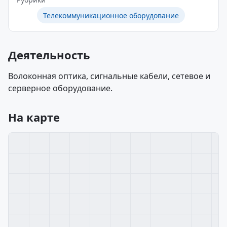
Телекоммуникационное оборудование
Деятельность
Волоконная оптика, сигнальные кабели, сетевое и
серверное оборудование.
На карте