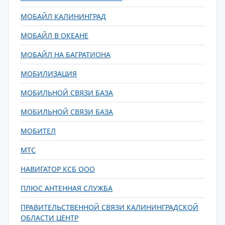
МОБАЙЛ КАЛИНИНГРАД
МОБАЙЛ В ОКЕАНЕ
МОБАЙЛ НА БАГРАТИОНА
МОБИЛИЗАЦИЯ
МОБИЛЬНОЙ СВЯЗИ БАЗА
МОБИЛЬНОЙ СВЯЗИ БАЗА
МОБИТЕЛ
МТС
НАВИГАТОР КСБ ООО
ПЛЮС АНТЕННАЯ СЛУЖБА
ПРАВИТЕЛЬСТВЕННОЙ СВЯЗИ КАЛИНИНГРАДСКОЙ
ОБЛАСТИ ЦЕНТР