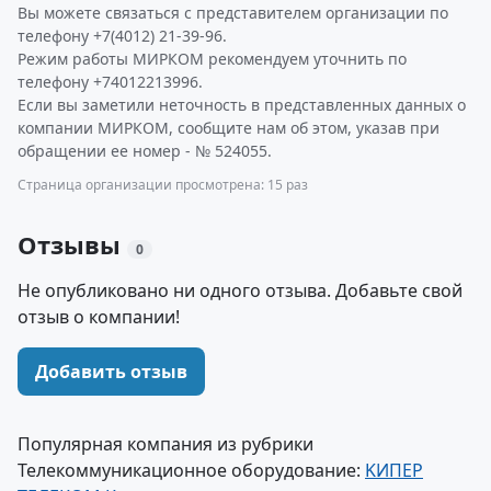
Вы можете связаться с представителем организации по
телефону +7(4012) 21-39-96.
Режим работы МИРКОМ рекомендуем уточнить по
телефону +74012213996.
Если вы заметили неточность в представленных данных о
компании МИРКОМ, сообщите нам об этом, указав при
обращении ее номер - № 524055.
Страница организации просмотрена: 15 раз
Отзывы
0
Не опубликовано ни одного отзыва. Добавьте свой
отзыв о компании!
Добавить отзыв
Популярная компания из рубрики
Телекоммуникационное оборудование:
KИПЕР