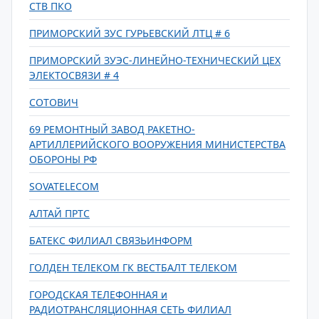
СТВ ПКО
ПРИМОРСКИЙ ЗУС ГУРЬЕВСКИЙ ЛТЦ # 6
ПРИМОРСКИЙ ЗУЭС-ЛИНЕЙНО-ТЕХНИЧЕСКИЙ ЦЕХ
ЭЛЕКТОСВЯЗИ # 4
СОТОВИЧ
69 РЕМОНТНЫЙ ЗАВОД РАКЕТНО-
АРТИЛЛЕРИЙСКОГО ВООРУЖЕНИЯ МИНИСТЕРСТВА
ОБОРОНЫ РФ
SOVATELECOM
АЛТАЙ ПРТС
БАТЕКС ФИЛИАЛ СВЯЗЬИНФОРМ
ГОЛДЕН ТЕЛЕКОМ ГК ВЕСТБАЛТ ТЕЛЕКОМ
ГОРОДСКАЯ ТЕЛЕФОННАЯ и
РАДИОТРАНСЛЯЦИОННАЯ СЕТЬ ФИЛИАЛ