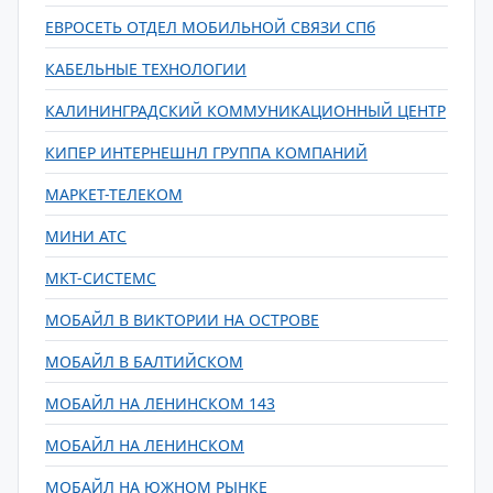
ЕВРОСЕТЬ ОТДЕЛ МОБИЛЬНОЙ СВЯЗИ СПб
КАБЕЛЬНЫЕ ТЕХНОЛОГИИ
КАЛИНИНГРАДСКИЙ КОММУНИКАЦИОННЫЙ ЦЕНТР
КИПЕР ИНТЕРНЕШНЛ ГРУППА КОМПАНИЙ
МАРКЕТ-ТЕЛЕКОМ
МИНИ АТС
МКТ-СИСТЕМС
МОБАЙЛ В ВИКТОРИИ НА ОСТРОВЕ
МОБАЙЛ В БАЛТИЙСКОМ
МОБАЙЛ НА ЛЕНИНСКОМ 143
МОБАЙЛ НА ЛЕНИНСКОМ
МОБАЙЛ НА ЮЖНОМ РЫНКЕ