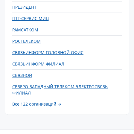
ПРЕЗИДЕНТ
ПТТ-СЕРВИС МИЦ
РАМСАТКОМ
РОСТЕЛЕКОМ
СВЯЗЬИНФОРМ ГОЛОВНОЙ ОФИС
СВЯЗЬИНФОРМ ФИЛИАЛ
СВЯЗНОЙ
СЕВЕРО-ЗАПАДНЫЙ ТЕЛЕКОМ ЭЛЕКТРОСВЯЗЬ
ФИЛИАЛ
Все 122 организаций →