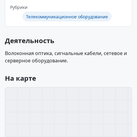
Рубрики
Телекоммуникационное оборудование
Деятельность
Волоконная оптика, сигнальные кабели, сетевое и
серверное оборудование.
На карте