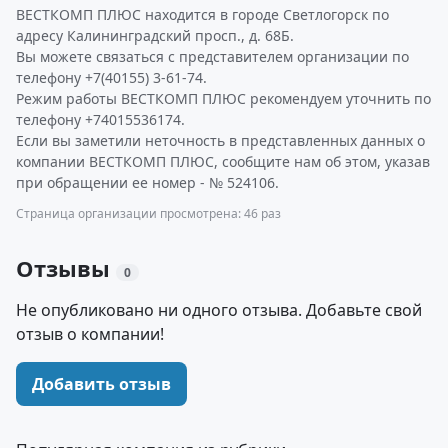
ВЕСТКОМП ПЛЮС находится в городе Светлогорск по
адресу Калининградский просп., д. 68Б.
Вы можете связаться с представителем организации по
телефону +7(40155) 3-61-74.
Режим работы ВЕСТКОМП ПЛЮС рекомендуем уточнить по
телефону +74015536174.
Если вы заметили неточность в представленных данных о
компании ВЕСТКОМП ПЛЮС, сообщите нам об этом, указав
при обращении ее номер - № 524106.
Страница организации просмотрена: 46 раз
Отзывы
0
Не опубликовано ни одного отзыва. Добавьте свой
отзыв о компании!
Добавить отзыв