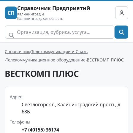
Справочник Предприятий
СП
Калининград и
Калининградская область
Справочник
Телекоммуникации и Связь
Телекоммуникационное оборудование
ВЕСТКОМП ПЛЮС
ВЕСТКОМП ПЛЮС
Адрес
Светлогорск г., Калининградский просп., д.
68Б
Телефоны
+7 (40155) 36174