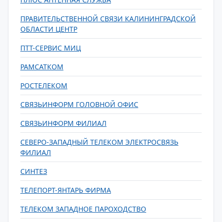
ПРАВИТЕЛЬСТВЕННОЙ СВЯЗИ КАЛИНИНГРАДСКОЙ
ОБЛАСТИ ЦЕНТР
ПТТ-СЕРВИС МИЦ
РАМСАТКОМ
РОСТЕЛЕКОМ
СВЯЗЬИНФОРМ ГОЛОВНОЙ ОФИС
СВЯЗЬИНФОРМ ФИЛИАЛ
СЕВЕРО-ЗАПАДНЫЙ ТЕЛЕКОМ ЭЛЕКТРОСВЯЗЬ
ФИЛИАЛ
СИНТЕЗ
ТЕЛЕПОРТ-ЯНТАРЬ ФИРМА
ТЕЛЕКОМ ЗАПАДНОЕ ПАРОХОДСТВО