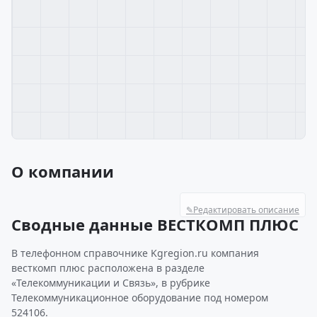
О компании
✎
Редактировать описание
Сводные данные ВЕСТКОМП ПЛЮС
В телефонном справочнике Kgregion.ru компания
весткомп плюс расположена в разделе
«Телекоммуникации и Связь», в рубрике
Телекоммуникационное оборудование под номером
524106.