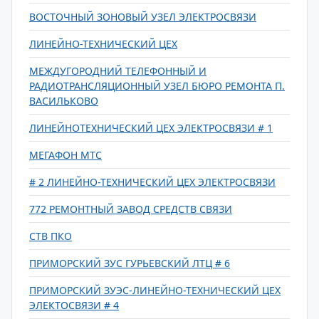
ВОСТОЧНЫЙ ЗОНОВЫЙ УЗЕЛ ЭЛЕКТРОСВЯЗИ
ЛИНЕЙНО-ТЕХНИЧЕСКИЙ ЦЕХ
МЕЖДУГОРОДНИЙ ТЕЛЕФОННЫЙ И
РАДИОТРАНСЛЯЦИОННЫЙ УЗЕЛ БЮРО РЕМОНТА П.
ВАСИЛЬКОВО
ЛИНЕЙНОТЕХНИЧЕСКИЙ ЦЕХ ЭЛЕКТРОСВЯЗИ # 1
МЕГАФОН МТС
# 2 ЛИНЕЙНО-ТЕХНИЧЕСКИЙ ЦЕХ ЭЛЕКТРОСВЯЗИ
772 РЕМОНТНЫЙ ЗАВОД СРЕДСТВ СВЯЗИ
СТВ ПКО
ПРИМОРСКИЙ ЗУС ГУРЬЕВСКИЙ ЛТЦ # 6
ПРИМОРСКИЙ ЗУЭС-ЛИНЕЙНО-ТЕХНИЧЕСКИЙ ЦЕХ
ЭЛЕКТОСВЯЗИ # 4