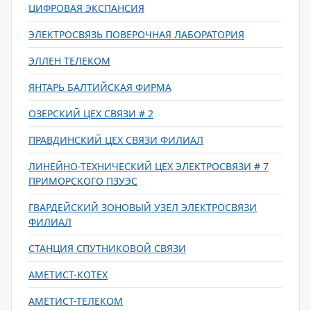
ЦИФРОВАЯ ЭКСПАНСИЯ
ЭЛЕКТРОСВЯЗЬ ПОВЕРОЧНАЯ ЛАБОРАТОРИЯ
ЭЛЛЕН ТЕЛЕКОМ
ЯНТАРЬ БАЛТИЙСКАЯ ФИРМА
ОЗЕРСКИЙ ЦЕХ СВЯЗИ # 2
ПРАВДИНСКИЙ ЦЕХ СВЯЗИ ФИЛИАЛ
ЛИНЕЙНО-ТЕХНИЧЕСКИЙ ЦЕХ ЭЛЕКТРОСВЯЗИ # 7
ПРИМОРСКОГО ПЗУЭС
ГВАРДЕЙСКИЙ ЗОНОВЫЙ УЗЕЛ ЭЛЕКТРОСВЯЗИ
ФИЛИАЛ
СТАНЦИЯ СПУТНИКОВОЙ СВЯЗИ
АМЕТИСТ-КОТЕХ
АМЕТИСТ-ТЕЛЕКОМ