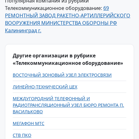
Популярная компания из рубрики
Телекоммуникационное оборудование:
69
РЕМОНТНЫЙ ЗАВОД РАКЕТНО-АРТИЛЛЕРИЙСКОГО
ВООРУЖЕНИЯ МИНИСТЕРСТВА ОБОРОНЫ РФ
Калининград г.
Другие организации в рубрике
«Телекоммуникационное оборудование»
ВОСТОЧНЫЙ ЗОНОВЫЙ УЗЕЛ ЭЛЕКТРОСВЯЗИ
ЛИНЕЙНО-ТЕХНИЧЕСКИЙ ЦЕХ
МЕЖДУГОРОДНИЙ ТЕЛЕФОННЫЙ И
РАДИОТРАНСЛЯЦИОННЫЙ УЗЕЛ БЮРО РЕМОНТА П.
ВАСИЛЬКОВО
МЕГАФОН МТС
СТВ ПКО