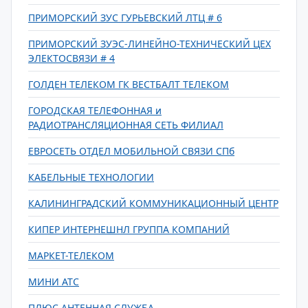
ПРИМОРСКИЙ ЗУС ГУРЬЕВСКИЙ ЛТЦ # 6
ПРИМОРСКИЙ ЗУЭС-ЛИНЕЙНО-ТЕХНИЧЕСКИЙ ЦЕХ
ЭЛЕКТОСВЯЗИ # 4
ГОЛДЕН ТЕЛЕКОМ ГК ВЕСТБАЛТ ТЕЛЕКОМ
ГОРОДСКАЯ ТЕЛЕФОННАЯ и
РАДИОТРАНСЛЯЦИОННАЯ СЕТЬ ФИЛИАЛ
ЕВРОСЕТЬ ОТДЕЛ МОБИЛЬНОЙ СВЯЗИ СПб
КАБЕЛЬНЫЕ ТЕХНОЛОГИИ
КАЛИНИНГРАДСКИЙ КОММУНИКАЦИОННЫЙ ЦЕНТР
КИПЕР ИНТЕРНЕШНЛ ГРУППА КОМПАНИЙ
МАРКЕТ-ТЕЛЕКОМ
МИНИ АТС
ПЛЮС АНТЕННАЯ СЛУЖБА