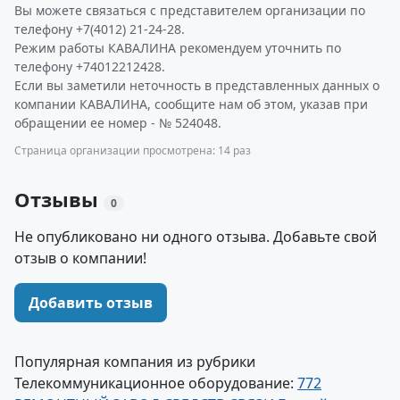
Вы можете связаться с представителем организации по
телефону +7(4012) 21-24-28.
Режим работы КАВАЛИНА рекомендуем уточнить по
телефону +74012212428.
Если вы заметили неточность в представленных данных о
компании КАВАЛИНА, сообщите нам об этом, указав при
обращении ее номер - № 524048.
Страница организации просмотрена: 14 раз
Отзывы
0
Не опубликовано ни одного отзыва. Добавьте свой
отзыв о компании!
Добавить отзыв
Популярная компания из рубрики
Телекоммуникационное оборудование:
772