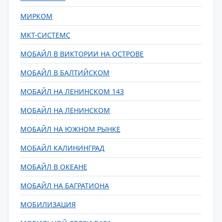
МИРКОМ
МКТ-СИСТЕМС
МОБАЙЛ В ВИКТОРИИ НА ОСТРОВЕ
МОБАЙЛ В БАЛТИЙСКОМ
МОБАЙЛ НА ЛЕНИНСКОМ 143
МОБАЙЛ НА ЛЕНИНСКОМ
МОБАЙЛ НА ЮЖНОМ РЫНКЕ
МОБАЙЛ КАЛИНИНГРАД
МОБАЙЛ В ОКЕАНЕ
МОБАЙЛ НА БАГРАТИОНА
МОБИЛИЗАЦИЯ