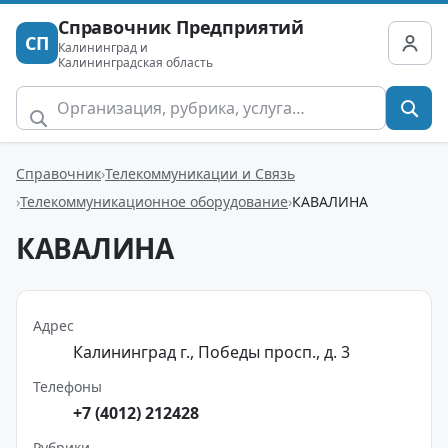
Справочник Предприятий
СП
Калининград и
Калининградская область
Справочник
Телекоммуникации и Связь
Телекоммуникационное оборудование
КАВАЛИНА
КАВАЛИНА
Адрес
Калининград г., Победы просп., д. 3
Телефоны
+7 (4012) 212428
Рубрики