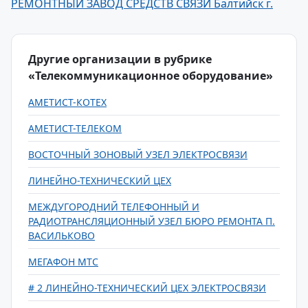
РЕМОНТНЫЙ ЗАВОД СРЕДСТВ СВЯЗИ Балтийск г.
Другие организации в рубрике
«Телекоммуникационное оборудование»
АМЕТИСТ-КОТЕХ
АМЕТИСТ-ТЕЛЕКОМ
ВОСТОЧНЫЙ ЗОНОВЫЙ УЗЕЛ ЭЛЕКТРОСВЯЗИ
ЛИНЕЙНО-ТЕХНИЧЕСКИЙ ЦЕХ
МЕЖДУГОРОДНИЙ ТЕЛЕФОННЫЙ И
РАДИОТРАНСЛЯЦИОННЫЙ УЗЕЛ БЮРО РЕМОНТА П.
ВАСИЛЬКОВО
МЕГАФОН МТС
# 2 ЛИНЕЙНО-ТЕХНИЧЕСКИЙ ЦЕХ ЭЛЕКТРОСВЯЗИ