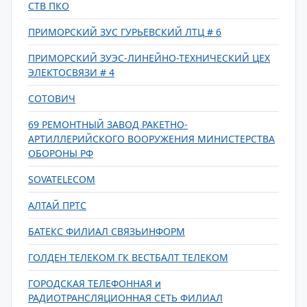
СТВ ПКО
ПРИМОРСКИЙ ЗУС ГУРЬЕВСКИЙ ЛТЦ # 6
ПРИМОРСКИЙ ЗУЭС-ЛИНЕЙНО-ТЕХНИЧЕСКИЙ ЦЕХ
ЭЛЕКТОСВЯЗИ # 4
СОТОВИЧ
69 РЕМОНТНЫЙ ЗАВОД РАКЕТНО-
АРТИЛЛЕРИЙСКОГО ВООРУЖЕНИЯ МИНИСТЕРСТВА
ОБОРОНЫ РФ
SOVATELECOM
АЛТАЙ ПРТС
БАТЕКС ФИЛИАЛ СВЯЗЬИНФОРМ
ГОЛДЕН ТЕЛЕКОМ ГК ВЕСТБАЛТ ТЕЛЕКОМ
ГОРОДСКАЯ ТЕЛЕФОННАЯ и
РАДИОТРАНСЛЯЦИОННАЯ СЕТЬ ФИЛИАЛ