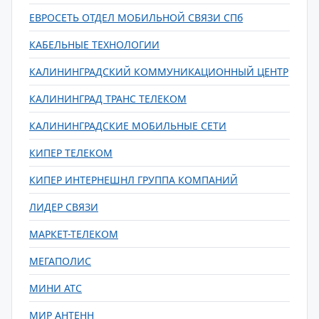
ЕВРОСЕТЬ ОТДЕЛ МОБИЛЬНОЙ СВЯЗИ СПб
КАБЕЛЬНЫЕ ТЕХНОЛОГИИ
КАЛИНИНГРАДСКИЙ КОММУНИКАЦИОННЫЙ ЦЕНТР
КАЛИНИНГРАД ТРАНС ТЕЛЕКОМ
КАЛИНИНГРАДСКИЕ МОБИЛЬНЫЕ СЕТИ
КИПЕР ТЕЛЕКОМ
КИПЕР ИНТЕРНЕШНЛ ГРУППА КОМПАНИЙ
ЛИДЕР СВЯЗИ
МАРКЕТ-ТЕЛЕКОМ
МЕГАПОЛИС
МИНИ АТС
МИР АНТЕНН