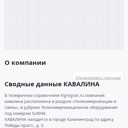
О компании
✎
Редактировать описание
Сводные данные КАВАЛИНА
В телефонном справочнике Kgregion.ru компания
кавалина расположена в разделе «Телекоммуникации и
Связь», в рубрике Телекоммуникационное оборудование
под номером 524048.
КАВАЛИНА находится в городе Калининград по адресу
Победы просп., д. 3.