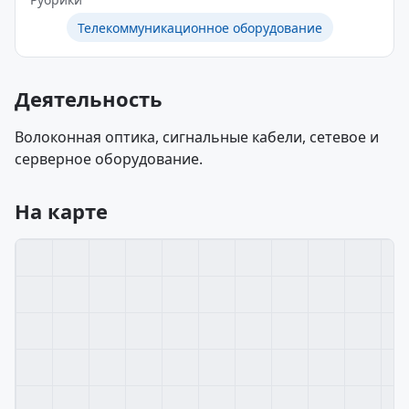
Телекоммуникационное оборудование
Деятельность
Волоконная оптика, сигнальные кабели, сетевое и
серверное оборудование.
На карте