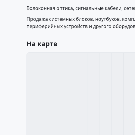
Волоконная оптика, сигнальные кабели, сет
Продажа системных блоков, ноутбуков, ком
периферийных устройств и другого оборудо
На карте