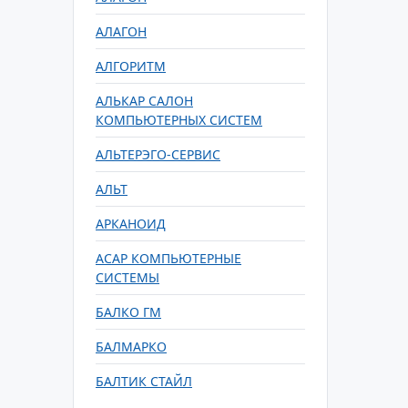
АЛАГОН
АЛГОРИТМ
АЛЬКАР САЛОН
КОМПЬЮТЕРНЫХ СИСТЕМ
АЛЬТЕРЭГО-СЕРВИС
АЛЬТ
АРКАНОИД
АСАР КОМПЬЮТЕРНЫЕ
СИСТЕМЫ
БАЛКО ГМ
БАЛМАРКО
БАЛТИК СТАЙЛ