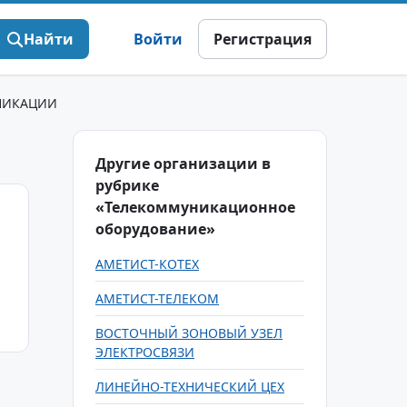
Найти
Войти
Регистрация
НИКАЦИИ
Другие организации в
рубрике
«Телекоммуникационное
оборудование»
АМЕТИСТ-КОТЕХ
АМЕТИСТ-ТЕЛЕКОМ
ВОСТОЧНЫЙ ЗОНОВЫЙ УЗЕЛ
ЭЛЕКТРОСВЯЗИ
ЛИНЕЙНО-ТЕХНИЧЕСКИЙ ЦЕХ