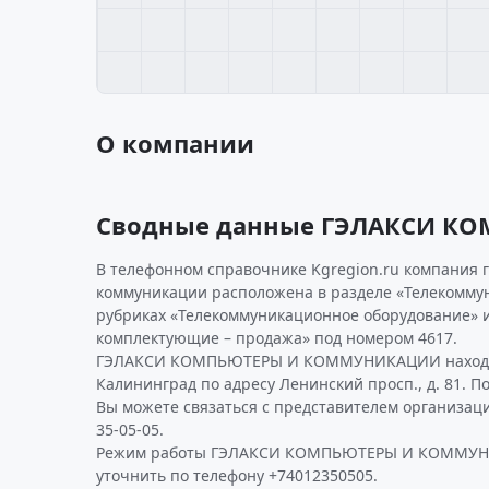
О компании
Сводные данные ГЭЛАКСИ 
В телефонном справочнике Kgregion.ru компания 
коммуникации расположена в разделе «Телекоммун
рубриках «Телекоммуникационное оборудование» 
комплектующие – продажа» под номером 4617.
ГЭЛАКСИ КОМПЬЮТЕРЫ И КОММУНИКАЦИИ находит
Калининград по адресу Ленинский просп., д. 81. П
Вы можете связаться с представителем организаци
35-05-05.
Режим работы ГЭЛАКСИ КОМПЬЮТЕРЫ И КОММУН
уточнить по телефону +74012350505.