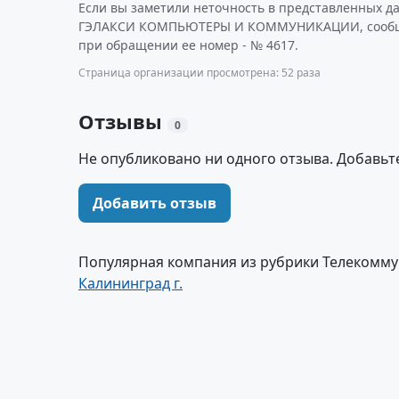
Если вы заметили неточность в представленных д
ГЭЛАКСИ КОМПЬЮТЕРЫ И КОММУНИКАЦИИ, сообщит
при обращении ее номер - № 4617.
Страница организации просмотрена: 52 раза
Отзывы
0
Не опубликовано ни одного отзыва. Добавьт
Добавить отзыв
Популярная компания из рубрики Телекомм
Калининград г.