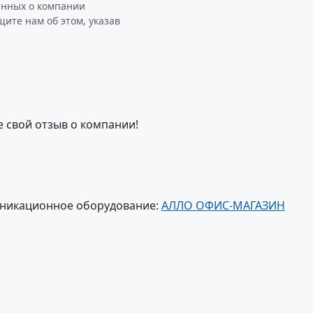
анных о компании
е нам об этом, указав
е свой отзыв о компании!
уникационное оборудование:
АЛЛО ОФИС-МАГАЗИН