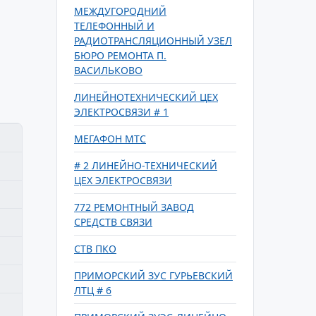
МЕЖДУГОРОДНИЙ
ТЕЛЕФОННЫЙ И
РАДИОТРАНСЛЯЦИОННЫЙ УЗЕЛ
БЮРО РЕМОНТА П.
ВАСИЛЬКОВО
ЛИНЕЙНОТЕХНИЧЕСКИЙ ЦЕХ
ЭЛЕКТРОСВЯЗИ # 1
МЕГАФОН МТС
# 2 ЛИНЕЙНО-ТЕХНИЧЕСКИЙ
ЦЕХ ЭЛЕКТРОСВЯЗИ
772 РЕМОНТНЫЙ ЗАВОД
СРЕДСТВ СВЯЗИ
СТВ ПКО
ПРИМОРСКИЙ ЗУС ГУРЬЕВСКИЙ
ЛТЦ # 6