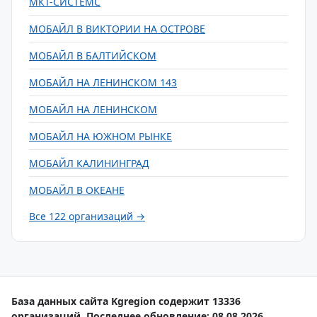
МКТ-СИСТЕМС
МОБАЙЛ В ВИКТОРИИ НА ОСТРОВЕ
МОБАЙЛ В БАЛТИЙСКОМ
МОБАЙЛ НА ЛЕНИНСКОМ 143
МОБАЙЛ НА ЛЕНИНСКОМ
МОБАЙЛ НА ЮЖНОМ РЫНКЕ
МОБАЙЛ КАЛИНИНГРАД
МОБАЙЛ В ОКЕАНЕ
Все 122 организаций →
База данных сайта Kgregion содержит 13336
организаций. Последнее обновление: 08.08.2026.