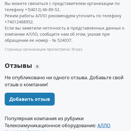
Вы можете связаться с представителем организации по
телефону +7(4012) 46-89-52.
Режим работы АЛЛО рекомендуем уточнить по телефону
+74012468952.
Если вы заметили неточность в представленных данных о
компании АЛЛО, сообщите нам об этом, указав при
обращении ее номер - № 524037.
Страница организации просмотрена: 30 раз
Отзывы
0
Не опубликовано ни одного отзыва. Добавьте свой
отзыв о компании!
Добавить отзыв
Популярная компания из рубрики
Телекоммуникационное оборудование:
АЛЛО