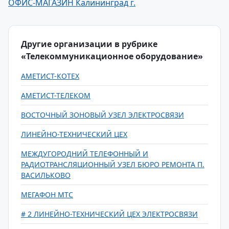
ОФИС-МАГАЗИН Калининград г.
Другие организации в рубрике
«Телекоммуникационное оборудование»
АМЕТИСТ-КОТЕХ
АМЕТИСТ-ТЕЛЕКОМ
ВОСТОЧНЫЙ ЗОНОВЫЙ УЗЕЛ ЭЛЕКТРОСВЯЗИ
ЛИНЕЙНО-ТЕХНИЧЕСКИЙ ЦЕХ
МЕЖДУГОРОДНИЙ ТЕЛЕФОННЫЙ И
РАДИОТРАНСЛЯЦИОННЫЙ УЗЕЛ БЮРО РЕМОНТА П.
ВАСИЛЬКОВО
МЕГАФОН МТС
# 2 ЛИНЕЙНО-ТЕХНИЧЕСКИЙ ЦЕХ ЭЛЕКТРОСВЯЗИ