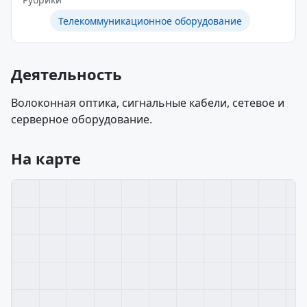
Телекоммуникационное оборудование
Деятельность
Волоконная оптика, сигнальные кабели, сетевое и
серверное оборудование.
На карте