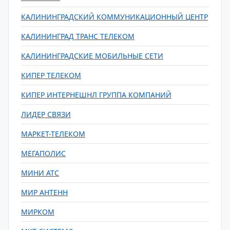
КАЛИНИНГРАДСКИЙ КОММУНИКАЦИОННЫЙ ЦЕНТР
КАЛИНИНГРАД ТРАНС ТЕЛЕКОМ
КАЛИНИНГРАДСКИЕ МОБИЛЬНЫЕ СЕТИ
КИПЕР ТЕЛЕКОМ
КИПЕР ИНТЕРНЕШНЛ ГРУППА КОМПАНИЙ
ЛИДЕР СВЯЗИ
МАРКЕТ-ТЕЛЕКОМ
МЕГАПОЛИС
МИНИ АТС
МИР АНТЕНН
МИРКОМ