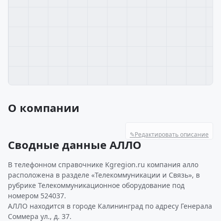
О компании
✎
Редактировать описание
Сводные данные АЛЛО
В телефонном справочнике Kgregion.ru компания алло
расположена в разделе «Телекоммуникации и Связь», в
рубрике Телекоммуникационное оборудование под
номером 524037.
АЛЛО находится в городе Калининград по адресу Генерала
Соммера ул., д. 37.