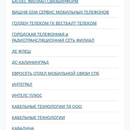
БАТЕКС ФИЛИАЛ СВЯЗЬИНФОРМ
ВИШНЯ GSM СЕРВИС МОБИЛЬНЫХ ТЕЛЕФОНОВ
ГОЛДЕН ТЕЛЕКОМ ГК ВЕСТБАЛТ ТЕЛЕКОМ
ГОРОДСКАЯ ТЕЛЕФОННАЯ и
РАДИОТРАНСЛЯЦИОННАЯ СЕТЬ ФИЛИАЛ
ДЕ ФЛЕШ
ДС-КАЛИНИНГРАД
ЕВРОСЕТЬ ОТДЕЛ МОБИЛЬНОЙ СВЯЗИ СПб
ИНТЕГРАЛ
ИНТЕЛС ПЛЮС
КАБЕЛЬНЫЕ ТЕХНОЛОГИИ ТД ООО
КАБЕЛЬНЫЕ ТЕХНОЛОГИИ
КАВАЛИНА