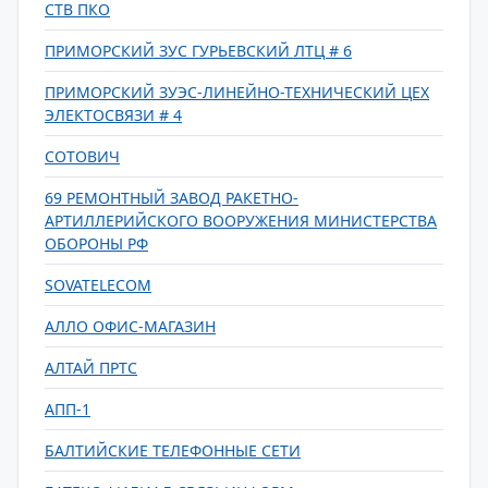
СТВ ПКО
ПРИМОРСКИЙ ЗУС ГУРЬЕВСКИЙ ЛТЦ # 6
ПРИМОРСКИЙ ЗУЭС-ЛИНЕЙНО-ТЕХНИЧЕСКИЙ ЦЕХ
ЭЛЕКТОСВЯЗИ # 4
СОТОВИЧ
69 РЕМОНТНЫЙ ЗАВОД РАКЕТНО-
АРТИЛЛЕРИЙСКОГО ВООРУЖЕНИЯ МИНИСТЕРСТВА
ОБОРОНЫ РФ
SOVATELECOM
АЛЛО ОФИС-МАГАЗИН
АЛТАЙ ПРТС
АПП-1
БАЛТИЙСКИЕ ТЕЛЕФОННЫЕ СЕТИ