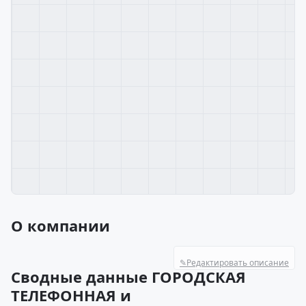
О компании
✎
Редактировать описание
Сводные данные ГОРОДСКАЯ
ТЕЛЕФОННАЯ и