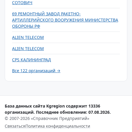
СОТОВИЧ
69 РЕМОНТНЫЙ ЗАВОД РАКЕТНО-
АРТИЛЛЕРИЙСКОГО ВООРУЖЕНИЯ МИНИСТЕРСТВА
ОБОРОНЫ РФ
ALIEN TELECOM
ALIEN TELECOM
CPS КАЛИНИНГРАД
Все 122 организаций →
База данных сайта Kgregion содержит 13336
организаций. Последнее обновление: 07.08.2026.
© 2007-2026 «Справочник Предприятий»
Связаться
Политика конфиденциальности