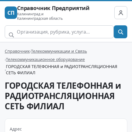
Справочник Предприятий
СП
Калининград и
Калининградская область
Справочник
Телекоммуникации и Связь
Телекоммуникационное оборудование
ГОРОДСКАЯ ТЕЛЕФОННАЯ и РАДИОТРАНСЛЯЦИОННАЯ
СЕТЬ ФИЛИАЛ
ГОРОДСКАЯ ТЕЛЕФОННАЯ и
РАДИОТРАНСЛЯЦИОННАЯ
СЕТЬ ФИЛИАЛ
Адрес