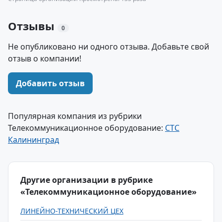
Отзывы
0
Не опубликовано ни одного отзыва. Добавьте свой
отзыв о компании!
Добавить отзыв
Популярная компания из рубрики
Телекоммуникационное оборудование:
СТС
Калининград
Другие организации в рубрике
«Телекоммуникационное оборудование»
ЛИНЕЙНО-ТЕХНИЧЕСКИЙ ЦЕХ