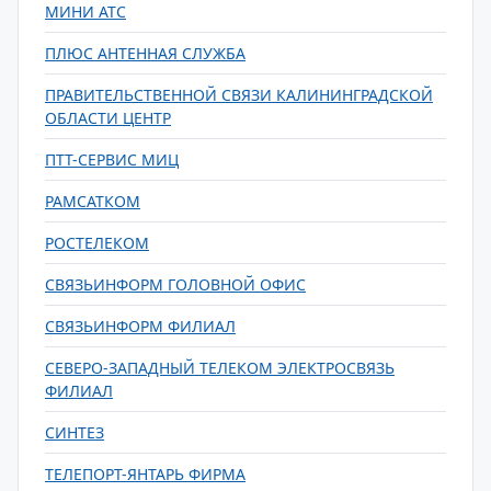
МИНИ АТС
ПЛЮС АНТЕННАЯ СЛУЖБА
ПРАВИТЕЛЬСТВЕННОЙ СВЯЗИ КАЛИНИНГРАДСКОЙ
ОБЛАСТИ ЦЕНТР
ПТТ-СЕРВИС МИЦ
РАМСАТКОМ
РОСТЕЛЕКОМ
СВЯЗЬИНФОРМ ГОЛОВНОЙ ОФИС
СВЯЗЬИНФОРМ ФИЛИАЛ
СЕВЕРО-ЗАПАДНЫЙ ТЕЛЕКОМ ЭЛЕКТРОСВЯЗЬ
ФИЛИАЛ
СИНТЕЗ
ТЕЛЕПОРТ-ЯНТАРЬ ФИРМА