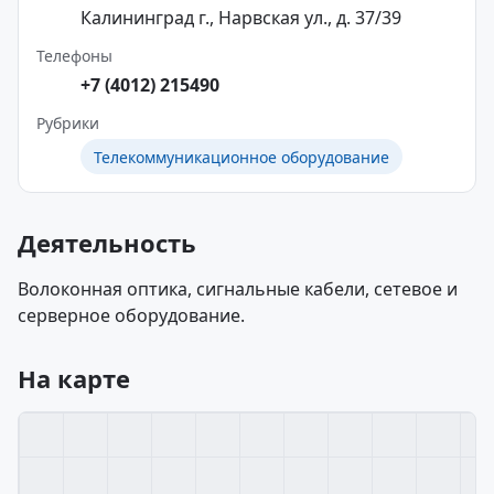
Калининград г., Нарвская ул., д. 37/39
Телефоны
+7 (4012) 215490
Рубрики
Телекоммуникационное оборудование
Деятельность
Волоконная оптика, сигнальные кабели, сетевое и
серверное оборудование.
На карте