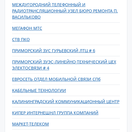
МЕЖДУГОРОДНИЙ ТЕЛЕФОННЫЙ И
РАДИОТРАНСЛЯЦИОННЫЙ УЗЕЛ БЮРО РЕМОНТА П.
ВАСИЛЬКОВО
МЕГАФОН МТС
СТВ ПКО
ПРИМОРСКИЙ ЗУС ГУРЬЕВСКИЙ ЛТЦ # 6
ПРИМОРСКИЙ ЗУЭС-ЛИНЕЙНО-ТЕХНИЧЕСКИЙ ЦЕХ
ЭЛЕКТОСВЯЗИ # 4
ЕВРОСЕТЬ ОТДЕЛ МОБИЛЬНОЙ СВЯЗИ СПб
КАБЕЛЬНЫЕ ТЕХНОЛОГИИ
КАЛИНИНГРАДСКИЙ КОММУНИКАЦИОННЫЙ ЦЕНТР
КИПЕР ИНТЕРНЕШНЛ ГРУППА КОМПАНИЙ
МАРКЕТ-ТЕЛЕКОМ