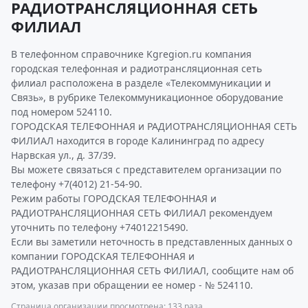
РАДИОТРАНСЛЯЦИОННАЯ СЕТЬ
ФИЛИАЛ
В телефонном справочнике Kgregion.ru компания
городская телефонная и радиотрансляционная сеть
филиал расположена в разделе «Телекоммуникации и
Связь», в рубрике Телекоммуникационное оборудование
под номером 524110.
ГОРОДСКАЯ ТЕЛЕФОННАЯ и РАДИОТРАНСЛЯЦИОННАЯ СЕТЬ
ФИЛИАЛ находится в городе Калининград по адресу
Нарвская ул., д. 37/39.
Вы можете связаться с представителем организации по
телефону +7(4012) 21-54-90.
Режим работы ГОРОДСКАЯ ТЕЛЕФОННАЯ и
РАДИОТРАНСЛЯЦИОННАЯ СЕТЬ ФИЛИАЛ рекомендуем
уточнить по телефону +74012215490.
Если вы заметили неточность в представленных данных о
компании ГОРОДСКАЯ ТЕЛЕФОННАЯ и
РАДИОТРАНСЛЯЦИОННАЯ СЕТЬ ФИЛИАЛ, сообщите нам об
этом, указав при обращении ее номер - № 524110.
Страница организации просмотрена: 133 раза