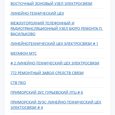
ВОСТОЧНЫЙ ЗОНОВЫЙ УЗЕЛ ЭЛЕКТРОСВЯЗИ
ЛИНЕЙНО-ТЕХНИЧЕСКИЙ ЦЕХ
МЕЖДУГОРОДНИЙ ТЕЛЕФОННЫЙ И
РАДИОТРАНСЛЯЦИОННЫЙ УЗЕЛ БЮРО РЕМОНТА П.
ВАСИЛЬКОВО
ЛИНЕЙНОТЕХНИЧЕСКИЙ ЦЕХ ЭЛЕКТРОСВЯЗИ # 1
МЕГАФОН МТС
# 2 ЛИНЕЙНО-ТЕХНИЧЕСКИЙ ЦЕХ ЭЛЕКТРОСВЯЗИ
772 РЕМОНТНЫЙ ЗАВОД СРЕДСТВ СВЯЗИ
СТВ ПКО
ПРИМОРСКИЙ ЗУС ГУРЬЕВСКИЙ ЛТЦ # 6
ПРИМОРСКИЙ ЗУЭС-ЛИНЕЙНО-ТЕХНИЧЕСКИЙ ЦЕХ
ЭЛЕКТОСВЯЗИ # 4