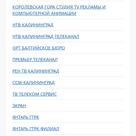
КОРОЛЕВСКАЯ ГОРА СТУДИЯ TV РЕКЛАМЫ И
КОМПЬЮТЕРНОЙ АНИМАЦИИ
НТВ-КАЛИНИНГРАД
НТВ-КАЛИНИНГРАД ТЕЛЕКАНАЛ
ОРТ БАЛТИЙСКОЕ БЮРО
ПРЕМЬЕР ТЕЛЕКАНАЛ
РЕН ТВ КАЛИНИНГРАД
ССМ-КАЛИНИНГРАД
ТВ ТЕЛЕКОМ СЕРВИС
ЭКРАН
ЯНТАРЬ ГТРК
ЯНТАРЬ ГТРК ФИЛИАЛ