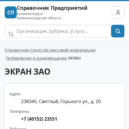
Справочник Предприятий
СП
Калининград и
Калининградская область
Справочник
Средства массовой информации
Телевидение и радиовещание
ЭКРАН
ЭКРАН ЗАО
Адрес
238340, Светлый, Горького ул., д. 20
Телефоны
+7 (40152) 23551
Рубрики