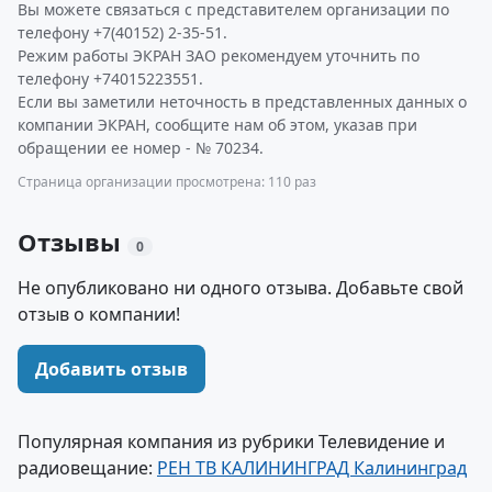
Вы можете связаться с представителем организации по
телефону +7(40152) 2-35-51.
Режим работы ЭКРАН ЗАО рекомендуем уточнить по
телефону +74015223551.
Если вы заметили неточность в представленных данных о
компании ЭКРАН, сообщите нам об этом, указав при
обращении ее номер - № 70234.
Страница организации просмотрена: 110 раз
Отзывы
0
Не опубликовано ни одного отзыва. Добавьте свой
отзыв о компании!
Добавить отзыв
Популярная компания из рубрики Телевидение и
радиовещание:
РЕН ТВ КАЛИНИНГРАД Калининград