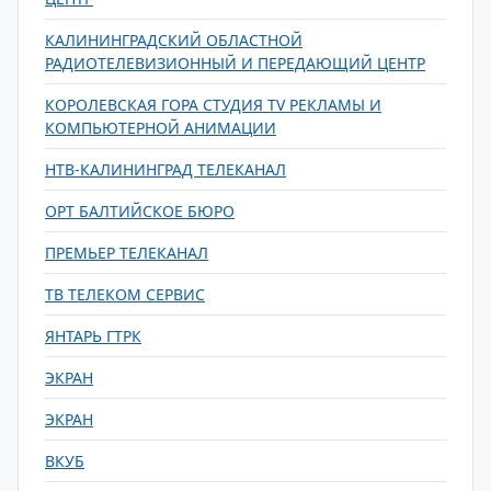
КАЛИНИНГРАДСКИЙ ОБЛАСТНОЙ
РАДИОТЕЛЕВИЗИОННЫЙ И ПЕРЕДАЮЩИЙ ЦЕНТР
КОРОЛЕВСКАЯ ГОРА СТУДИЯ TV РЕКЛАМЫ И
КОМПЬЮТЕРНОЙ АНИМАЦИИ
НТВ-КАЛИНИНГРАД ТЕЛЕКАНАЛ
ОРТ БАЛТИЙСКОЕ БЮРО
ПРЕМЬЕР ТЕЛЕКАНАЛ
ТВ ТЕЛЕКОМ СЕРВИС
ЯНТАРЬ ГТРК
ЭКРАН
ЭКРАН
ВКУБ