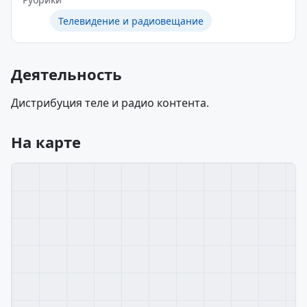
Телевидение и радиовещание
Деятельность
Дистрибуция теле и радио контента.
На карте