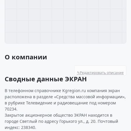
О компании
✎
Редактировать описание
Сводные данные ЭКРАН
В телефонном справочнике Kgregion.ru компания экран
расположена в разделе «Средства массовой информации»,
в рубрике Телевидение и радиовещание под номером
70234.
Закрытое акционерное общество ЭКРАН находится в
городе Светлый по адресу Горького ул., д. 20. Почтовый
индекс: 238340.