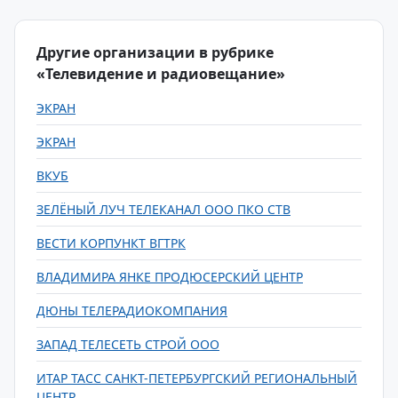
Другие организации в рубрике
«Телевидение и радиовещание»
ЭКРАН
ЭКРАН
ВКУБ
ЗЕЛЁНЫЙ ЛУЧ ТЕЛЕКАНАЛ ООО ПКО СТВ
ВЕСТИ КОРПУНКТ ВГТРК
ВЛАДИМИРА ЯНКЕ ПРОДЮСЕРСКИЙ ЦЕНТР
ДЮНЫ ТЕЛЕРАДИОКОМПАНИЯ
ЗАПАД ТЕЛЕСЕТЬ СТРОЙ ООО
ИТАР ТАСС САНКТ-ПЕТЕРБУРГСКИЙ РЕГИОНАЛЬНЫЙ
ЦЕНТР