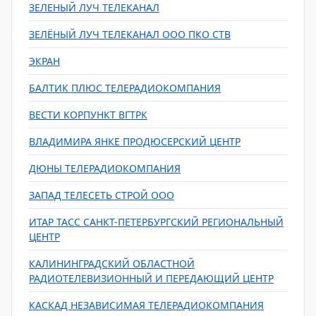
ЗЕЛЕНЫЙ ЛУЧ ТЕЛЕКАНАЛ
ЗЕЛЁНЫЙ ЛУЧ ТЕЛЕКАНАЛ ООО ПКО СТВ
ЭКРАН
БАЛТИК ПЛЮС ТЕЛЕРАДИОКОМПАНИЯ
ВЕСТИ КОРПУНКТ ВГТРК
ВЛАДИМИРА ЯНКЕ ПРОДЮСЕРСКИЙ ЦЕНТР
ДЮНЫ ТЕЛЕРАДИОКОМПАНИЯ
ЗАПАД ТЕЛЕСЕТЬ СТРОЙ ООО
ИТАР ТАСС САНКТ-ПЕТЕРБУРГСКИЙ РЕГИОНАЛЬНЫЙ
ЦЕНТР
КАЛИНИНГРАДСКИЙ ОБЛАСТНОЙ
РАДИОТЕЛЕВИЗИОННЫЙ И ПЕРЕДАЮЩИЙ ЦЕНТР
КАСКАД НЕЗАВИСИМАЯ ТЕЛЕРАДИОКОМПАНИЯ