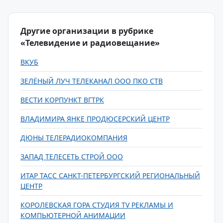
Другие организации в рубрике
«Телевидение и радиовещание»
ВКУБ
ЗЕЛЁНЫЙ ЛУЧ ТЕЛЕКАНАЛ ООО ПКО СТВ
ВЕСТИ КОРПУНКТ ВГТРК
ВЛАДИМИРА ЯНКЕ ПРОДЮСЕРСКИЙ ЦЕНТР
ДЮНЫ ТЕЛЕРАДИОКОМПАНИЯ
ЗАПАД ТЕЛЕСЕТЬ СТРОЙ ООО
ИТАР ТАСС САНКТ-ПЕТЕРБУРГСКИЙ РЕГИОНАЛЬНЫЙ
ЦЕНТР
КОРОЛЕВСКАЯ ГОРА СТУДИЯ TV РЕКЛАМЫ И
КОМПЬЮТЕРНОЙ АНИМАЦИИ