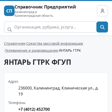
Справочник Предприятий
СП
Калининград и
Калининградская область
Справочник
Средства массовой информации
Телевидение и радиовещание
ЯНТАРЬ ГТРК
ЯНТАРЬ ГТРК ФГУП
Адрес
236000, Калининград, Клиническая ул., д.
19
Телефоны
+7 (4012) 452700