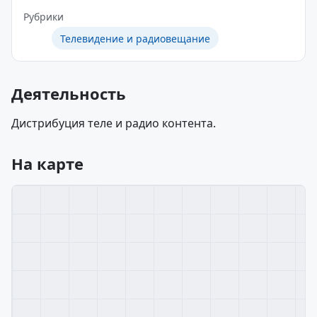
Рубрики
Телевидение и радиовещание
Деятельность
Дистрибуция теле и радио контента.
На карте