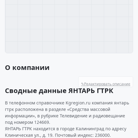
О компании
✎
Редактировать описание
Сводные данные ЯНТАРЬ ГТРК
В телефонном справочнике Kgregion.ru компания янтарь
гтрк расположена в разделе «Средства массовой
информации», в рубрике Телевидение и радиовещание
под номером 124669.
ЯНТАРЬ ГТРК находится в городе Калининград по адресу
Клиническая ул., д. 19. Почтовый индекс: 236000.