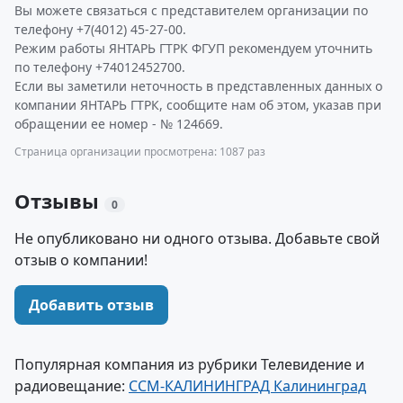
Вы можете связаться с представителем организации по
телефону +7(4012) 45-27-00.
Режим работы ЯНТАРЬ ГТРК ФГУП рекомендуем уточнить
по телефону +74012452700.
Если вы заметили неточность в представленных данных о
компании ЯНТАРЬ ГТРК, сообщите нам об этом, указав при
обращении ее номер - № 124669.
Страница организации просмотрена: 1087 раз
Отзывы
0
Не опубликовано ни одного отзыва. Добавьте свой
отзыв о компании!
Добавить отзыв
Популярная компания из рубрики Телевидение и
радиовещание:
ССМ-КАЛИНИНГРАД Калининград