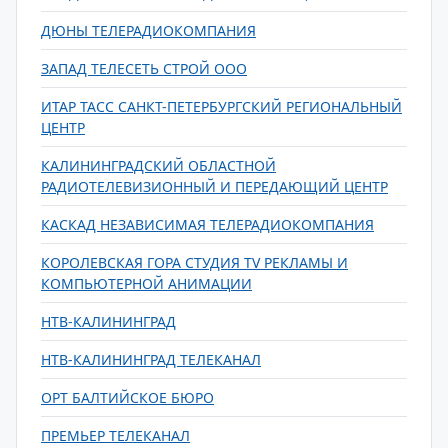
ДЮНЫ ТЕЛЕРАДИОКОМПАНИЯ
ЗАПАД ТЕЛЕСЕТЬ СТРОЙ ООО
ИТАР ТАСС САНКТ-ПЕТЕРБУРГСКИЙ РЕГИОНАЛЬНЫЙ
ЦЕНТР
КАЛИНИНГРАДСКИЙ ОБЛАСТНОЙ
РАДИОТЕЛЕВИЗИОННЫЙ И ПЕРЕДАЮЩИЙ ЦЕНТР
КАСКАД НЕЗАВИСИМАЯ ТЕЛЕРАДИОКОМПАНИЯ
КОРОЛЕВСКАЯ ГОРА СТУДИЯ TV РЕКЛАМЫ И
КОМПЬЮТЕРНОЙ АНИМАЦИИ
НТВ-КАЛИНИНГРАД
НТВ-КАЛИНИНГРАД ТЕЛЕКАНАЛ
ОРТ БАЛТИЙСКОЕ БЮРО
ПРЕМЬЕР ТЕЛЕКАНАЛ