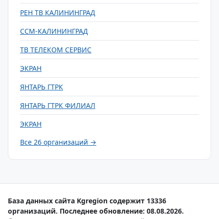
РЕН ТВ КАЛИНИНГРАД
ССМ-КАЛИНИНГРАД
ТВ ТЕЛЕКОМ СЕРВИС
ЭКРАН
ЯНТАРЬ ГТРК
ЯНТАРЬ ГТРК ФИЛИАЛ
ЭКРАН
Все 26 организаций →
База данных сайта Kgregion содержит 13336
организаций. Последнее обновление: 08.08.2026.