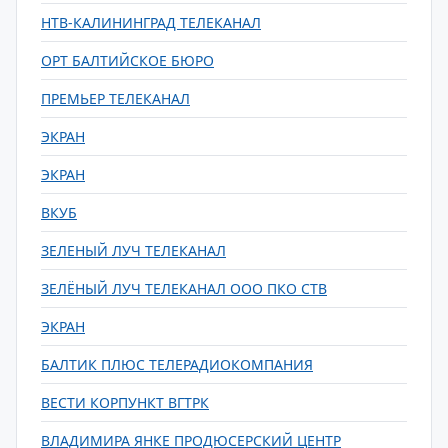
НТВ-КАЛИНИНГРАД ТЕЛЕКАНАЛ
ОРТ БАЛТИЙСКОЕ БЮРО
ПРЕМЬЕР ТЕЛЕКАНАЛ
ЭКРАН
ЭКРАН
ВКУБ
ЗЕЛЕНЫЙ ЛУЧ ТЕЛЕКАНАЛ
ЗЕЛЁНЫЙ ЛУЧ ТЕЛЕКАНАЛ ООО ПКО СТВ
ЭКРАН
БАЛТИК ПЛЮС ТЕЛЕРАДИОКОМПАНИЯ
ВЕСТИ КОРПУНКТ ВГТРК
ВЛАДИМИРА ЯНКЕ ПРОДЮСЕРСКИЙ ЦЕНТР