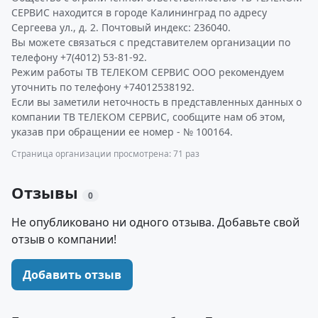
СЕРВИС находится в городе Калининград по адресу
Сергеева ул., д. 2. Почтовый индекс: 236040.
Вы можете связаться с представителем организации по
телефону +7(4012) 53-81-92.
Режим работы ТВ ТЕЛЕКОМ СЕРВИС ООО рекомендуем
уточнить по телефону +74012538192.
Если вы заметили неточность в представленных данных о
компании ТВ ТЕЛЕКОМ СЕРВИС, сообщите нам об этом,
указав при обращении ее номер - № 100164.
Страница организации просмотрена: 71 раз
Отзывы
0
Не опубликовано ни одного отзыва. Добавьте свой
отзыв о компании!
Добавить отзыв