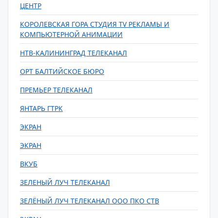
ЦЕНТР
КОРОЛЕВСКАЯ ГОРА СТУДИЯ TV РЕКЛАМЫ И
КОМПЬЮТЕРНОЙ АНИМАЦИИ
НТВ-КАЛИНИНГРАД ТЕЛЕКАНАЛ
ОРТ БАЛТИЙСКОЕ БЮРО
ПРЕМЬЕР ТЕЛЕКАНАЛ
ЯНТАРЬ ГТРК
ЭКРАН
ЭКРАН
ВКУБ
ЗЕЛЕНЫЙ ЛУЧ ТЕЛЕКАНАЛ
ЗЕЛЁНЫЙ ЛУЧ ТЕЛЕКАНАЛ ООО ПКО СТВ