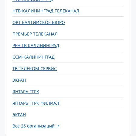
НТВ-КАЛИНИНГРАД ТЕЛЕКАНАЛ
ОРТ БАЛТИЙСКОЕ БЮРО
ПРЕМЬЕР ТЕЛЕКАНАЛ
РЕН ТВ КАЛИНИНГРАД
ССМ-КАЛИНИНГРАД
ТВ ТЕЛЕКОМ СЕРВИС
ЭКРАН
ЯНТАРЬ ГТРК
ЯНТАРЬ ГТРК ФИЛИАЛ
ЭКРАН
Все 26 организаций →