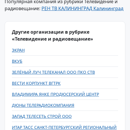
Популярная компания из рубрики Телевидение и
радиовещание:
РЕН ТВ КАЛИНИНГРАД Калининград
Другие организации в рубрике
«Телевидение и радиовещание»
ЭКРАН
ВКУБ
ЗЕЛЁНЫЙ ЛУЧ ТЕЛЕКАНАЛ ООО ПКО СТВ
ВЕСТИ КОРПУНКТ ВГТРК
ВЛАДИМИРА ЯНКЕ ПРОДЮСЕРСКИЙ ЦЕНТР
ДЮНЫ ТЕЛЕРАДИОКОМПАНИЯ
ЗАПАД ТЕЛЕСЕТЬ СТРОЙ ООО
ИТАР ТАСС САНКТ-ПЕТЕРБУРГСКИЙ РЕГИОНАЛЬНЫЙ