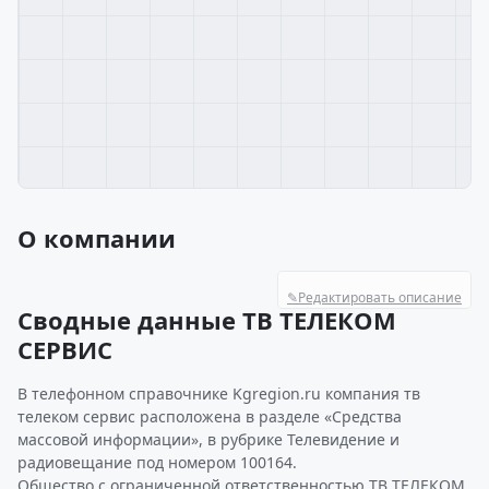
О компании
✎
Редактировать описание
Сводные данные ТВ ТЕЛЕКОМ
СЕРВИС
В телефонном справочнике Kgregion.ru компания тв
телеком сервис расположена в разделе «Средства
массовой информации», в рубрике Телевидение и
радиовещание под номером 100164.
Общество с ограниченной ответственностью ТВ ТЕЛЕКОМ