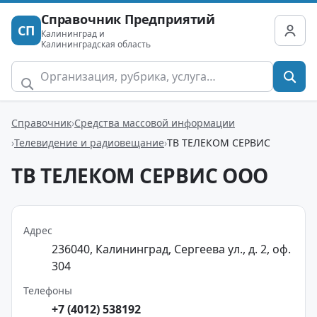
Справочник Предприятий
СП
Калининград и
Калининградская область
Справочник
Средства массовой информации
Телевидение и радиовещание
ТВ ТЕЛЕКОМ СЕРВИС
ТВ ТЕЛЕКОМ СЕРВИС ООО
Адрес
236040, Калининград, Сергеева ул., д. 2, оф.
304
Телефоны
+7 (4012) 538192