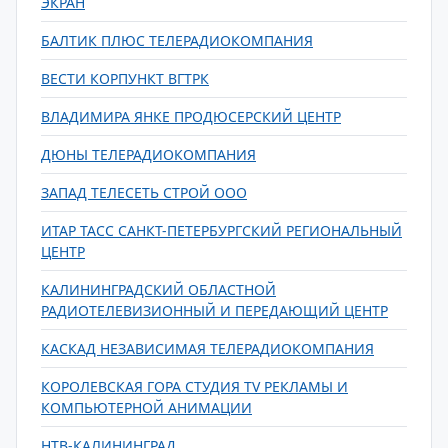
ЭКРАН
БАЛТИК ПЛЮС ТЕЛЕРАДИОКОМПАНИЯ
ВЕСТИ КОРПУНКТ ВГТРК
ВЛАДИМИРА ЯНКЕ ПРОДЮСЕРСКИЙ ЦЕНТР
ДЮНЫ ТЕЛЕРАДИОКОМПАНИЯ
ЗАПАД ТЕЛЕСЕТЬ СТРОЙ ООО
ИТАР ТАСС САНКТ-ПЕТЕРБУРГСКИЙ РЕГИОНАЛЬНЫЙ
ЦЕНТР
КАЛИНИНГРАДСКИЙ ОБЛАСТНОЙ
РАДИОТЕЛЕВИЗИОННЫЙ И ПЕРЕДАЮЩИЙ ЦЕНТР
КАСКАД НЕЗАВИСИМАЯ ТЕЛЕРАДИОКОМПАНИЯ
КОРОЛЕВСКАЯ ГОРА СТУДИЯ TV РЕКЛАМЫ И
КОМПЬЮТЕРНОЙ АНИМАЦИИ
НТВ-КАЛИНИНГРАД