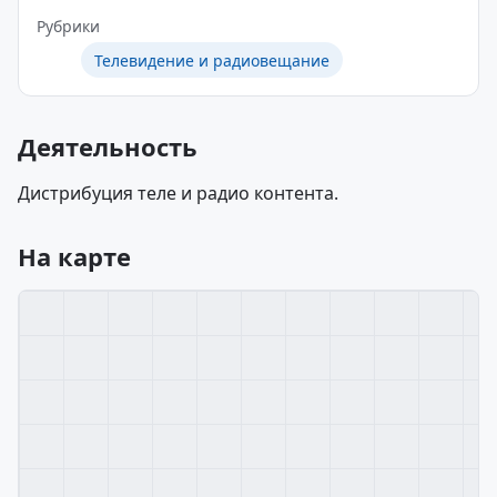
Рубрики
Телевидение и радиовещание
Деятельность
Дистрибуция теле и радио контента.
На карте