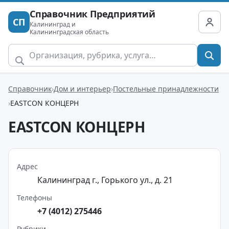
Справочник Предприятий
СП
Калининград и
Калининградская область
Справочник
Дом и интерьер
Постельные принадлежности
EASTCON КОНЦЕРН
EASTCON КОНЦЕРН
Адрес
Калининград г., Горького ул., д. 21
Телефоны
+7 (4012) 275446
Рубрики