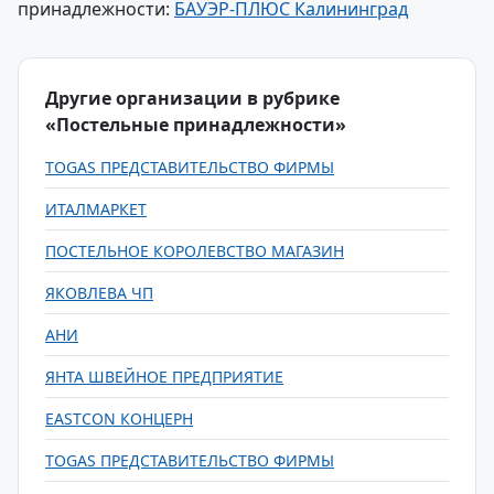
принадлежности:
БАУЭР-ПЛЮС Калининград
Другие организации в рубрике
«Постельные принадлежности»
TOGAS ПРЕДСТАВИТЕЛЬСТВО ФИРМЫ
ИТАЛМАРКЕТ
ПОСТЕЛЬНОЕ КОРОЛЕВСТВО МАГАЗИН
ЯКОВЛЕВА ЧП
АНИ
ЯНТА ШВЕЙНОЕ ПРЕДПРИЯТИЕ
EASTCON КОНЦЕРН
TOGAS ПРЕДСТАВИТЕЛЬСТВО ФИРМЫ