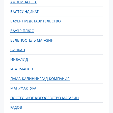
АФОНИНА С. В.
БАЛТСИНДИКАТ
БАУЕР ПРЕДСТАВИТЕЛЬСТВО
БАУЭР-ПЛЮС
БЕЛЬПОСТЕЛЬ МАГАЗИН
ВИЛКАН
ИНВАЛИД
ИТАЛМАРКЕТ
ЛАМА-КАЛИНИНГРАД КОМПАНИЯ
МАНУФАКТУРА
ПОСТЕЛЬНОЕ КОРОЛЕВСТВО МАГАЗИН
РАДОВ