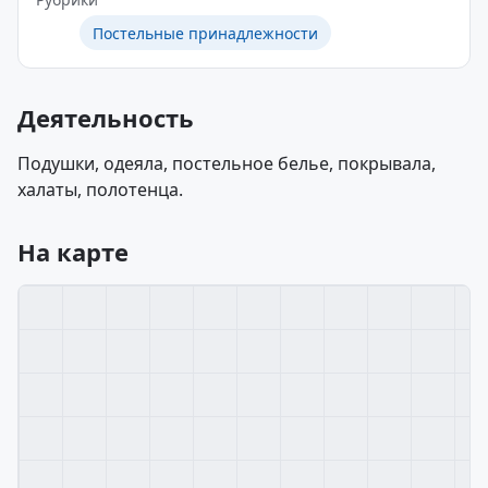
Постельные принадлежности
Деятельность
Подушки, одеяла, постельное белье, покрывала,
халаты, полотенца.
На карте