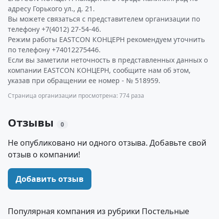
адресу Горького ул., д. 21.
Вы можете связаться с представителем организации по
телефону +7(4012) 27-54-46.
Режим работы EASTCON КОНЦЕРН рекомендуем уточнить
по телефону +74012275446.
Если вы заметили неточность в представленных данных о
компании EASTCON КОНЦЕРН, сообщите нам об этом,
указав при обращении ее номер - № 518959.
Страница организации просмотрена: 774 раза
Отзывы
0
Не опубликовано ни одного отзыва. Добавьте свой
отзыв о компании!
Добавить отзыв
Популярная компания из рубрики Постельные