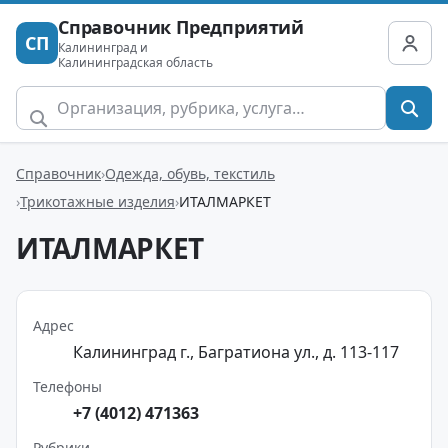
Справочник Предприятий
СП
Калининград и
Калининградская область
Справочник
Одежда, обувь, текстиль
Трикотажные изделия
ИТАЛМАРКЕТ
ИТАЛМАРКЕТ
Адрес
Калининград г., Багратиона ул., д. 113-117
Телефоны
+7 (4012) 471363
Рубрики