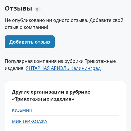
Отзывы
0
Не опубликовано ни одного отзыва. Добавьте свой
отзыв о компании!
Добавить отзыв
Популярная компания из рубрики Трикотажные
изделия:
ЯНТАРНАЯ АРИЭЛЬ Калининград
Другие организации в рубрике
«Трикотажные изделия»
КУЗЬМИН
МИР ТРИКОТАЖА