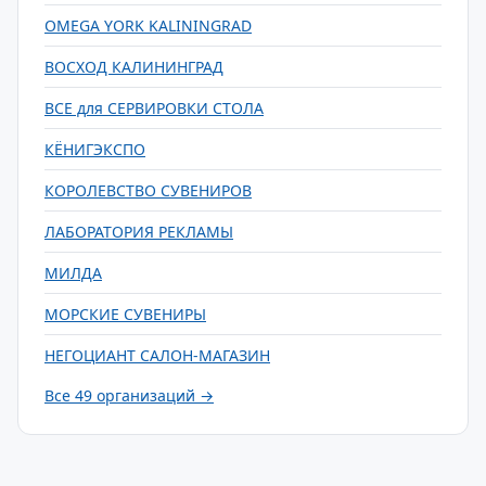
OMEGA YORK KALININGRAD
ВОСХОД КАЛИНИНГРАД
ВСЕ для СЕРВИРОВКИ СТОЛА
КЁНИГЭКСПО
КОРОЛЕВСТВО СУВЕНИРОВ
ЛАБОРАТОРИЯ РЕКЛАМЫ
МИЛДА
МОРСКИЕ СУВЕНИРЫ
НЕГОЦИАНТ САЛОН-МАГАЗИН
Все 49 организаций →