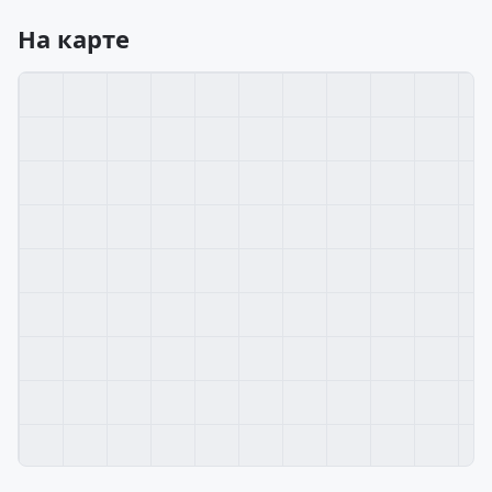
На карте