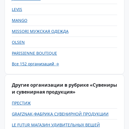
LEVIS
MANGO
MISSORI МУЖСКАЯ ОДЕЖДА
OLSEN
PARISIENNE BOUTIQUE
Все 152 организаций →
Другие организации в рубрике «Сувениры
и сувенирная продукция»
ПРЕСТИЖ
GRAFZNAK-ФАБРИКА СУВЕНИРНОЙ ПРОДУКЦИИ
LE FUTUR МАГАЗИН УДИВИТЕЛЬНЫХ ВЕЩЕЙ