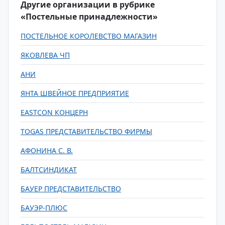
Другие организации в рубрике
«Постельные принадлежности»
ПОСТЕЛЬНОЕ КОРОЛЕВСТВО МАГАЗИН
ЯКОВЛЕВА ЧП
АНИ
ЯНТА ШВЕЙНОЕ ПРЕДПРИЯТИЕ
EASTCON КОНЦЕРН
TOGAS ПРЕДСТАВИТЕЛЬСТВО ФИРМЫ
АФОНИНА С. В.
БАЛТСИНДИКАТ
БАУЕР ПРЕДСТАВИТЕЛЬСТВО
БАУЭР-ПЛЮС