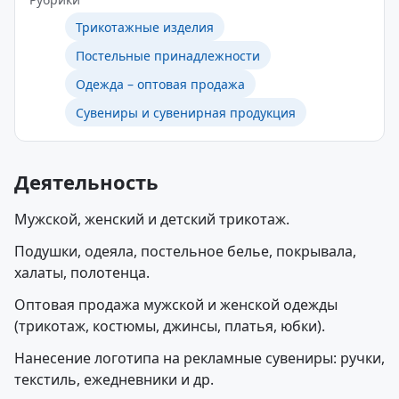
Трикотажные изделия
Постельные принадлежности
Одежда – оптовая продажа
Сувениры и сувенирная продукция
Деятельность
Мужской, женский и детский трикотаж.
Подушки, одеяла, постельное белье, покрывала,
халаты, полотенца.
Оптовая продажа мужской и женской одежды
(трикотаж, костюмы, джинсы, платья, юбки).
Нанесение логотипа на рекламные сувениры: ручки,
текстиль, ежедневники и др.