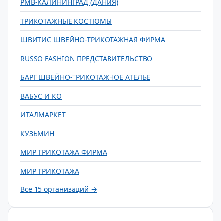
РМВ-КАЛИНИНГРАД (ДАНИЯ)
ТРИКОТАЖНЫЕ КОСТЮМЫ
ШВИТИС ШВЕЙНО-ТРИКОТАЖНАЯ ФИРМА
RUSSO FASHION ПРЕДСТАВИТЕЛЬСТВО
БАРГ ШВЕЙНО-ТРИКОТАЖНОЕ АТЕЛЬЕ
ВАБУС И КО
ИТАЛМАРКЕТ
КУЗЬМИН
МИР ТРИКОТАЖА ФИРМА
МИР ТРИКОТАЖА
Все 15 организаций →