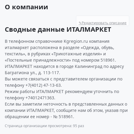
О компании
✎
Редактировать описание
Сводные данные ИТАЛМАРКЕТ
В телефонном справочнике Kgregion.ru компания
италмаркет расположена в разделе «Одежда, обувь,
текстиль», в рубриках «Трикотажные изделия» и
«Постельные принадлежности» под номером 518961.
ИТАЛМАРКЕТ находится в городе Калининград по адресу
Багратиона ул., д. 113-117.
Вы можете связаться с представителем организации по
телефону +7(4012) 47-13-63.
Режим работы ИТАЛМАРКЕТ рекомендуем уточнить по
телефону +74012471363.
Если вы заметили неточность в представленных данных о
компании ИТАЛМАРКЕТ, сообщите нам об этом, указав при
обращении ее номер - № 518961.
Страница организации просмотрена: 95 раз