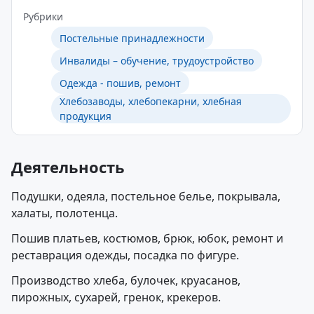
Рубрики
Постельные принадлежности
Инвалиды – обучение, трудоустройство
Одежда - пошив, ремонт
Хлебозаводы, хлебопекарни, хлебная
продукция
Деятельность
Подушки, одеяла, постельное белье, покрывала,
халаты, полотенца.
Пошив платьев, костюмов, брюк, юбок, ремонт и
реставрация одежды, посадка по фигуре.
Производство хлеба, булочек, круасанов,
пирожных, сухарей, гренок, крекеров.