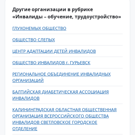
Другие организации в рубрике
«Инвалиды – обучение, трудоустройство»
ГЛУХОНЕМЫХ ОБЩЕСТВО
ОБЩЕСТВО СЛЕПЫХ
ЦЕНТР АДАПТАЦИИ ДЕТЕЙ ИНВАЛИДОВ
ОБЩЕСТВО ИНВАЛИДОВ г. ГУРЬЕВСК
РЕГИОНАЛЬНОЕ ОБЪЕДИНЕНИЕ ИНВАЛИДНЫХ
ОРГАНИЗАЦИЙ
БАЛТИЙСКАЯ ДИАБЕТИЧЕСКАЯ АССОЦИАЦИЯ
ИНВАЛИДОВ
КАЛИНИНГРАДСКАЯ ОБЛАСТНАЯ ОБЩЕСТВЕННАЯ
ОРГАНИЗАЦИЯ ВСЕРОССИЙСКОГО ОБЩЕСТВА
ИНВАЛИДОВ СВЕТЛОВСКОЕ ГОРОДСКОЕ
ОТДЕЛЕНИЕ