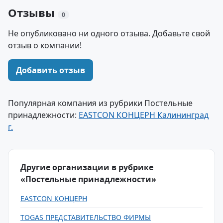
Отзывы
0
Не опубликовано ни одного отзыва. Добавьте свой
отзыв о компании!
Добавить отзыв
Популярная компания из рубрики Постельные
принадлежности:
EASTCON КОНЦЕРН Калининград
г.
Другие организации в рубрике
«Постельные принадлежности»
EASTCON КОНЦЕРН
TOGAS ПРЕДСТАВИТЕЛЬСТВО ФИРМЫ