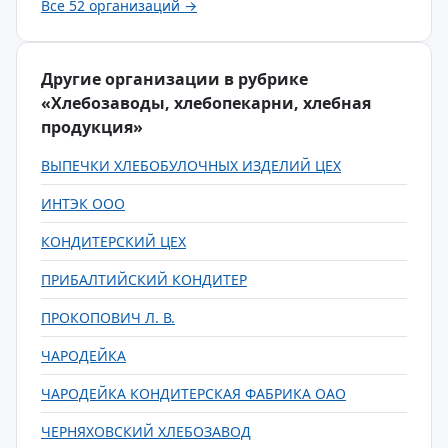
Все 52 организаций →
Другие организации в рубрике
«Хлебозаводы, хлебопекарни, хлебная
продукция»
ВЫПЕЧКИ ХЛЕБОБУЛОЧНЫХ ИЗДЕЛИЙ ЦЕХ
ИНТЭК ООО
КОНДИТЕРСКИЙ ЦЕХ
ПРИБАЛТИЙСКИЙ КОНДИТЕР
ПРОКОПОВИЧ Л. В.
ЧАРОДЕЙКА
ЧАРОДЕЙКА КОНДИТЕРСКАЯ ФАБРИКА ОАО
ЧЕРНЯХОВСКИЙ ХЛЕБОЗАВОД