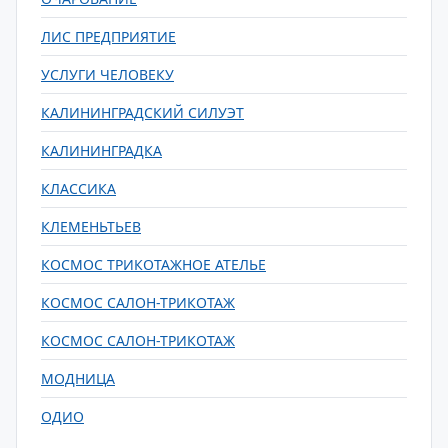
ЛИС ПРЕДПРИЯТИЕ
УСЛУГИ ЧЕЛОВЕКУ
КАЛИНИНГРАДСКИЙ СИЛУЭТ
КАЛИНИНГРАДКА
КЛАССИКА
КЛЕМЕНЬТЬЕВ
КОСМОС ТРИКОТАЖНОЕ АТЕЛЬЕ
КОСМОС САЛОН-ТРИКОТАЖ
КОСМОС САЛОН-ТРИКОТАЖ
МОДНИЦА
ОДИО