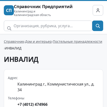
Справочник Предприятий
СП
Калининград и
Калининградская область
Справочник
Дом и интерьер
Постельные принадлежности
ИНВАЛИД
ИНВАЛИД
Адрес
Калининград г., Коммунистическая ул., д.
34
Телефоны
+7 (4012) 474966