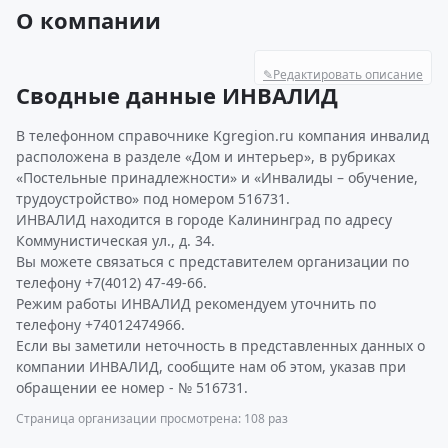
О компании
✎
Редактировать описание
Сводные данные ИНВАЛИД
В телефонном справочнике Kgregion.ru компания инвалид
расположена в разделе «Дом и интерьер», в рубриках
«Постельные принадлежности» и «Инвалиды – обучение,
трудоустройство» под номером 516731.
ИНВАЛИД находится в городе Калининград по адресу
Коммунистическая ул., д. 34.
Вы можете связаться с представителем организации по
телефону +7(4012) 47-49-66.
Режим работы ИНВАЛИД рекомендуем уточнить по
телефону +74012474966.
Если вы заметили неточность в представленных данных о
компании ИНВАЛИД, сообщите нам об этом, указав при
обращении ее номер - № 516731.
Страница организации просмотрена: 108 раз