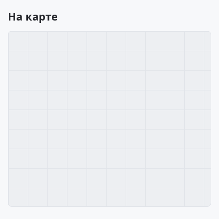
На карте