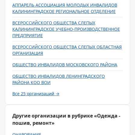
АППАРЕЛЬ АССОЦИАЦИЯ МОЛОДЫХ ИНВАЛИДОВ
КАЛИНИНГРАДСКОЕ РЕГИОНАЛЬНОЕ ОТДЕЛЕНИЕ
ВСЕРОССИЙСКОГО ОБЩЕСТВА СЛЕПЫХ
КАЛИНИНГРАДСКОЕ УЧЕБНО-ПРОИЗВОДСТВЕННОЕ
ПРЕДПРИЯТИЕ
ВСЕРОССИЙСКОГО ОБЩЕСТВА СЛЕПЫХ ОБЛАСТНАЯ
ОРГАНИЗАЦИЯ
ОБЩЕСТВО ИНВАЛИДОВ МОСКОВСКОГО РАЙОНА
ОБЩЕСТВО ИНВАЛИДОВ ЛЕНИНГРАДСКОГО
РАЙОНА КОО ВОИ
Все 25 организаций →
Другие организации в рубрике «Одежда -
пошив, ремонт»
ОЧАРОВАНИЕ