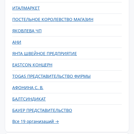
ИТАЛМАРКЕТ
ПОСТЕЛЬНОЕ КОРОЛЕВСТВО МАГАЗИН
ЯКОВЛЕВА ЧП
АНИ
ЯНТА ШВЕЙНОЕ ПРЕДПРИЯТИЕ
EASTCON КОНЦЕРН
TOGAS ПРЕДСТАВИТЕЛЬСТВО ФИРМЫ
АФОНИНА С. В.
БАЛТСИНДИКАТ
БАУЕР ПРЕДСТАВИТЕЛЬСТВО
Все 19 организаций →