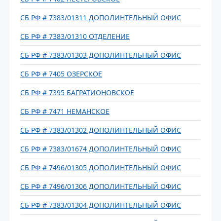
СБ РФ # 7383/01311 ДОПОЛИНТЕЛЬНЫЙ ОФИС
СБ РФ # 7383/01310 ОТДЕЛЕНИЕ
СБ РФ # 7383/01303 ДОПОЛИНТЕЛЬНЫЙ ОФИС
СБ РФ # 7405 ОЗЕРСКОЕ
СБ РФ # 7395 БАГРАТИОНОВСКОЕ
СБ РФ # 7471 НЕМАНСКОЕ
СБ РФ # 7383/01302 ДОПОЛИНТЕЛЬНЫЙ ОФИС
СБ РФ # 7383/01674 ДОПОЛИНТЕЛЬНЫЙ ОФИС
СБ РФ # 7496/01305 ДОПОЛИНТЕЛЬНЫЙ ОФИС
СБ РФ # 7496/01306 ДОПОЛИНТЕЛЬНЫЙ ОФИС
СБ РФ # 7383/01304 ДОПОЛИНТЕЛЬНЫЙ ОФИС