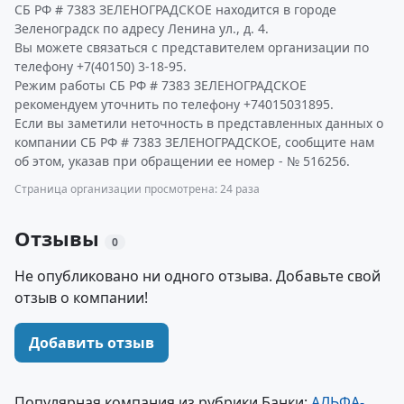
СБ РФ # 7383 ЗЕЛЕНОГРАДСКОЕ находится в городе
Зеленоградск по адресу Ленина ул., д. 4.
Вы можете связаться с представителем организации по
телефону +7(40150) 3-18-95.
Режим работы СБ РФ # 7383 ЗЕЛЕНОГРАДСКОЕ
рекомендуем уточнить по телефону +74015031895.
Если вы заметили неточность в представленных данных о
компании СБ РФ # 7383 ЗЕЛЕНОГРАДСКОЕ, сообщите нам
об этом, указав при обращении ее номер - № 516256.
Страница организации просмотрена: 24 раза
Отзывы
0
Не опубликовано ни одного отзыва. Добавьте свой
отзыв о компании!
Добавить отзыв
Популярная компания из рубрики Банки:
АЛЬФА-