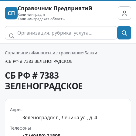
Справочник Предприятий
СП
Калининград и
Калининградская область
Справочник
Финансы и страхование
Банки
СБ РФ # 7383 ЗЕЛЕНОГРАДСКОЕ
СБ РФ # 7383
ЗЕЛЕНОГРАДСКОЕ
Адрес
Зеленоградск г., Ленина ул., д. 4
Телефоны