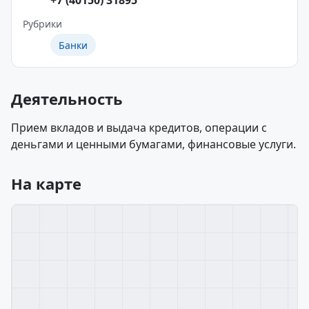
+7 (40150) 31895
Рубрики
Банки
Деятельность
Прием вкладов и выдача кредитов, операции с
деньгами и ценными бумагами, финансовые услуги.
На карте