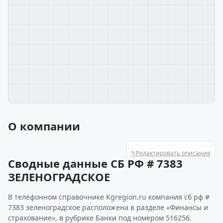
О компании
✎
Редактировать описание
Сводные данные СБ РФ # 7383
ЗЕЛЕНОГРАДСКОЕ
В телефонном справочнике Kgregion.ru компания сб рф #
7383 зеленоградское расположена в разделе «Финансы и
страхование», в рубрике Банки под номером 516256.