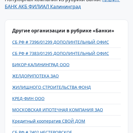
БАНК АКБ ФИЛИАЛ Калининград
Другие организации в рубрике «Банки»
СБ РФ # 7396/01299 ДОПОЛИНТЕЛЬНЫЙ ОФИС
СБ РФ # 7383/01295 ДОПОЛИНТЕЛЬНЫЙ ОФИС
БИКОР-КАЛИНИНГРАД ООО
ЖЕЛДОРИПОТЕКА ЗАО
ЖИЛИЩНОГО СТРОИТЕЛЬСТВА ФОНД
КРЕД-ФИН ООО
МОСКОВСКАЯ ИПОТЕЧНАЯ КОМПАНИЯ ЗАО
Кредитный кооператив СВОЙ ДОМ
СБ РФ # 7402 НЕСТЕРОВСКОЕ