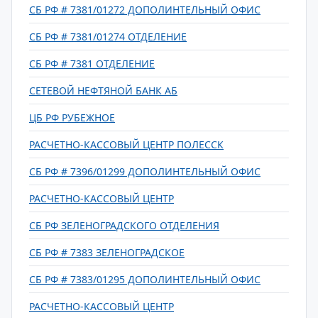
СБ РФ # 7381/01272 ДОПОЛИНТЕЛЬНЫЙ ОФИС
СБ РФ # 7381/01274 ОТДЕЛЕНИЕ
СБ РФ # 7381 ОТДЕЛЕНИЕ
СЕТЕВОЙ НЕФТЯНОЙ БАНК АБ
ЦБ РФ РУБЕЖНОЕ
РАСЧЕТНО-КАССОВЫЙ ЦЕНТР ПОЛЕССК
СБ РФ # 7396/01299 ДОПОЛИНТЕЛЬНЫЙ ОФИС
РАСЧЕТНО-КАССОВЫЙ ЦЕНТР
СБ РФ ЗЕЛЕНОГРАДСКОГО ОТДЕЛЕНИЯ
СБ РФ # 7383 ЗЕЛЕНОГРАДСКОЕ
СБ РФ # 7383/01295 ДОПОЛИНТЕЛЬНЫЙ ОФИС
РАСЧЕТНО-КАССОВЫЙ ЦЕНТР