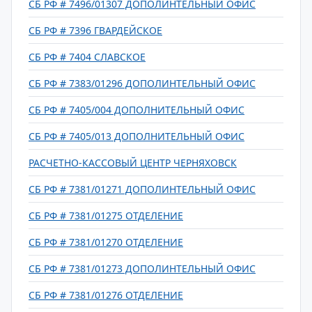
СБ РФ # 7496/01307 ДОПОЛИНТЕЛЬНЫЙ ОФИС
СБ РФ # 7396 ГВАРДЕЙСКОЕ
СБ РФ # 7404 СЛАВСКОЕ
СБ РФ # 7383/01296 ДОПОЛИНТЕЛЬНЫЙ ОФИС
СБ РФ # 7405/004 ДОПОЛНИТЕЛЬНЫЙ ОФИС
СБ РФ # 7405/013 ДОПОЛНИТЕЛЬНЫЙ ОФИС
РАСЧЕТНО-КАССОВЫЙ ЦЕНТР ЧЕРНЯХОВСК
СБ РФ # 7381/01271 ДОПОЛИНТЕЛЬНЫЙ ОФИС
СБ РФ # 7381/01275 ОТДЕЛЕНИЕ
СБ РФ # 7381/01270 ОТДЕЛЕНИЕ
СБ РФ # 7381/01273 ДОПОЛИНТЕЛЬНЫЙ ОФИС
СБ РФ # 7381/01276 ОТДЕЛЕНИЕ