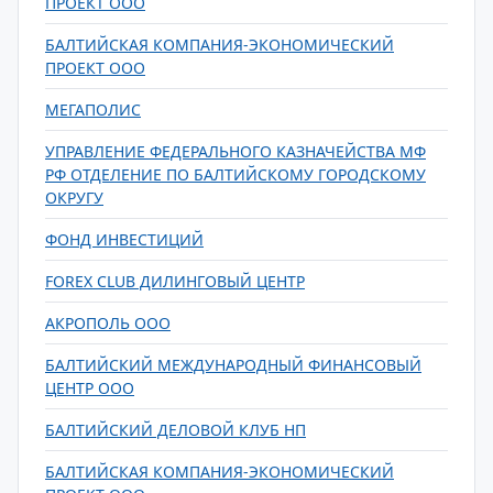
ПРОЕКТ ООО
БАЛТИЙСКАЯ КОМПАНИЯ-ЭКОНОМИЧЕСКИЙ
ПРОЕКТ ООО
МЕГАПОЛИС
УПРАВЛЕНИЕ ФЕДЕРАЛЬНОГО КАЗНАЧЕЙСТВА МФ
РФ ОТДЕЛЕНИЕ ПО БАЛТИЙСКОМУ ГОРОДСКОМУ
ОКРУГУ
ФОНД ИНВЕСТИЦИЙ
FOREX CLUB ДИЛИНГОВЫЙ ЦЕНТР
АКРОПОЛЬ ООО
БАЛТИЙСКИЙ МЕЖДУНАРОДНЫЙ ФИНАНСОВЫЙ
ЦЕНТР ООО
БАЛТИЙСКИЙ ДЕЛОВОЙ КЛУБ НП
БАЛТИЙСКАЯ КОМПАНИЯ-ЭКОНОМИЧЕСКИЙ