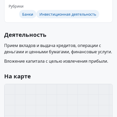
Рубрики
Банки
Инвестиционная деятельность
Деятельность
Прием вкладов и выдача кредитов, операции с
деньгами и ценными бумагами, финансовые услуги.
Вложение капитала с целью извлечения прибыли.
На карте