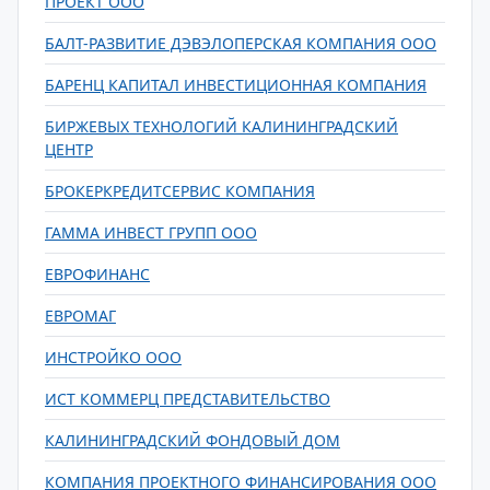
ПРОЕКТ ООО
БАЛТ-РАЗВИТИЕ ДЭВЭЛОПЕРСКАЯ КОМПАНИЯ ООО
БАРЕНЦ КАПИТАЛ ИНВЕСТИЦИОННАЯ КОМПАНИЯ
БИРЖЕВЫХ ТЕХНОЛОГИЙ КАЛИНИНГРАДСКИЙ
ЦЕНТР
БРОКЕРКРЕДИТСЕРВИС КОМПАНИЯ
ГАММА ИНВЕСТ ГРУПП ООО
ЕВРОФИНАНС
ЕВРОМАГ
ИНСТРОЙКО ООО
ИСТ КОММЕРЦ ПРЕДСТАВИТЕЛЬСТВО
КАЛИНИНГРАДСКИЙ ФОНДОВЫЙ ДОМ
КОМПАНИЯ ПРОЕКТНОГО ФИНАНСИРОВАНИЯ ООО