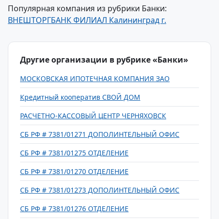
Популярная компания из рубрики Банки:
ВНЕШТОРГБАНК ФИЛИАЛ Калининград г.
Другие организации в рубрике «Банки»
МОСКОВСКАЯ ИПОТЕЧНАЯ КОМПАНИЯ ЗАО
Кредитный кооператив СВОЙ ДОМ
РАСЧЕТНО-КАССОВЫЙ ЦЕНТР ЧЕРНЯХОВСК
СБ РФ # 7381/01271 ДОПОЛИНТЕЛЬНЫЙ ОФИС
СБ РФ # 7381/01275 ОТДЕЛЕНИЕ
СБ РФ # 7381/01270 ОТДЕЛЕНИЕ
СБ РФ # 7381/01273 ДОПОЛИНТЕЛЬНЫЙ ОФИС
СБ РФ # 7381/01276 ОТДЕЛЕНИЕ