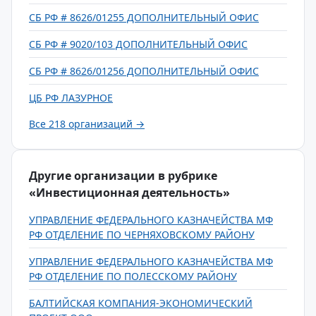
СБ РФ # 8626/01255 ДОПОЛНИТЕЛЬНЫЙ ОФИС
СБ РФ # 9020/103 ДОПОЛНИТЕЛЬНЫЙ ОФИС
СБ РФ # 8626/01256 ДОПОЛНИТЕЛЬНЫЙ ОФИС
ЦБ РФ ЛАЗУРНОЕ
Все 218 организаций →
Другие организации в рубрике
«Инвестиционная деятельность»
УПРАВЛЕНИЕ ФЕДЕРАЛЬНОГО КАЗНАЧЕЙСТВА МФ
РФ ОТДЕЛЕНИЕ ПО ЧЕРНЯХОВСКОМУ РАЙОНУ
УПРАВЛЕНИЕ ФЕДЕРАЛЬНОГО КАЗНАЧЕЙСТВА МФ
РФ ОТДЕЛЕНИЕ ПО ПОЛЕССКОМУ РАЙОНУ
БАЛТИЙСКАЯ КОМПАНИЯ-ЭКОНОМИЧЕСКИЙ