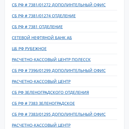
СБ РФ # 7381/01272 ДОПОЛИНТЕЛЬНЫЙ ОФИС
СБ РФ # 7381/01274 ОТДЕЛЕНИЕ
СБ РФ # 7381 ОТДЕЛЕНИЕ
СЕТЕВОЙ НЕФТЯНОЙ БАНК АБ
ЦБ РФ РУБЕЖНОЕ
РАСЧЕТНО-КАССОВЫЙ ЦЕНТР ПОЛЕССК
СБ РФ # 7396/01299 ДОПОЛИНТЕЛЬНЫЙ ОФИС
РАСЧЕТНО-КАССОВЫЙ ЦЕНТР
СБ РФ ЗЕЛЕНОГРАДСКОГО ОТДЕЛЕНИЯ
СБ РФ # 7383 ЗЕЛЕНОГРАДСКОЕ
СБ РФ # 7383/01295 ДОПОЛИНТЕЛЬНЫЙ ОФИС
РАСЧЕТНО-КАССОВЫЙ ЦЕНТР