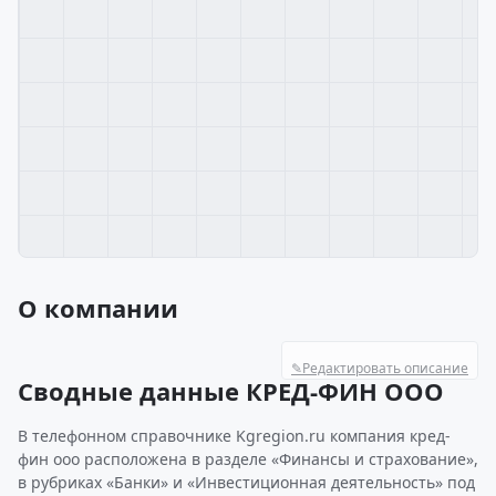
О компании
✎
Редактировать описание
Сводные данные КРЕД-ФИН ООО
В телефонном справочнике Kgregion.ru компания кред-
фин ооо расположена в разделе «Финансы и страхование»,
в рубриках «Банки» и «Инвестиционная деятельность» под