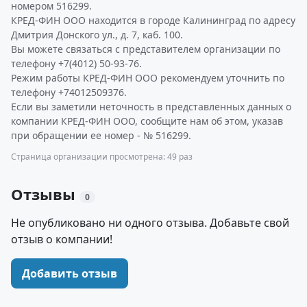
номером 516299.
КРЕД-ФИН ООО находится в городе Калининград по адресу
Дмитрия Донского ул., д. 7, каб. 100.
Вы можете связаться с представителем организации по
телефону +7(4012) 50-93-76.
Режим работы КРЕД-ФИН ООО рекомендуем уточнить по
телефону +74012509376.
Если вы заметили неточность в представленных данных о
компании КРЕД-ФИН ООО, сообщите нам об этом, указав
при обращении ее номер - № 516299.
Страница организации просмотрена: 49 раз
Отзывы
0
Не опубликовано ни одного отзыва. Добавьте свой
отзыв о компании!
Добавить отзыв