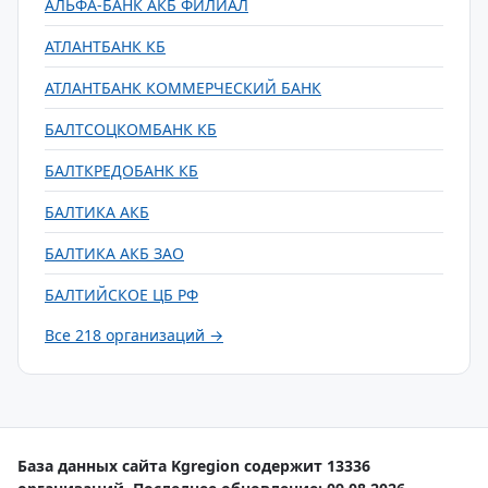
АЛЬФА-БАНК АКБ ФИЛИАЛ
АТЛАНТБАНК КБ
АТЛАНТБАНК КОММЕРЧЕСКИЙ БАНК
БАЛТСОЦКОМБАНК КБ
БАЛТКРЕДОБАНК КБ
БАЛТИКА АКБ
БАЛТИКА АКБ ЗАО
БАЛТИЙСКОЕ ЦБ РФ
Все 218 организаций →
База данных сайта Kgregion содержит 13336