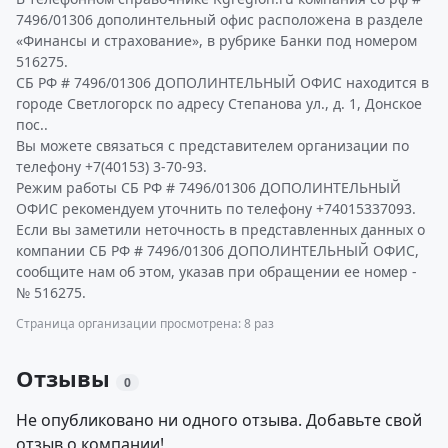
7496/01306 дополинтельный офис расположена в разделе
«Финансы и страхование», в рубрике Банки под номером
516275.
СБ РФ # 7496/01306 ДОПОЛИНТЕЛЬНЫЙ ОФИС находится в
городе Светлогорск по адресу Степанова ул., д. 1, Донское
пос..
Вы можете связаться с представителем организации по
телефону +7(40153) 3-70-93.
Режим работы СБ РФ # 7496/01306 ДОПОЛИНТЕЛЬНЫЙ
ОФИС рекомендуем уточнить по телефону +74015337093.
Если вы заметили неточность в представленных данных о
компании СБ РФ # 7496/01306 ДОПОЛИНТЕЛЬНЫЙ ОФИС,
сообщите нам об этом, указав при обращении ее номер -
№ 516275.
Страница организации просмотрена: 8 раз
Отзывы
0
Не опубликовано ни одного отзыва. Добавьте свой
отзыв о компании!