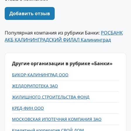
Добавить отзыв
Популярная компания из рубрики Банки:
РОСБАНК
АКБ КАЛИНИНГРАДСКИЙ ФИЛАЛ Калининград
Другие организации в рубрике «Банки»
БИКОР-КАЛИНИНГРАД ООО
ЖЕЛДОРИПОТЕКА ЗАО
ЖИЛИЩНОГО СТРОИТЕЛЬСТВА ФОНД
КРЕД-ФИН ООО
МОСКОВСКАЯ ИПОТЕЧНАЯ КОМПАНИЯ ЗАО
Кредитный кооператив СВОЙ ДОМ