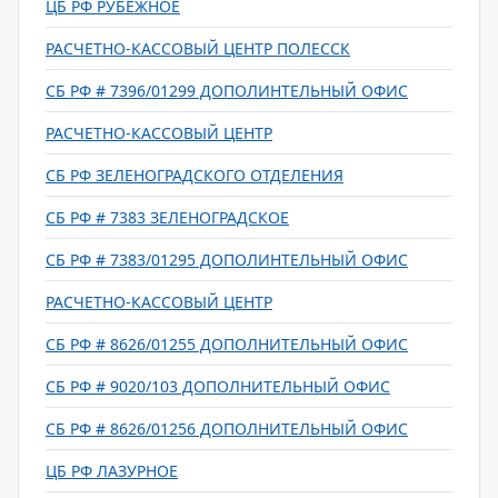
ЦБ РФ РУБЕЖНОЕ
РАСЧЕТНО-КАССОВЫЙ ЦЕНТР ПОЛЕССК
СБ РФ # 7396/01299 ДОПОЛИНТЕЛЬНЫЙ ОФИС
РАСЧЕТНО-КАССОВЫЙ ЦЕНТР
СБ РФ ЗЕЛЕНОГРАДСКОГО ОТДЕЛЕНИЯ
СБ РФ # 7383 ЗЕЛЕНОГРАДСКОЕ
СБ РФ # 7383/01295 ДОПОЛИНТЕЛЬНЫЙ ОФИС
РАСЧЕТНО-КАССОВЫЙ ЦЕНТР
СБ РФ # 8626/01255 ДОПОЛНИТЕЛЬНЫЙ ОФИС
СБ РФ # 9020/103 ДОПОЛНИТЕЛЬНЫЙ ОФИС
СБ РФ # 8626/01256 ДОПОЛНИТЕЛЬНЫЙ ОФИС
ЦБ РФ ЛАЗУРНОЕ