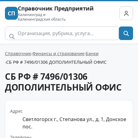
Справочник Предприятий
СП
Калининград и
Калининградская область
Справочник
Финансы и страхование
Банки
СБ РФ # 7496/01306 ДОПОЛИНТЕЛЬНЫЙ ОФИС
СБ РФ # 7496/01306
ДОПОЛИНТЕЛЬНЫЙ ОФИС
Адрес
Светлогорск г., Степанова ул., д. 1, Донское
пос.
Телефоны