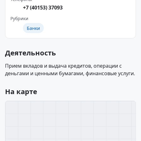
+7 (40153) 37093
Рубрики
Банки
Деятельность
Прием вкладов и выдача кредитов, операции с
деньгами и ценными бумагами, финансовые услуги.
На карте