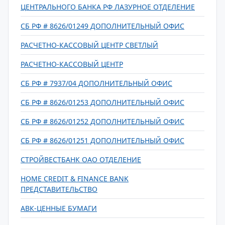
ЦЕНТРАЛЬНОГО БАНКА РФ ЛАЗУРНОЕ ОТДЕЛЕНИЕ
СБ РФ # 8626/01249 ДОПОЛНИТЕЛЬНЫЙ ОФИС
РАСЧЕТНО-КАССОВЫЙ ЦЕНТР СВЕТЛЫЙ
РАСЧЕТНО-КАССОВЫЙ ЦЕНТР
СБ РФ # 7937/04 ДОПОЛНИТЕЛЬНЫЙ ОФИС
СБ РФ # 8626/01253 ДОПОЛНИТЕЛЬНЫЙ ОФИС
СБ РФ # 8626/01252 ДОПОЛНИТЕЛЬНЫЙ ОФИС
СБ РФ # 8626/01251 ДОПОЛНИТЕЛЬНЫЙ ОФИС
СТРОЙВЕСТБАНК ОАО ОТДЕЛЕНИЕ
HOME CREDIT & FINANCE BANK
ПРЕДСТАВИТЕЛЬСТВО
АВК-ЦЕННЫЕ БУМАГИ