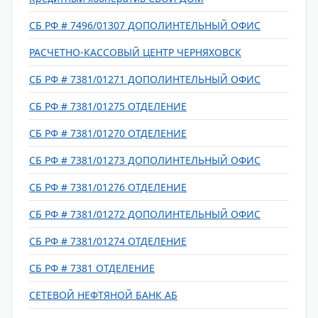
СБ РФ # 7496/01307 ДОПОЛИНТЕЛЬНЫЙ ОФИС
РАСЧЕТНО-КАССОВЫЙ ЦЕНТР ЧЕРНЯХОВСК
СБ РФ # 7381/01271 ДОПОЛИНТЕЛЬНЫЙ ОФИС
СБ РФ # 7381/01275 ОТДЕЛЕНИЕ
СБ РФ # 7381/01270 ОТДЕЛЕНИЕ
СБ РФ # 7381/01273 ДОПОЛИНТЕЛЬНЫЙ ОФИС
СБ РФ # 7381/01276 ОТДЕЛЕНИЕ
СБ РФ # 7381/01272 ДОПОЛИНТЕЛЬНЫЙ ОФИС
СБ РФ # 7381/01274 ОТДЕЛЕНИЕ
СБ РФ # 7381 ОТДЕЛЕНИЕ
СЕТЕВОЙ НЕФТЯНОЙ БАНК АБ