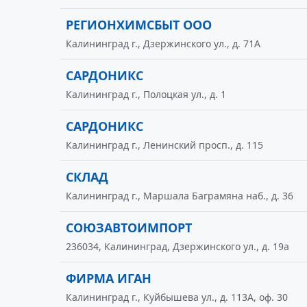
РЕГИОНХИМСБЫТ ООО
Калининград г., Дзержинского ул., д. 71А
САРДОНИКС
Калининград г., Полоцкая ул., д. 1
САРДОНИКС
Калининград г., Ленинский просп., д. 115
СКЛАД
Калининград г., Маршала Баграмяна наб., д. 36
СОЮЗАВТОИМПОРТ
236034, Калининград, Дзержинского ул., д. 19а
ФИРМА ИГАН
Калининград г., Куйбышева ул., д. 113А, оф. 30