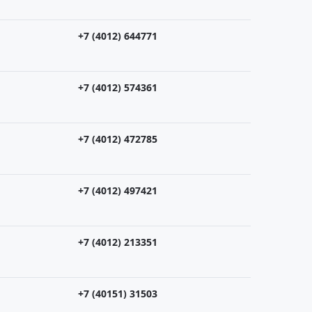
+7 (4012) 644771
+7 (4012) 574361
+7 (4012) 472785
+7 (4012) 497421
+7 (4012) 213351
+7 (40151) 31503