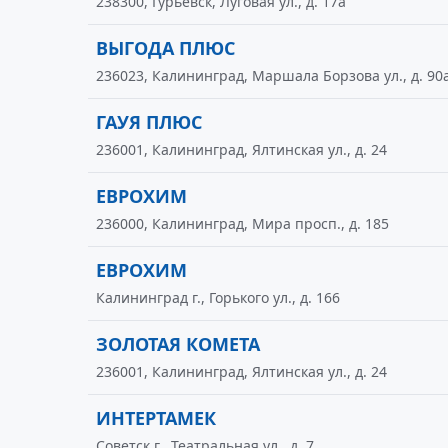
238300, Гурьевск, Луговая ул., д. 17а
ВЫГОДА ПЛЮС
236023, Калининград, Маршала Борзова ул., д. 90
ГАУЯ ПЛЮС
236001, Калининград, Ялтинская ул., д. 24
ЕВРОХИМ
236000, Калининград, Мира просп., д. 185
ЕВРОХИМ
Калининград г., Горького ул., д. 166
ЗОЛОТАЯ КОМЕТА
236001, Калининград, Ялтинская ул., д. 24
ИНТЕРТАМЕК
Советск г., Театральная ул., д. 7