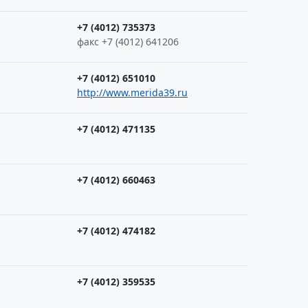
+7 (4012) 735373
факс +7 (4012) 641206
+7 (4012) 651010
http://www.merida39.ru
+7 (4012) 471135
+7 (4012) 660463
+7 (4012) 474182
+7 (4012) 359535