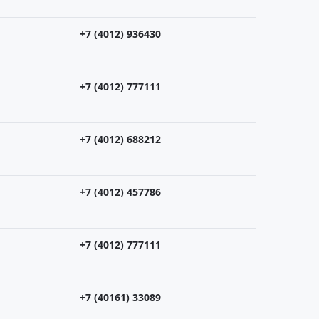
+7 (4012) 936430
+7 (4012) 777111
+7 (4012) 688212
+7 (4012) 457786
+7 (4012) 777111
+7 (40161) 33089