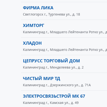
ФИРМА ЛИКА
Светлогорск г., Тургенева ул., д. 18
ХИМТОРГ
Калининград г., Младшего Лейтенанта Ротко ул., д
ХЛАДОН
Калининград г., Младшего Лейтенанта Ротко ул., д
ЦЕПРУСС ТОРГОВЫЙ ДОМ
Калининград г., Менделеева ул., д. 2
ЧИСТЫЙ МИР ТД
Калининград г., Дзержинского ул., д. 71А
ЭЛЕКТРОСВЯЗЬСТРОЙ МК 67
Калининград г., Камская ул., д. 49