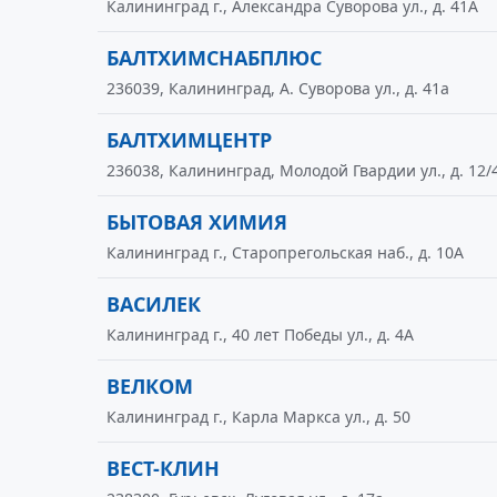
Калининград г., Александра Суворова ул., д. 41А
БАЛТХИМСНАБПЛЮС
236039, Калининград, А. Суворова ул., д. 41а
БАЛТХИМЦЕНТР
236038, Калининград, Молодой Гвардии ул., д. 12/
БЫТОВАЯ ХИМИЯ
Калининград г., Старопрегольская наб., д. 10А
ВАСИЛЕК
Калининград г., 40 лет Победы ул., д. 4А
ВЕЛКОМ
Калининград г., Карла Маркса ул., д. 50
ВЕСТ-КЛИН