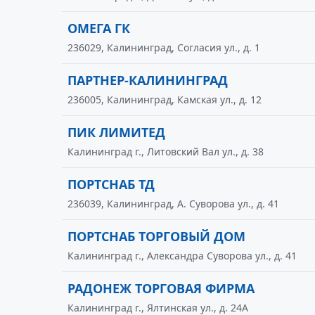
ОМЕГА ГК
236029, Калининград, Согласия ул., д. 1
ПАРТНЕР-КАЛИНИНГРАД
236005, Калининград, Камская ул., д. 12
ПИК ЛИМИТЕД
Калининград г., Литовский Вал ул., д. 38
ПОРТСНАБ ТД
236039, Калининград, А. Суворова ул., д. 41
ПОРТСНАБ ТОРГОВЫЙ ДОМ
Калининград г., Александра Суворова ул., д. 41
РАДОНЕЖ ТОРГОВАЯ ФИРМА
Калининград г., Ялтинская ул., д. 24А