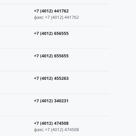
+7 (4012) 441762
факс +7 (4012) 441762
+7 (4012) 656555
+7 (4012) 655655
+7 (4012) 455263
+7 (4012) 340231
+7 (4012) 474508
факс +7 (4012) 474508