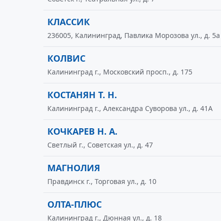
КЛАССИК
236005, Калининград, Павлика Морозова ул., д. 5а
КОЛВИС
Калининград г., Московский просп., д. 175
КОСТАНЯН Т. Н.
Калининград г., Александра Суворова ул., д. 41А
КОЧКАРЕВ Н. А.
Светлый г., Советская ул., д. 47
МАГНОЛИЯ
Правдинск г., Торговая ул., д. 10
ОЛТА-ПЛЮС
Калининград г., Дюнная ул., д. 18