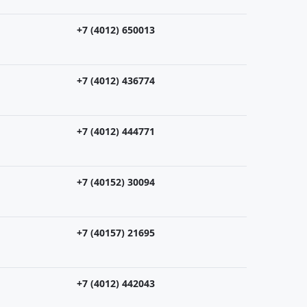
+7 (4012) 650013
+7 (4012) 436774
+7 (4012) 444771
+7 (40152) 30094
+7 (40157) 21695
+7 (4012) 442043