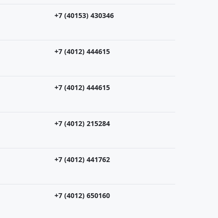
+7 (40153) 430346
+7 (4012) 444615
+7 (4012) 444615
+7 (4012) 215284
+7 (4012) 441762
+7 (4012) 650160