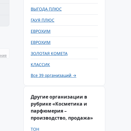
ВЫГОДА ПЛЮС
ГАУЯ ПЛЮС
ЕВРОХИМ
ЕВРОХИМ
ЗОЛОТАЯ КОМЕТА
ание
КЛАССИК
Все 39 организаций →
Другие организации в
рубрике «Косметика и
парфюмерия –
производство, продажа»
ТОН