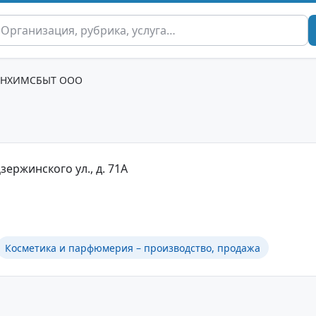
ОНХИМСБЫТ ООО
зержинского ул., д. 71А
Косметика и парфюмерия – производство, продажа