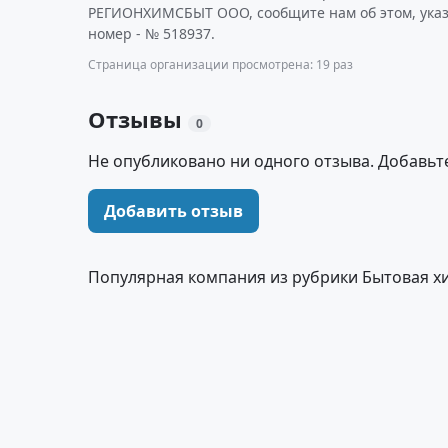
РЕГИОНХИМСБЫТ ООО, сообщите нам об этом, ука
номер - № 518937.
Страница организации просмотрена: 19 раз
Отзывы
0
Не опубликовано ни одного отзыва. Добавьт
Добавить отзыв
Популярная компания из рубрики Бытовая х