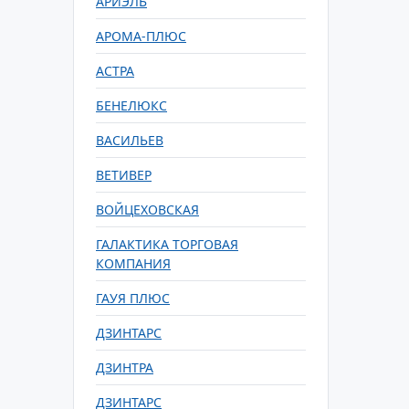
АРИЭЛЬ
АРОМА-ПЛЮС
АСТРА
БЕНЕЛЮКС
ВАСИЛЬЕВ
ВЕТИВЕР
ВОЙЦЕХОВСКАЯ
ГАЛАКТИКА ТОРГОВАЯ
КОМПАНИЯ
ГАУЯ ПЛЮС
ДЗИНТАРС
ДЗИНТРА
ДЗИНТАРС