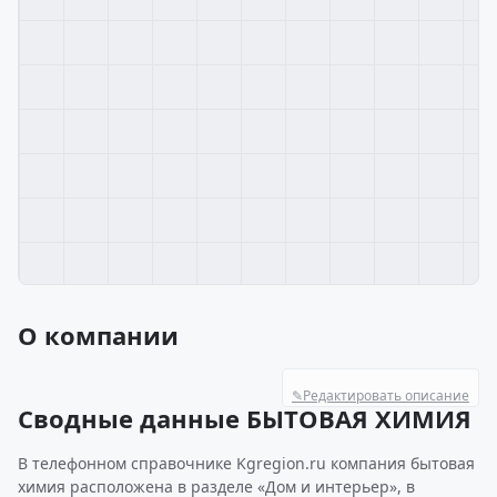
О компании
✎
Редактировать описание
Сводные данные БЫТОВАЯ ХИМИЯ
В телефонном справочнике Kgregion.ru компания бытовая
химия расположена в разделе «Дом и интерьер», в