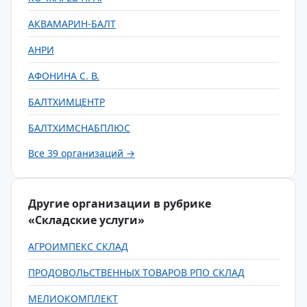
АКВАМАРИН-БАЛТ
АНРИ
АФОНИНА С. В.
БАЛТХИМЦЕНТР
БАЛТХИМСНАБПЛЮС
Все 39 организаций →
Другие организации в рубрике
«Складские услуги»
АГРОИМПЕКС СКЛАД
ПРОДОВОЛЬСТВЕННЫХ ТОВАРОВ РПО СКЛАД
МЕЛИОКОМПЛЕКТ