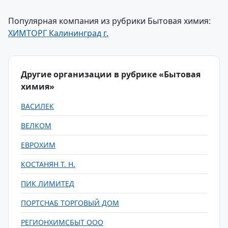
Популярная компания из рубрики Бытовая химия:
ХИМТОРГ Калининград г.
Другие организации в рубрике «Бытовая
химия»
ВАСИЛЕК
ВЕЛКОМ
ЕВРОХИМ
КОСТАНЯН Т. Н.
ПИК ЛИМИТЕД
ПОРТСНАБ ТОРГОВЫЙ ДОМ
РЕГИОНХИМСБЫТ ООО