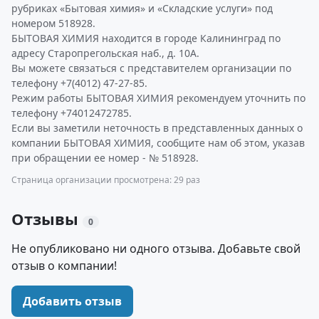
рубриках «Бытовая химия» и «Складские услуги» под
номером 518928.
БЫТОВАЯ ХИМИЯ находится в городе Калининград по
адресу Старопрегольская наб., д. 10А.
Вы можете связаться с представителем организации по
телефону +7(4012) 47-27-85.
Режим работы БЫТОВАЯ ХИМИЯ рекомендуем уточнить по
телефону +74012472785.
Если вы заметили неточность в представленных данных о
компании БЫТОВАЯ ХИМИЯ, сообщите нам об этом, указав
при обращении ее номер - № 518928.
Страница организации просмотрена: 29 раз
Отзывы
0
Не опубликовано ни одного отзыва. Добавьте свой
отзыв о компании!
Добавить отзыв