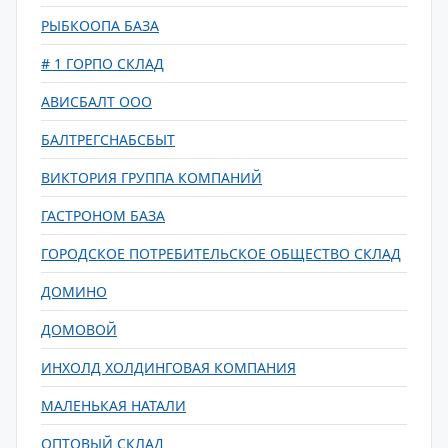
РЫБКООПА БАЗА
# 1 ГОРПО СКЛАД
АВИСБАЛТ ООО
БАЛТРЕГСНАБСБЫТ
ВИКТОРИЯ ГРУППА КОМПАНИЙ
ГАСТРОНОМ БАЗА
ГОРОДСКОЕ ПОТРЕБИТЕЛЬСКОЕ ОБЩЕСТВО СКЛАД
ДОМИНО
ДОМОВОЙ
ИНХОЛД ХОЛДИНГОВАЯ КОМПАНИЯ
МАЛЕНЬКАЯ НАТАЛИ
ОПТОВЫЙ СКЛАД