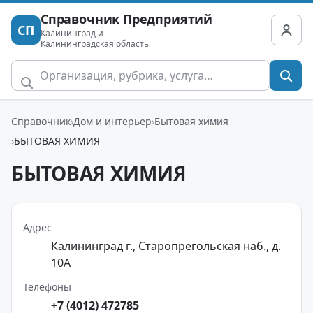
Справочник Предприятий
СП
Калининград и
Калининградская область
Справочник
Дом и интерьер
Бытовая химия
БЫТОВАЯ ХИМИЯ
БЫТОВАЯ ХИМИЯ
Адрес
Калининград г., Старопрегольская наб., д.
10А
Телефоны
+7 (4012) 472785