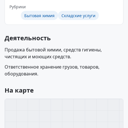
Рубрики
Бытовая химия
Складские услуги
Деятельность
Продажа бытовой химии, средств гигиены,
чистящих и моющих средств.
Ответственное хранение грузов, товаров,
оборудования.
На карте