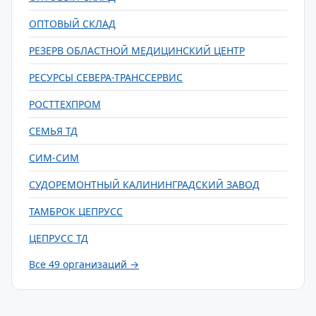
ОПТОВЫЙ СКЛАД
РЕЗЕРВ ОБЛАСТНОЙ МЕДИЦИНСКИЙ ЦЕНТР
РЕСУРСЫ СЕВЕРА-ТРАНССЕРВИС
РОСТТЕХПРОМ
СЕМЬЯ ТД
СИМ-СИМ
СУДОРЕМОНТНЫЙ КАЛИНИНГРАДСКИЙ ЗАВОД
ТАМБРОК ЦЕПРУСС
ЦЕПРУСС ТД
Все 49 организаций →