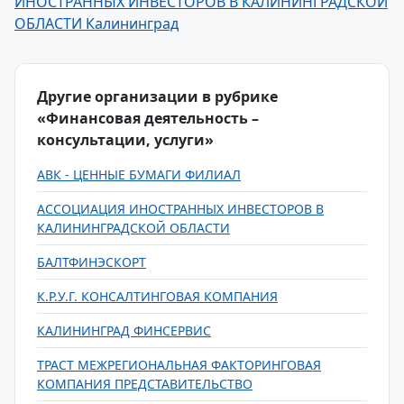
ИНОСТРАННЫХ ИНВЕСТОРОВ В КАЛИНИНГРАДСКОЙ
ОБЛАСТИ Калининград
Другие организации в рубрике
«Финансовая деятельность –
консультации, услуги»
АВК - ЦЕННЫЕ БУМАГИ ФИЛИАЛ
АССОЦИАЦИЯ ИНОСТРАННЫХ ИНВЕСТОРОВ В
КАЛИНИНГРАДСКОЙ ОБЛАСТИ
БАЛТФИНЭСКОРТ
К.Р.У.Г. КОНСАЛТИНГОВАЯ КОМПАНИЯ
КАЛИНИНГРАД ФИНСЕРВИС
ТРАСТ МЕЖРЕГИОНАЛЬНАЯ ФАКТОРИНГОВАЯ
КОМПАНИЯ ПРЕДСТАВИТЕЛЬСТВО