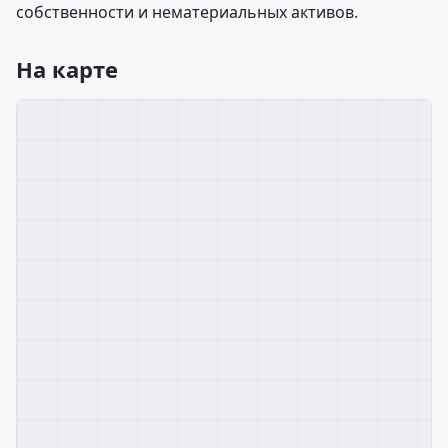
собственности и нематериальных активов.
На карте