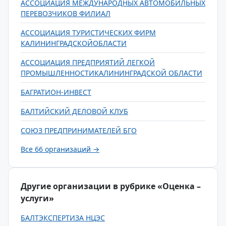
АССОЦИАЦИЯ МЕЖДУНАРОДНЫХ АВТОМОБИЛЬНЫХ
ПЕРЕВОЗЧИКОВ ФИЛИАЛ
АССОЦИАЦИЯ ТУРИСТИЧЕСКИХ ФИРМ
КАЛИНИНГРАДСКОЙОБЛАСТИ
АССОЦИАЦИЯ ПРЕДПРИЯТИЙ ЛЕГКОЙ
ПРОМЫШЛЕННОСТИКАЛИНИНГРАДСКОЙ ОБЛАСТИ
БАГРАТИОН-ИНВЕСТ
БАЛТИЙСКИЙ ДЕЛОВОЙ КЛУБ
СОЮЗ ПРЕДПРИНИМАТЕЛЕЙ БГО
Все 66 организаций →
Другие организации в рубрике «Оценка –
услуги»
БАЛТЭКСПЕРТИЗА НЦЭС