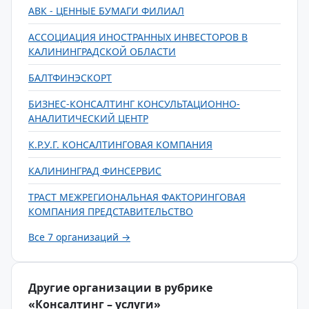
АВК - ЦЕННЫЕ БУМАГИ ФИЛИАЛ
АССОЦИАЦИЯ ИНОСТРАННЫХ ИНВЕСТОРОВ В
КАЛИНИНГРАДСКОЙ ОБЛАСТИ
БАЛТФИНЭСКОРТ
БИЗНЕС-КОНСАЛТИНГ КОНСУЛЬТАЦИОННО-
АНАЛИТИЧЕСКИЙ ЦЕНТР
К.Р.У.Г. КОНСАЛТИНГОВАЯ КОМПАНИЯ
КАЛИНИНГРАД ФИНСЕРВИС
ТРАСТ МЕЖРЕГИОНАЛЬНАЯ ФАКТОРИНГОВАЯ
КОМПАНИЯ ПРЕДСТАВИТЕЛЬСТВО
Все 7 организаций →
Другие организации в рубрике
«Консалтинг – услуги»