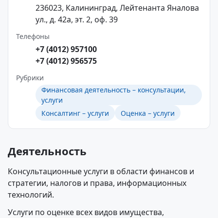
236023, Калининград, Лейтенанта Яналова
ул., д. 42а, эт. 2, оф. 39
Телефоны
+7 (4012) 957100
+7 (4012) 956575
Рубрики
Финансовая деятельность – консультации,
услуги
Консалтинг – услуги
Оценка – услуги
Деятельность
Консультационные услуги в области финансов и
стратегии, налогов и права, информационных
технологий.
Услуги по оценке всех видов имущества,