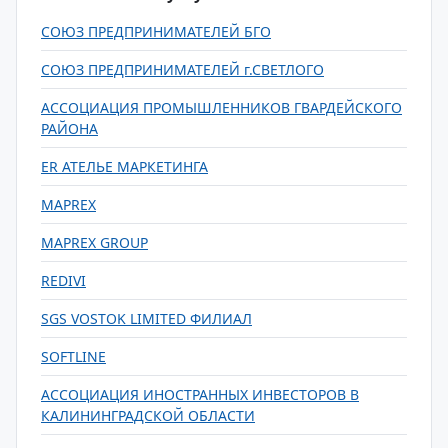
СОЮЗ ПРЕДПРИНИМАТЕЛЕЙ БГО
СОЮЗ ПРЕДПРИНИМАТЕЛЕЙ г.СВЕТЛОГО
АССОЦИАЦИЯ ПРОМЫШЛЕННИКОВ ГВАРДЕЙСКОГО
РАЙОНА
ER АТЕЛЬЕ МАРКЕТИНГА
MAPREX
MAPREX GROUP
REDIVI
SGS VOSTOK LIMITED ФИЛИАЛ
SOFTLINE
АССОЦИАЦИЯ ИНОСТРАННЫХ ИНВЕСТОРОВ В
КАЛИНИНГРАДСКОЙ ОБЛАСТИ