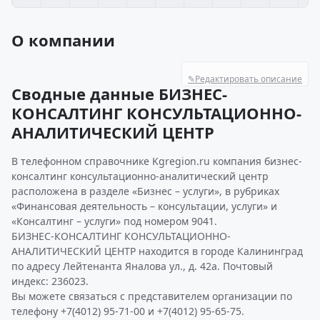
О компании
✎
Редактировать описание
Сводные данные БИЗНЕС-
КОНСАЛТИНГ КОНСУЛЬТАЦИОННО-
АНАЛИТИЧЕСКИЙ ЦЕНТР
В телефонном справочнике Kgregion.ru компания бизнес-
консалтинг консультационно-аналитический центр
расположена в разделе «Бизнес – услуги», в рубриках
«Финансовая деятельность – консультации, услуги» и
«Консалтинг – услуги» под номером 9041.
БИЗНЕС-КОНСАЛТИНГ КОНСУЛЬТАЦИОННО-
АНАЛИТИЧЕСКИЙ ЦЕНТР находится в городе Калининград
по адресу Лейтенанта Яналова ул., д. 42а. Почтовый
индекс: 236023.
Вы можете связаться с представителем организации по
телефону +7(4012) 95-71-00 и +7(4012) 95-65-75.