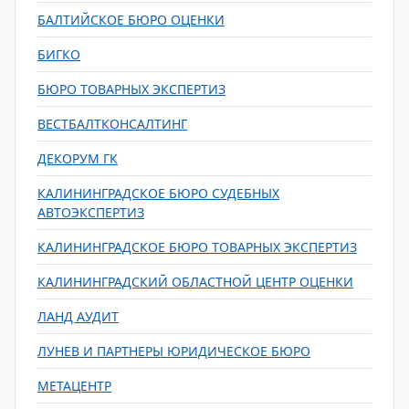
БАЛТИЙСКОЕ БЮРО ОЦЕНКИ
БИГКО
БЮРО ТОВАРНЫХ ЭКСПЕРТИЗ
ВЕСТБАЛТКОНСАЛТИНГ
ДЕКОРУМ ГК
КАЛИНИНГРАДСКОЕ БЮРО СУДЕБНЫХ
АВТОЭКСПЕРТИЗ
КАЛИНИНГРАДСКОЕ БЮРО ТОВАРНЫХ ЭКСПЕРТИЗ
КАЛИНИНГРАДСКИЙ ОБЛАСТНОЙ ЦЕНТР ОЦЕНКИ
ЛАНД АУДИТ
ЛУНЕВ И ПАРТНЕРЫ ЮРИДИЧЕСКОЕ БЮРО
МЕТАЦЕНТР