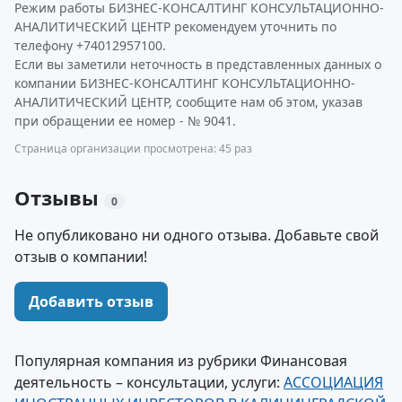
Режим работы БИЗНЕС-КОНСАЛТИНГ КОНСУЛЬТАЦИОННО-
АНАЛИТИЧЕСКИЙ ЦЕНТР рекомендуем уточнить по
телефону +74012957100.
Если вы заметили неточность в представленных данных о
компании БИЗНЕС-КОНСАЛТИНГ КОНСУЛЬТАЦИОННО-
АНАЛИТИЧЕСКИЙ ЦЕНТР, сообщите нам об этом, указав
при обращении ее номер - № 9041.
Страница организации просмотрена: 45 раз
Отзывы
0
Не опубликовано ни одного отзыва. Добавьте свой
отзыв о компании!
Добавить отзыв
Популярная компания из рубрики Финансовая
деятельность – консультации, услуги:
АССОЦИАЦИЯ