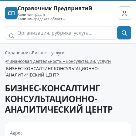
Справочник Предприятий
СП
Калининград и
Калининградская область
Справочник
Бизнес – услуги
Финансовая деятельность – консультации, услуги
БИЗНЕС-КОНСАЛТИНГ КОНСУЛЬТАЦИОННО-
АНАЛИТИЧЕСКИЙ ЦЕНТР
БИЗНЕС-КОНСАЛТИНГ
КОНСУЛЬТАЦИОННО-
АНАЛИТИЧЕСКИЙ ЦЕНТР
Адрес