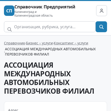
Справочник Предприятий
СП
Калининград и
Калининградская область
Справочник
Бизнес – услуги
Консалтинг – услуги
АССОЦИАЦИЯ МЕЖДУНАРОДНЫХ АВТОМОБИЛЬНЫХ
ПЕРЕВОЗЧИКОВ ФИЛИАЛ
АССОЦИАЦИЯ
МЕЖДУНАРОДНЫХ
АВТОМОБИЛЬНЫХ
ПЕРЕВОЗЧИКОВ ФИЛИАЛ
Адрес