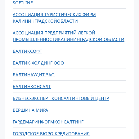
SOFTLINE
АССОЦИАЦИЯ ТУРИСТИЧЕСКИХ ФИРМ
КАЛИНИНГРАДСКОЙОБЛАСТИ
АССОЦИАЦИЯ ПРЕДПРИЯТИЙ ЛЕГКОЙ
ПРОМЫШЛЕННОСТИКАЛИНИНГРАДСКОЙ ОБЛАСТИ
БАЛТИКСОФТ
БАЛТИК-ХОЛДИНГ ООО
БАЛТИНАУДИТ ЗАО
БАЛТИНКОНСАЛТ
БИЗНЕС-ЭКСПЕРТ КОНСАЛТИНГОВЫЙ ЦЕНТР
ВЕРШИНА МИРА
ГАРДЕМАРИНФОРМКОНСАЛТИНГ
ГОРОДСКОЕ БЮРО КРЕДИТОВАНИЯ