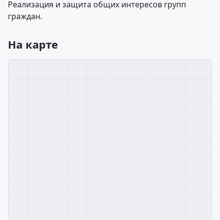
Реализация и защита общих интересов групп
граждан.
На карте