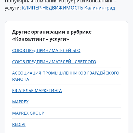
Популярная компания из рубрики Консалтинг –
услуги:
КЛИПЕР-НЕДВИЖИМОСТЬ Калининград
Другие организации в рубрике
«Консалтинг – услуги»
СОЮЗ ПРЕДПРИНИМАТЕЛЕЙ БГО
СОЮЗ ПРЕДПРИНИМАТЕЛЕЙ г.СВЕТЛОГО
АССОЦИАЦИЯ ПРОМЫШЛЕННИКОВ ГВАРДЕЙСКОГО
РАЙОНА
ER АТЕЛЬЕ МАРКЕТИНГА
MAPREX
MAPREX GROUP
REDIVI