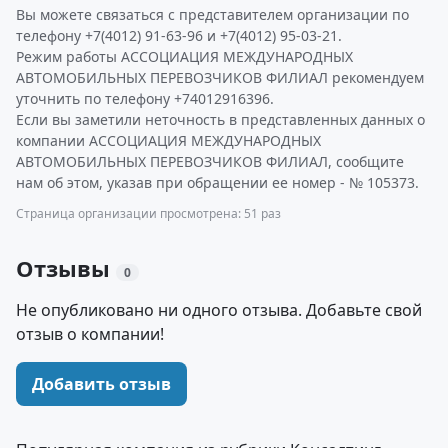
Вы можете связаться с представителем организации по
телефону +7(4012) 91-63-96 и +7(4012) 95-03-21.
Режим работы АССОЦИАЦИЯ МЕЖДУНАРОДНЫХ
АВТОМОБИЛЬНЫХ ПЕРЕВОЗЧИКОВ ФИЛИАЛ рекомендуем
уточнить по телефону +74012916396.
Если вы заметили неточность в представленных данных о
компании АССОЦИАЦИЯ МЕЖДУНАРОДНЫХ
АВТОМОБИЛЬНЫХ ПЕРЕВОЗЧИКОВ ФИЛИАЛ, сообщите
нам об этом, указав при обращении ее номер - № 105373.
Страница организации просмотрена: 51 раз
Отзывы
0
Не опубликовано ни одного отзыва. Добавьте свой
отзыв о компании!
Добавить отзыв