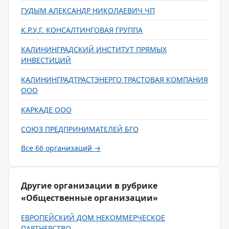
ГУДЫМ АЛЕКСАНДР НИКОЛАЕВИЧ ЧП
К.Р.У.Г. КОНСАЛТИНГОВАЯ ГРУППА
КАЛИНИНГРАДСКИЙ ИНСТИТУТ ПРЯМЫХ
ИНВЕСТИЦИЙ
КАЛИНИНГРАДТРАСТЭНЕРГО ТРАСТОВАЯ КОМПАНИЯ
ООО
КАРКАДЕ ООО
СОЮЗ ПРЕДПРИНИМАТЕЛЕЙ БГО
Все 66 организаций →
Другие организации в рубрике
«Общественные организации»
ЕВРОПЕЙСКИЙ ДОМ НЕКОММЕРЧЕСКОЕ
ПАРТНЕРСТВО