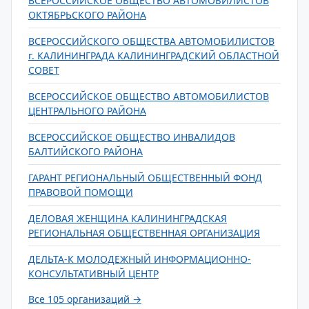
ВСЕРОССИЙСКОЕ ОБЩЕСТВО АВТОМОБИЛИСТОВ
ОКТЯБРЬСКОГО РАЙОНА
ВСЕРОССИЙСКОГО ОБЩЕСТВА АВТОМОБИЛИСТОВ
г. КАЛИНИНГРАДА КАЛИНИНГРАДСКИЙ ОБЛАСТНОЙ
СОВЕТ
ВСЕРОССИЙСКОЕ ОБЩЕСТВО АВТОМОБИЛИСТОВ
ЦЕНТРАЛЬНОГО РАЙОНА
ВСЕРОССИЙСКОЕ ОБЩЕСТВО ИНВАЛИДОВ
БАЛТИЙСКОГО РАЙОНА
ГАРАНТ РЕГИОНАЛЬНЫЙ ОБЩЕСТВЕННЫЙ ФОНД
ПРАВОВОЙ ПОМОЩИ
ДЕЛОВАЯ ЖЕНЩИНА КАЛИНИНГРАДСКАЯ
РЕГИОНАЛЬНАЯ ОБЩЕСТВЕННАЯ ОРГАНИЗАЦИЯ
ДЕЛЬТА-К МОЛОДЕЖНЫЙ ИНФОРМАЦИОННО-
КОНСУЛЬТАТИВНЫЙ ЦЕНТР
Все 105 организаций →