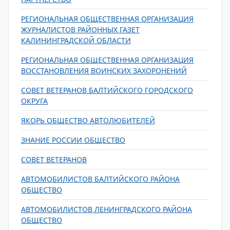
РЕГИОНАЛЬНАЯ ОБЩЕСТВЕННАЯ ОРГАНИЗАЦИЯ
ЖУРНАЛИСТОВ РАЙОННЫХ ГАЗЕТ
КАЛИНИНГРАДСКОЙ ОБЛАСТИ
РЕГИОНАЛЬНАЯ ОБЩЕСТВЕННАЯ ОРГАНИЗАЦИЯ
ВОССТАНОВЛЕНИЯ ВОИНСКИХ ЗАХОРОНЕНИЙ
СОВЕТ ВЕТЕРАНОВ БАЛТИЙСКОГО ГОРОДСКОГО
ОКРУГА
ЯКОРЬ ОБЩЕСТВО АВТОЛЮБИТЕЛЕЙ
ЗНАНИЕ РОССИИ ОБЩЕСТВО
СОВЕТ ВЕТЕРАНОВ
АВТОМОБИЛИСТОВ БАЛТИЙСКОГО РАЙОНА
ОБЩЕСТВО
АВТОМОБИЛИСТОВ ЛЕНИНГРАДСКОГО РАЙОНА
ОБЩЕСТВО