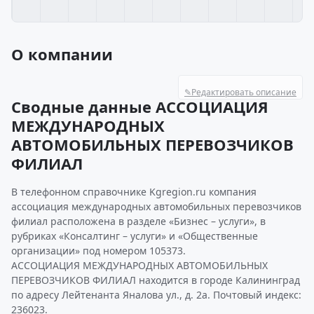
О компании
✎
Редактировать описание
Сводные данные АССОЦИАЦИЯ
МЕЖДУНАРОДНЫХ
АВТОМОБИЛЬНЫХ ПЕРЕВОЗЧИКОВ
ФИЛИАЛ
В телефонном справочнике Kgregion.ru компания
ассоциация международных автомобильных перевозчиков
филиал расположена в разделе «Бизнес – услуги», в
рубриках «Консалтинг – услуги» и «Общественные
организации» под номером 105373.
АССОЦИАЦИЯ МЕЖДУНАРОДНЫХ АВТОМОБИЛЬНЫХ
ПЕРЕВОЗЧИКОВ ФИЛИАЛ находится в городе Калининград
по адресу Лейтенанта Яналова ул., д. 2а. Почтовый индекс:
236023.