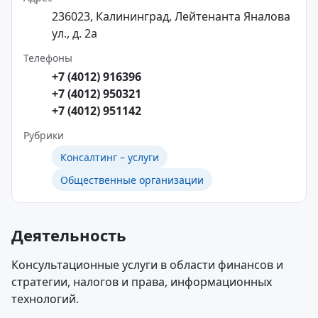
236023, Калининград, Лейтенанта Яналова
ул., д. 2а
Телефоны
+7 (4012) 916396
+7 (4012) 950321
+7 (4012) 951142
Рубрики
Консалтинг – услуги
Общественные организации
Деятельность
Консультационные услуги в области финансов и
стратегии, налогов и права, информационных
технологий.