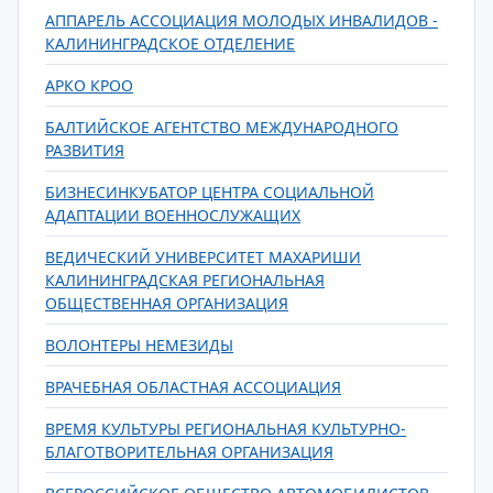
АППАРЕЛЬ АССОЦИАЦИЯ МОЛОДЫХ ИНВАЛИДОВ -
КАЛИНИНГРАДСКОЕ ОТДЕЛЕНИЕ
АРКО КРОО
БАЛТИЙСКОЕ АГЕНТСТВО МЕЖДУНАРОДНОГО
РАЗВИТИЯ
БИЗНЕСИНКУБАТОР ЦЕНТРА СОЦИАЛЬНОЙ
АДАПТАЦИИ ВОЕННОСЛУЖАЩИХ
ВЕДИЧЕСКИЙ УНИВЕРСИТЕТ МАХАРИШИ
КАЛИНИНГРАДСКАЯ РЕГИОНАЛЬНАЯ
ОБЩЕСТВЕННАЯ ОРГАНИЗАЦИЯ
ВОЛОНТЕРЫ НЕМЕЗИДЫ
ВРАЧЕБНАЯ ОБЛАСТНАЯ АССОЦИАЦИЯ
ВРЕМЯ КУЛЬТУРЫ РЕГИОНАЛЬНАЯ КУЛЬТУРНО-
БЛАГОТВОРИТЕЛЬНАЯ ОРГАНИЗАЦИЯ