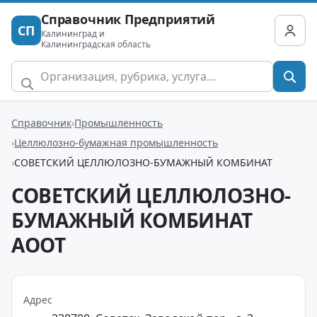
Справочник Предприятий
СП
Калининград и
Калининградская область
Справочник
Промышленность
Целлюлозно-бумажная промышленность
СОВЕТСКИЙ ЦЕЛЛЮЛОЗНО-БУМАЖНЫЙ КОМБИНАТ
СОВЕТСКИЙ ЦЕЛЛЮЛОЗНО-
БУМАЖНЫЙ КОМБИНАТ
АООТ
Адрес