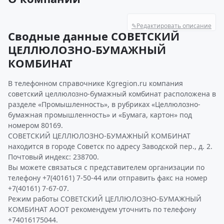
✎
Редактировать описание
Сводные данные СОВЕТСКИЙ
ЦЕЛЛЮЛОЗНО-БУМАЖНЫЙ
КОМБИНАТ
В телефонном справочнике Kgregion.ru компания
советский целлюлозно-бумажный комбинат расположена в
разделе «Промышленность», в рубриках «Целлюлозно-
бумажная промышленность» и «Бумага, картон» под
номером 80169.
СОВЕТСКИЙ ЦЕЛЛЮЛОЗНО-БУМАЖНЫЙ КОМБИНАТ
находится в городе Советск по адресу Заводской пер., д. 2.
Почтовый индекс: 238700.
Вы можете связаться с представителем организации по
телефону +7(40161) 7-50-44 или отправить факс на номер
+7(40161) 7-67-07.
Режим работы СОВЕТСКИЙ ЦЕЛЛЮЛОЗНО-БУМАЖНЫЙ
КОМБИНАТ АООТ рекомендуем уточнить по телефону
+74016175044.