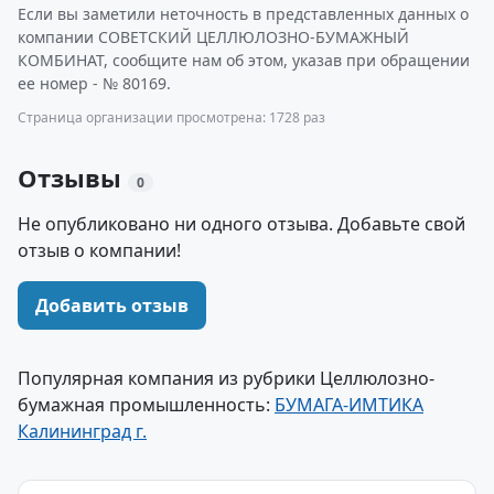
Если вы заметили неточность в представленных данных о
компании СОВЕТСКИЙ ЦЕЛЛЮЛОЗНО-БУМАЖНЫЙ
КОМБИНАТ, сообщите нам об этом, указав при обращении
ее номер - № 80169.
Страница организации просмотрена: 1728 раз
Отзывы
0
Не опубликовано ни одного отзыва. Добавьте свой
отзыв о компании!
Добавить отзыв
Популярная компания из рубрики Целлюлозно-
бумажная промышленность:
БУМАГА-ИМТИКА
Калининград г.