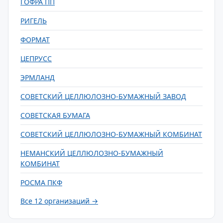
ГОФРА ПП
РИГЕЛЬ
ФОРМАТ
ЦЕПРУСС
ЭРМЛАНД
СОВЕТСКИЙ ЦЕЛЛЮЛОЗНО-БУМАЖНЫЙ ЗАВОД
СОВЕТСКАЯ БУМАГА
СОВЕТСКИЙ ЦЕЛЛЮЛОЗНО-БУМАЖНЫЙ КОМБИНАТ
НЕМАНСКИЙ ЦЕЛЛЮЛОЗНО-БУМАЖНЫЙ
КОМБИНАТ
РОСМА ПКФ
Все 12 организаций →