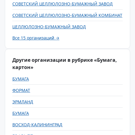
СОВЕТСКИЙ ЦЕЛЛЮЛОЗНО-БУМАЖНЫЙ ЗАВОД
СОВЕТСКИЙ ЦЕЛЛЮЛОЗНО-БУМАЖНЫЙ КОМБИНАТ
ЦЕЛЛЮЛОЗНО-БУМАЖНЫЙ ЗАВОД
Все 15 организаций →
Другие организации в рубрике «Бумага,
картон»
БУМАГА
ФОРМАТ
ЭРМЛАНД
БУМАГА
ВОСХОД-КАЛИНИНГРАД