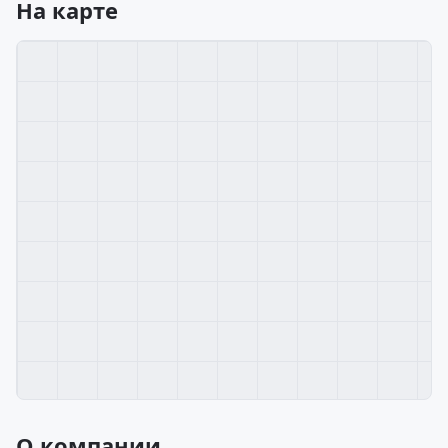
На карте
О компании