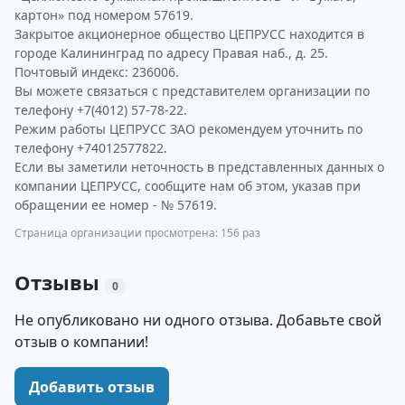
картон» под номером 57619.
Закрытое акционерное общество ЦЕПРУСС находится в
городе Калининград по адресу Правая наб., д. 25.
Почтовый индекс: 236006.
Вы можете связаться с представителем организации по
телефону +7(4012) 57-78-22.
Режим работы ЦЕПРУСС ЗАО рекомендуем уточнить по
телефону +74012577822.
Если вы заметили неточность в представленных данных о
компании ЦЕПРУСС, сообщите нам об этом, указав при
обращении ее номер - № 57619.
Страница организации просмотрена: 156 раз
Отзывы
0
Не опубликовано ни одного отзыва. Добавьте свой
отзыв о компании!
Добавить отзыв