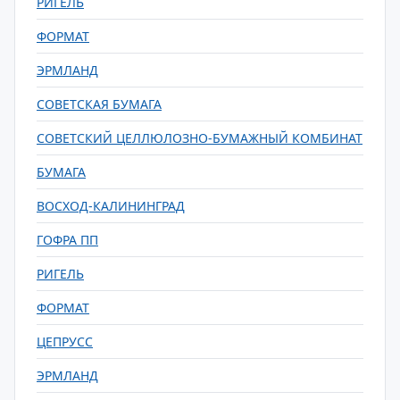
РИГЕЛЬ
ФОРМАТ
ЭРМЛАНД
СОВЕТСКАЯ БУМАГА
СОВЕТСКИЙ ЦЕЛЛЮЛОЗНО-БУМАЖНЫЙ КОМБИНАТ
БУМАГА
ВОСХОД-КАЛИНИНГРАД
ГОФРА ПП
РИГЕЛЬ
ФОРМАТ
ЦЕПРУСС
ЭРМЛАНД