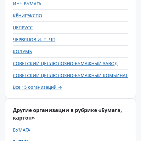
ИНЧ БУМАГА
КЁНИГЭКСПО
ЦЕПРУСС
ЧЕРВЯЦОВ И. П. ЧП
КОЛУМБ
СОВЕТСКИЙ ЦЕЛЛЮЛОЗНО-БУМАЖНЫЙ ЗАВОД
СОВЕТСКИЙ ЦЕЛЛЮЛОЗНО-БУМАЖНЫЙ КОМБИНАТ
Все 15 организаций →
Другие организации в рубрике «Бумага,
картон»
БУМАГА