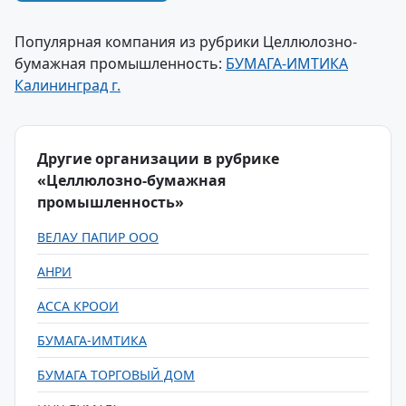
Популярная компания из рубрики Целлюлозно-
бумажная промышленность:
БУМАГА-ИМТИКА
Калининград г.
Другие организации в рубрике
«Целлюлозно-бумажная
промышленность»
ВЕЛАУ ПАПИР ООО
АНРИ
АССА КРООИ
БУМАГА-ИМТИКА
БУМАГА ТОРГОВЫЙ ДОМ