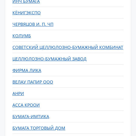
ИНЧ БУМАГА
КЁНИГЭКСПО
ЧЕРВЯЦОВ И. П. ЧП
КОЛУМБ
СОВЕТСКИЙ ЦЕЛЛЮЛОЗНО-БУМАЖНЫЙ КОМБИНАТ
ЦЕЛЛЮЛОЗНО-БУМАЖНЫЙ ЗАВОД
ФИРМА ЛИКА
ВЕЛАУ ПАПИР ООО
АНРИ
АССА КРООИ
БУМАГА-ИМТИКА
БУМАГА ТОРГОВЫЙ ДОМ