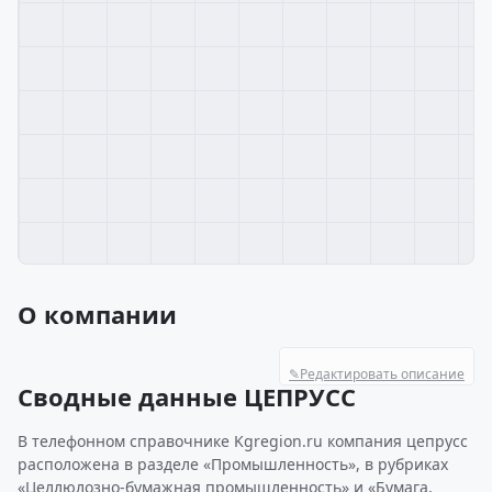
О компании
✎
Редактировать описание
Сводные данные ЦЕПРУСС
В телефонном справочнике Kgregion.ru компания цепрусс
расположена в разделе «Промышленность», в рубриках
«Целлюлозно-бумажная промышленность» и «Бумага,