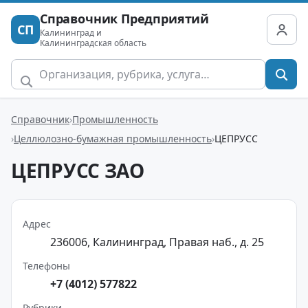
Справочник Предприятий
СП
Калининград и
Калининградская область
Справочник
Промышленность
Целлюлозно-бумажная промышленность
ЦЕПРУСС
ЦЕПРУСС ЗАО
Адрес
236006, Калининград, Правая наб., д. 25
Телефоны
+7 (4012) 577822
Рубрики