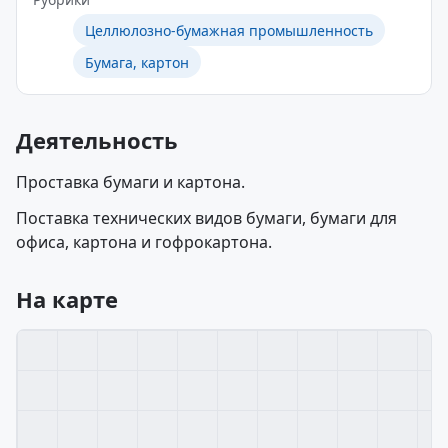
Целлюлозно-бумажная промышленность
Бумага, картон
Деятельность
Проставка бумаги и картона.
Поставка технических видов бумаги, бумаги для
офиса, картона и гофрокартона.
На карте