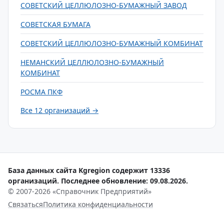
СОВЕТСКИЙ ЦЕЛЛЮЛОЗНО-БУМАЖНЫЙ ЗАВОД
СОВЕТСКАЯ БУМАГА
СОВЕТСКИЙ ЦЕЛЛЮЛОЗНО-БУМАЖНЫЙ КОМБИНАТ
НЕМАНСКИЙ ЦЕЛЛЮЛОЗНО-БУМАЖНЫЙ
КОМБИНАТ
РОСМА ПКФ
Все 12 организаций →
База данных сайта Kgregion содержит 13336
организаций. Последнее обновление: 09.08.2026.
© 2007-2026 «Справочник Предприятий»
Связаться
Политика конфиденциальности