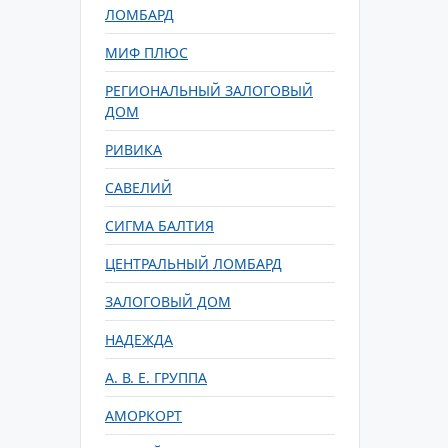
ЛОМБАРД
МИФ ПЛЮС
РЕГИОНАЛЬНЫЙ ЗАЛОГОВЫЙ
ДОМ
РИВИКА
САВЕЛИЙ
СИГМА БАЛТИЯ
ЦЕНТРАЛЬНЫЙ ЛОМБАРД
ЗАЛОГОВЫЙ ДОМ
НАДЕЖДА
А. В. Е. ГРУППА
АМОРКОРТ