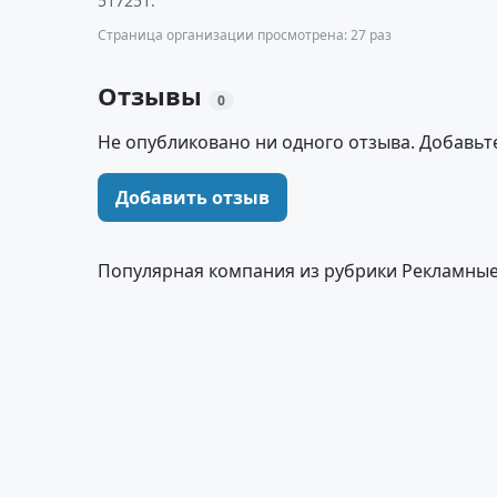
517251.
Страница организации просмотрена: 27 раз
Отзывы
0
Не опубликовано ни одного отзыва. Добавьт
Добавить отзыв
Популярная компания из рубрики Рекламные