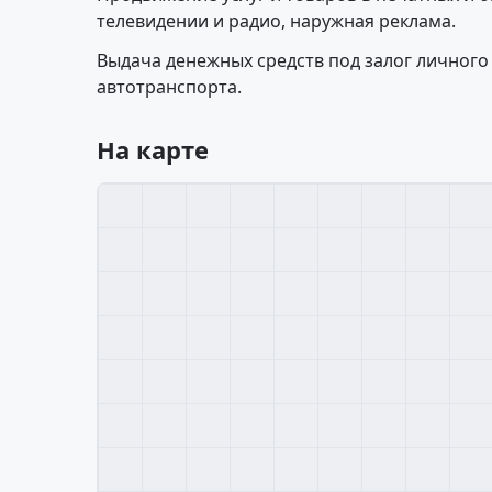
телевидении и радио, наружная реклама.
Выдача денежных средств под залог личного
автотранспорта.
На карте