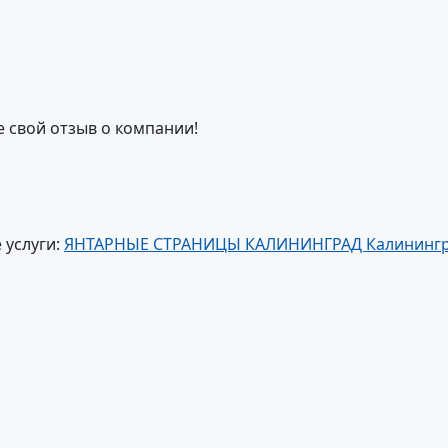
е свой отзыв о компании!
 услуги:
ЯНТАРНЫЕ СТРАНИЦЫ КАЛИНИНГРАД Калининг