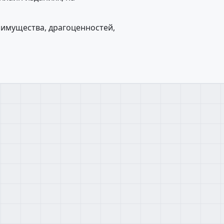
 имущества, драгоценностей,