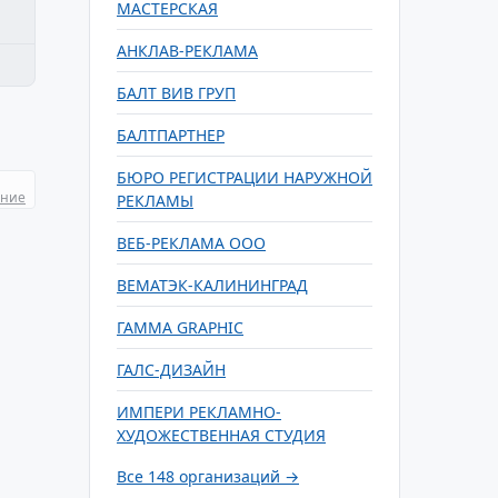
МАСТЕРСКАЯ
АНКЛАВ-РЕКЛАМА
БАЛТ ВИВ ГРУП
БАЛТПАРТНЕР
БЮРО РЕГИСТРАЦИИ НАРУЖНОЙ
ание
РЕКЛАМЫ
ВЕБ-РЕКЛАМА ООО
ВЕМАТЭК-КАЛИНИНГРАД
ГАММА GRAPHIC
ГАЛС-ДИЗАЙН
ИМПЕРИ РЕКЛАМНО-
ХУДОЖЕСТВЕННАЯ СТУДИЯ
Все 148 организаций →