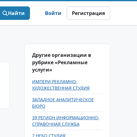
Найти
Войти
Регистрация
Другие организации в
рубрике «Рекламные
услуги»
ИМПЕРИ РЕКЛАМНО-
ХУДОЖЕСТВЕННАЯ СТУДИЯ
ЗАПАДНОЕ АНАЛИТИЧЕСКОЕ
БЮРО
39 РЕГИОН ИНФОРМАЦИОННО-
СПРАВОЧНАЯ СЛУЖБА
7 НЕБО CТУДИЯ