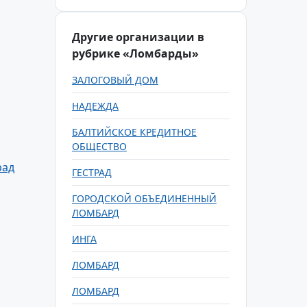
Другие организации в
рубрике «Ломбарды»
ЗАЛОГОВЫЙ ДОМ
НАДЕЖДА
БАЛТИЙСКОЕ КРЕДИТНОЕ
ОБЩЕСТВО
рад
ГЕСТРАД
ГОРОДСКОЙ ОБЪЕДИНЕННЫЙ
ЛОМБАРД
ИНГА
ЛОМБАРД
ЛОМБАРД