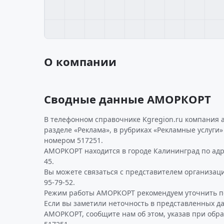
О компании
Сводные данные АМОРКОРТ
В телефонном справочнике Kgregion.ru компания 
разделе «Реклама», в рубриках «Рекламные услуги
номером 517251.
АМОРКОРТ находится в городе Калининград по адре
45.
Вы можете связаться с представителем организаци
95-79-52.
Режим работы АМОРКОРТ рекомендуем уточнить по
Если вы заметили неточность в представленных д
АМОРКОРТ, сообщите нам об этом, указав при обр