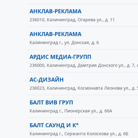
АНКЛАВ-РЕКЛАМА
236010, Калининград, Огарева ул., д. 11
АНКЛАВ-РЕКЛАМА
Калининград г., ул. Донская, д. 6
АРДИС МЕДИА-ГРУПП
236000, Калининград, Дмитрия Донского ул., д. 7, 
АС-ДИЗАЙН
236023, Калининград, Космонавта Леонова ул., д. 
БАЛТ ВИВ ГРУП
Калининград г., Пионерская ул., д. 66А
БАЛТ САУНД И К°
Калининград г., Сержанта Колоскова ул., д. 6Б