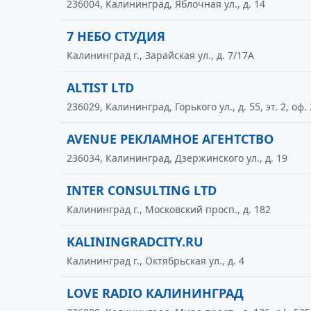
236004, Калининград, Яблочная ул., д. 14
7 НЕБО CТУДИЯ
Калининград г., Зарайская ул., д. 7/17А
ALTIST LTD
236029, Калининград, Горького ул., д. 55, эт. 2, оф.
AVENUE РЕКЛАМНОЕ АГЕНТСТВО
236034, Калининград, Дзержинского ул., д. 19
INTER CONSULTING LTD
Калининград г., Московский просп., д. 182
KALININGRADCITY.RU
Калининград г., Октябрьская ул., д. 4
LOVE RADIO КАЛИНИНГРАД