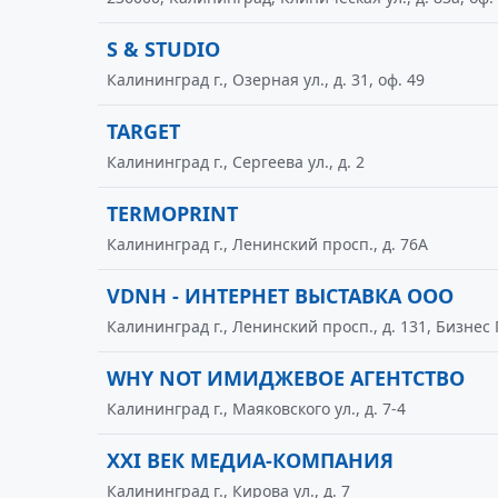
S & STUDIO
Калининград г., Озерная ул., д. 31, оф. 49
TARGET
Калининград г., Сергеева ул., д. 2
TERMOPRINT
Калининград г., Ленинский просп., д. 76А
VDNH - ИНТЕРНЕТ ВЫСТАВКА ООО
Калининград г., Ленинский просп., д. 131, Бизнес
WHY NOT ИМИДЖЕВОЕ АГЕНТСТВО
Калининград г., Маяковского ул., д. 7-4
XXI ВЕК МЕДИА-КОМПАНИЯ
Калининград г., Кирова ул., д. 7