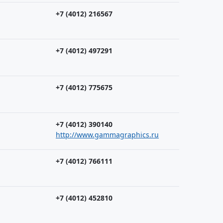
+7 (4012) 216567
+7 (4012) 497291
+7 (4012) 775675
+7 (4012) 390140
http://www.gammagraphics.ru
+7 (4012) 766111
+7 (4012) 452810