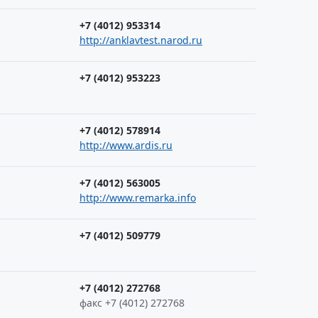
+7 (4012) 953314
http://anklavtest.narod.ru
+7 (4012) 953223
+7 (4012) 578914
http://www.ardis.ru
+7 (4012) 563005
http://www.remarka.info
+7 (4012) 509779
+7 (4012) 272768
факс +7 (4012) 272768