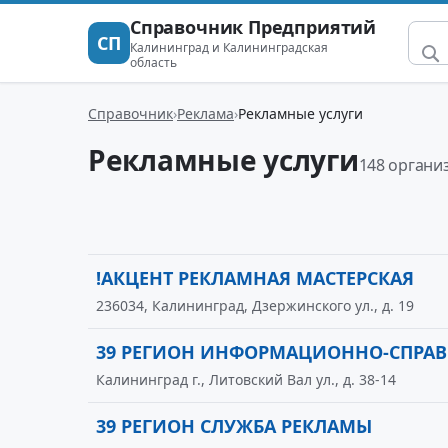
Справочник Предприятий
СП
Калининград и Калининградская
область
Справочник
Реклама
Рекламные услуги
Рекламные услуги
148 органи
!АКЦЕНТ РЕКЛАМНАЯ МАСТЕРСКАЯ
236034, Калининград, Дзержинского ул., д. 19
39 РЕГИОН ИНФОРМАЦИОННО-СПРАВ
Калининград г., Литовский Вал ул., д. 38-14
39 РЕГИОН СЛУЖБА РЕКЛАМЫ