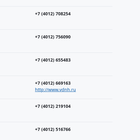
+7 (4012) 708254
+7 (4012) 756090
+7 (4012) 655483
+7 (4012) 669163
http://www.vdnh.ru
+7 (4012) 219104
+7 (4012) 516766