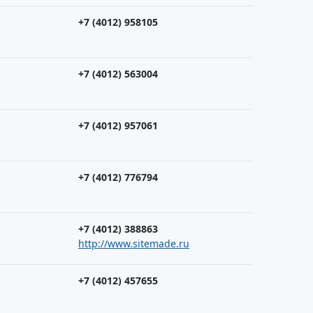
+7 (4012) 958105
+7 (4012) 563004
+7 (4012) 957061
+7 (4012) 776794
+7 (4012) 388863
http://www.sitemade.ru
+7 (4012) 457655