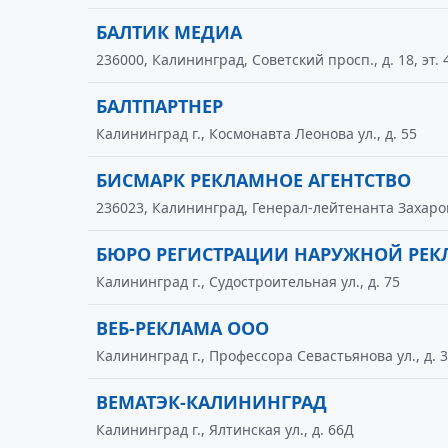
БАЛТИК МЕДИА
236000, Калининград, Советский просп., д. 18, эт. 4
БАЛТПАРТНЕР
Калининград г., Космонавта Леонова ул., д. 55
БИСМАРК РЕКЛАМНОЕ АГЕНТСТВО
236023, Калининград, Генерал-лейтенанта Захарова 
БЮРО РЕГИСТРАЦИИ НАРУЖНОЙ РЕ
Калининград г., Судостроительная ул., д. 75
ВЕБ-РЕКЛАМА ООО
Калининград г., Профессора Севастьянова ул., д. 3
ВЕМАТЭК-КАЛИНИНГРАД
Калининград г., Ялтинская ул., д. 66Д