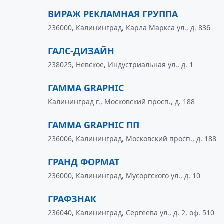
ВИРАЖ РЕКЛАМНАЯ ГРУППА
236000, Калининград, Карла Маркса ул., д. 83б
ГАЛС-ДИЗАЙН
238025, Невское, Индустриальная ул., д. 1
ГАММА GRAPHIC
Калининград г., Московский просп., д. 188
ГАММА GRAPHIC ПП
236006, Калининград, Московский просп., д. 188
ГРАНД ФОРМАТ
236000, Калининград, Мусоргского ул., д. 10
ГРАФЗНАК
236040, Калининград, Сергеева ул., д. 2, оф. 510