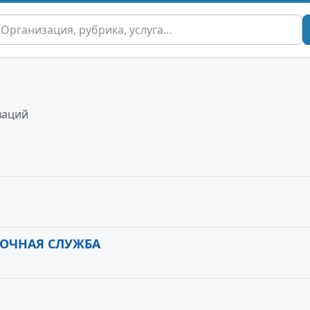
заций
ОЧНАЯ СЛУЖБА