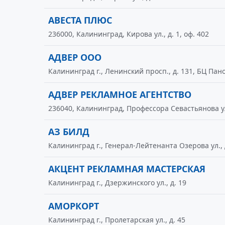
АВЕСТА ПЛЮС
236000, Калининград, Кирова ул., д. 1, оф. 402
АДВЕР ООО
Калининград г., Ленинский просп., д. 131, БЦ Пан
АДВЕР РЕКЛАМНОЕ АГЕНТСТВО
236040, Калининград, Профессора Севастьянова ул.,
АЗ БИЛД
Калининград г., Генерал-Лейтенанта Озерова ул., 
АКЦЕНТ РЕКЛАМНАЯ МАСТЕРСКАЯ
Калининград г., Дзержинского ул., д. 19
АМОРКОРТ
Калининград г., Пролетарская ул., д. 45