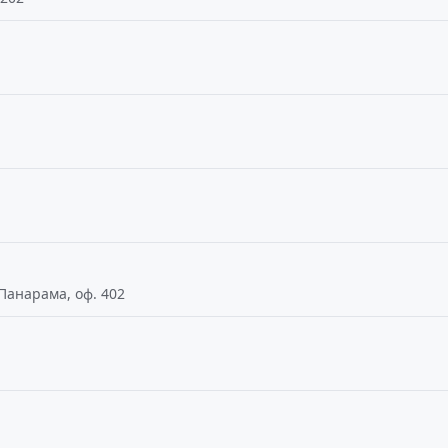
 Панарама, оф. 402