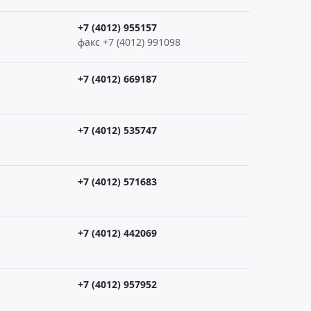
+7 (4012) 955157
факс +7 (4012) 991098
+7 (4012) 669187
+7 (4012) 535747
+7 (4012) 571683
+7 (4012) 442069
+7 (4012) 957952