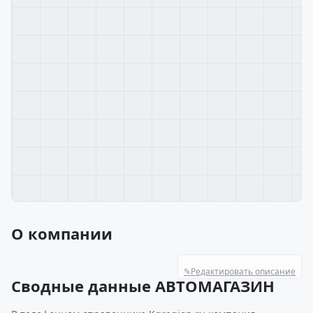
О компании
✎
Редактировать описание
Сводные данные АВТОМАГАЗИН