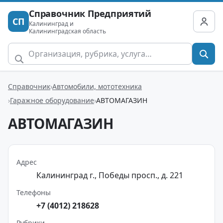
Справочник Предприятий
СП
Калининград и
Калининградская область
Справочник
Автомобили, мототехника
Гаражное оборудование
АВТОМАГАЗИН
АВТОМАГАЗИН
Адрес
Калининград г., Победы просп., д. 221
Телефоны
+7 (4012) 218628
Рубрики