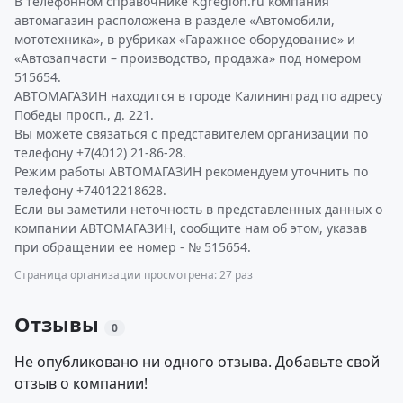
В телефонном справочнике Kgregion.ru компания
автомагазин расположена в разделе «Автомобили,
мототехника», в рубриках «Гаражное оборудование» и
«Автозапчасти – производство, продажа» под номером
515654.
АВТОМАГАЗИН находится в городе Калининград по адресу
Победы просп., д. 221.
Вы можете связаться с представителем организации по
телефону +7(4012) 21-86-28.
Режим работы АВТОМАГАЗИН рекомендуем уточнить по
телефону +74012218628.
Если вы заметили неточность в представленных данных о
компании АВТОМАГАЗИН, сообщите нам об этом, указав
при обращении ее номер - № 515654.
Страница организации просмотрена: 27 раз
Отзывы
0
Не опубликовано ни одного отзыва. Добавьте свой
отзыв о компании!