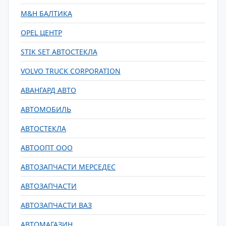
M&H БАЛТИКА
OPEL ЦЕНТР
STIK SET АВТОСТЕКЛА
VOLVO TRUCK CORPORATION
АВАНГАРД АВТО
АВТОМОБИЛЬ
АВТОСТЕКЛА
АВТООПТ ООО
АВТОЗАПЧАСТИ МЕРСЕДЕС
АВТОЗАПЧАСТИ
АВТОЗАПЧАСТИ ВАЗ
АВТОМАГАЗИН