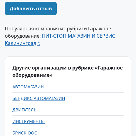
Добавить отзыв
Популярная компания из рубрики Гаражное
оборудование:
ПИТ-СТОП МАГАЗИН И СЕРВИС
Калининград г.
Другие организации в рубрике «Гаражное
оборудование»
АВТОМАГАЗИН
БЕНДИКС АВТОМАГАЗИН
ДВИГАТЕЛЬ
ИНСТРУМЕНТЫ
БРИСК ООО