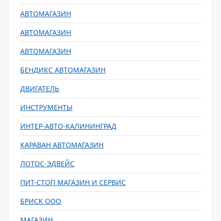
АВТОМАГАЗИН
АВТОМАГАЗИН
АВТОМАГАЗИН
БЕНДИКС АВТОМАГАЗИН
ДВИГАТЕЛЬ
ИНСТРУМЕНТЫ
ИНТЕР-АВТО-КАЛИНИНГРАД
КАРАВАН АВТОМАГАЗИН
ЛОТОС-ЭДВЕЙС
ПИТ-СТОП МАГАЗИН И СЕРВИС
БРИСК ООО
МАГАЗИН