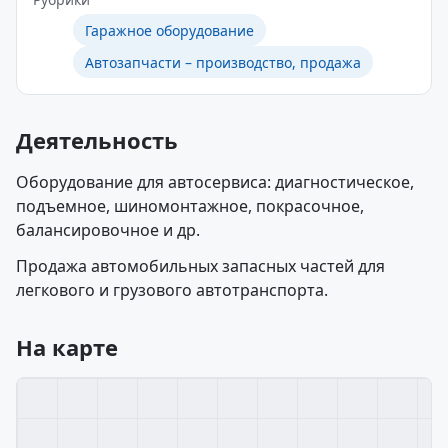
Гаражное оборудование
Автозапчасти – производство, продажа
Деятельность
Оборудование для автосервиса: диагностическое,
подъемное, шиномонтажное, покрасочное,
балансировочное и др.
Продажа автомобильных запасных частей для
легкового и грузового автотранспорта.
На карте