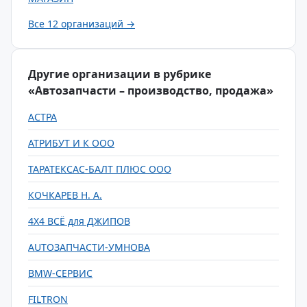
Все 12 организаций →
Другие организации в рубрике
«Автозапчасти – производство, продажа»
АСТРА
АТРИБУТ И К ООО
ТАРАТЕКСАС-БАЛТ ПЛЮС ООО
КОЧКАРЕВ Н. А.
4Х4 ВСЁ для ДЖИПОВ
AUTOЗАПЧАСТИ-УМНОВА
BMW-СЕРВИС
FILTRON