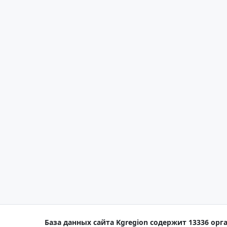
База данных сайта Kgregion содержит 13336 орга