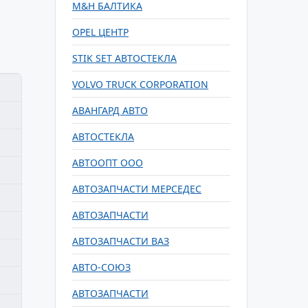
M&H БАЛТИКА
OPEL ЦЕНТР
STIK SET АВТОСТЕКЛА
VOLVO TRUCK CORPORATION
АВАНГАРД АВТО
АВТОСТЕКЛА
АВТООПТ ООО
АВТОЗАПЧАСТИ МЕРСЕДЕС
АВТОЗАПЧАСТИ
АВТОЗАПЧАСТИ ВАЗ
АВТО-СОЮЗ
АВТОЗАПЧАСТИ