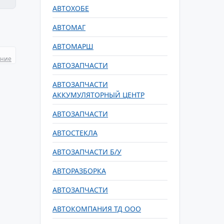
АВТОХОБЕ
АВТОМАГ
АВТОМАРШ
ание
АВТОЗАПЧАСТИ
АВТОЗАПЧАСТИ
АККУМУЛЯТОРНЫЙ ЦЕНТР
АВТОЗАПЧАСТИ
АВТОСТЕКЛА
АВТОЗАПЧАСТИ Б/У
АВТОРАЗБОРКА
АВТОЗАПЧАСТИ
АВТОКОМПАНИЯ ТД ООО