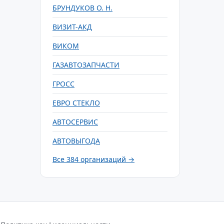
БРУНДУКОВ О. Н.
ВИЗИТ-АКД
ВИКОМ
ГАЗАВТОЗАПЧАСТИ
ГРОСС
ЕВРО СТЕКЛО
АВТОСЕРВИС
АВТОВЫГОДА
Все 384 организаций →