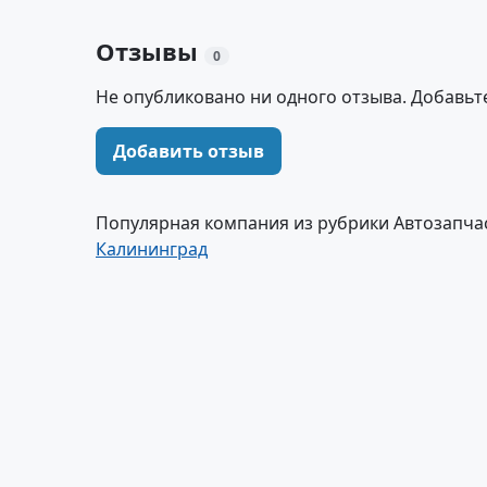
Отзывы
0
Не опубликовано ни одного отзыва. Добавьт
Добавить отзыв
Популярная компания из рубрики Автозапчас
Калининград