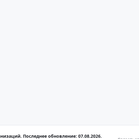
низаций. Последнее обновление: 07.08.2026.