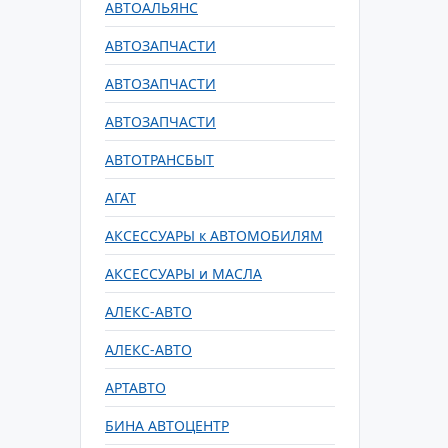
АВТОАЛЬЯНС
АВТОЗАПЧАСТИ
АВТОЗАПЧАСТИ
АВТОЗАПЧАСТИ
АВТОТРАНСБЫТ
АГАТ
АКСЕССУАРЫ к АВТОМОБИЛЯМ
АКСЕССУАРЫ и МАСЛА
АЛЕКС-АВТО
АЛЕКС-АВТО
АРТАВТО
БИНА АВТОЦЕНТР