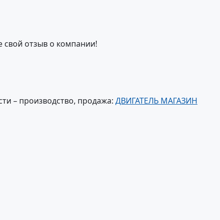
е свой отзыв о компании!
ти – производство, продажа:
ДВИГАТЕЛЬ МАГАЗИН