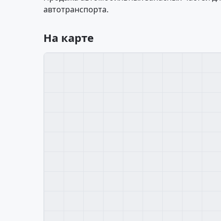
автотранспорта.
На карте