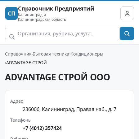
Справочник Предприятий
СП
Калининград и
Калининградская область
Справочник
Бытовая техника
Кондиционеры
ADVANTAGE СТРОЙ
ADVANTAGE СТРОЙ ООО
Адрес
236006, Калининград, Правая наб., д. 7
Телефоны
+7 (4012) 357424
Рубрики