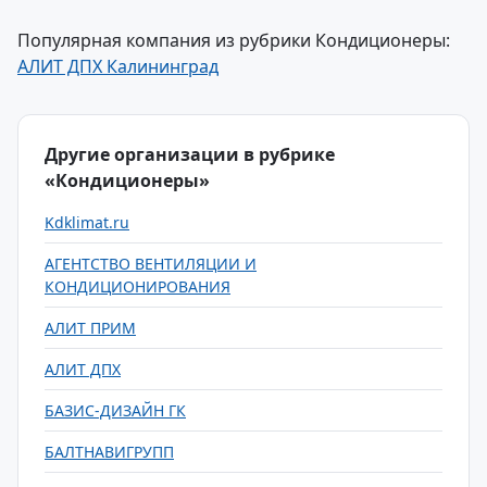
Популярная компания из рубрики Кондиционеры:
АЛИТ ДПХ Калининград
Другие организации в рубрике
«Кондиционеры»
Kdklimat.ru
АГЕНТСТВО ВЕНТИЛЯЦИИ И
КОНДИЦИОНИРОВАНИЯ
АЛИТ ПРИМ
АЛИТ ДПХ
БАЗИС-ДИЗАЙН ГК
БАЛТНАВИГРУПП