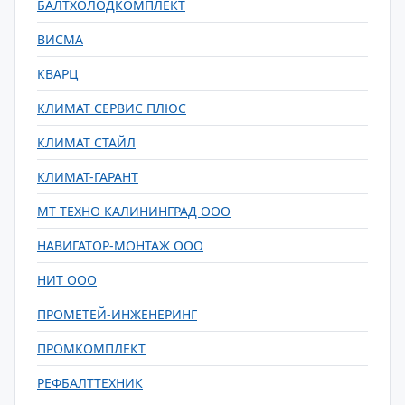
БАЛТХОЛОДКОМПЛЕКТ
ВИСМА
КВАРЦ
КЛИМАТ СЕРВИС ПЛЮС
КЛИМАТ СТАЙЛ
КЛИМАТ-ГАРАНТ
МТ ТЕХНО КАЛИНИНГРАД ООО
НАВИГАТОР-МОНТАЖ ООО
НИТ ООО
ПРОМЕТЕЙ-ИНЖЕНЕРИНГ
ПРОМКОМПЛЕКТ
РЕФБАЛТТЕХНИК