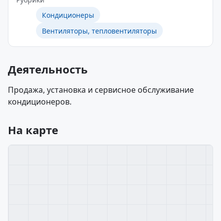
Кондиционеры
Вентиляторы, тепловентиляторы
Деятельность
Продажа, установка и сервисное обслуживание
кондиционеров.
На карте