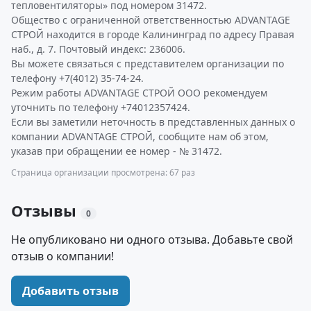
тепловентиляторы» под номером 31472.
Общество с ограниченной ответственностью ADVANTAGE
СТРОЙ находится в городе Калининград по адресу Правая
наб., д. 7. Почтовый индекс: 236006.
Вы можете связаться с представителем организации по
телефону +7(4012) 35-74-24.
Режим работы ADVANTAGE СТРОЙ ООО рекомендуем
уточнить по телефону +74012357424.
Если вы заметили неточность в представленных данных о
компании ADVANTAGE СТРОЙ, сообщите нам об этом,
указав при обращении ее номер - № 31472.
Страница организации просмотрена: 67 раз
Отзывы
0
Не опубликовано ни одного отзыва. Добавьте свой
отзыв о компании!
Добавить отзыв