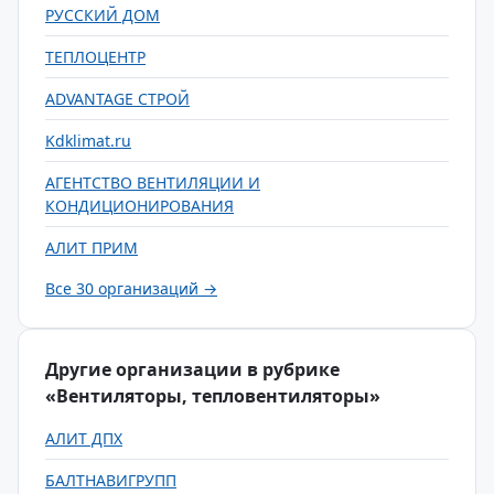
РУССКИЙ ДОМ
ТЕПЛОЦЕНТР
ADVANTAGE СТРОЙ
Kdklimat.ru
АГЕНТСТВО ВЕНТИЛЯЦИИ И
КОНДИЦИОНИРОВАНИЯ
АЛИТ ПРИМ
Все 30 организаций →
Другие организации в рубрике
«Вентиляторы, тепловентиляторы»
АЛИТ ДПХ
БАЛТНАВИГРУПП