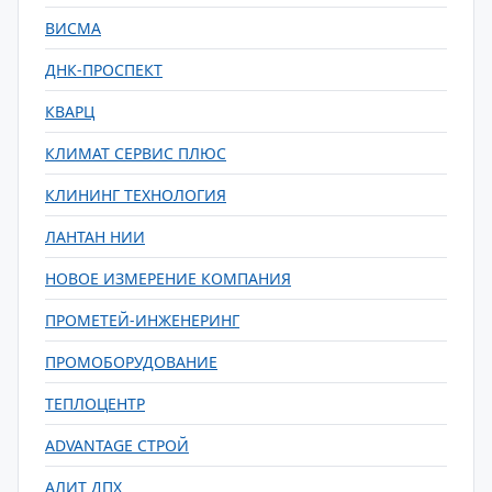
ВИСМА
ДНК-ПРОСПЕКТ
КВАРЦ
КЛИМАТ СЕРВИС ПЛЮС
КЛИНИНГ ТЕХНОЛОГИЯ
ЛАНТАН НИИ
НОВОЕ ИЗМЕРЕНИЕ КОМПАНИЯ
ПРОМЕТЕЙ-ИНЖЕНЕРИНГ
ПРОМОБОРУДОВАНИЕ
ТЕПЛОЦЕНТР
ADVANTAGE СТРОЙ
АЛИТ ДПХ