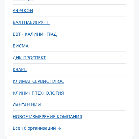
АЭРЭКОН
БАЛТНАВИГРУПП
ВВТ - КАЛИНИНГРАД
ВИСМА
ДНК-ПРОСПЕКТ
КВАРЦ
КЛИМАТ СЕРВИС ПЛЮС
КЛИНИНГ ТЕХНОЛОГИЯ
ЛАНТАН НИИ
НОВОЕ ИЗМЕРЕНИЕ КОМПАНИЯ
Все 16 организаций →