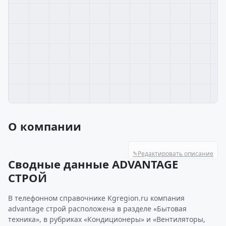
О компании
✎
Редактировать описание
Сводные данные ADVANTAGE
СТРОЙ
В телефонном справочнике Kgregion.ru компания
advantage строй расположена в разделе «Бытовая
техника», в рубриках «Кондиционеры» и «Вентиляторы,