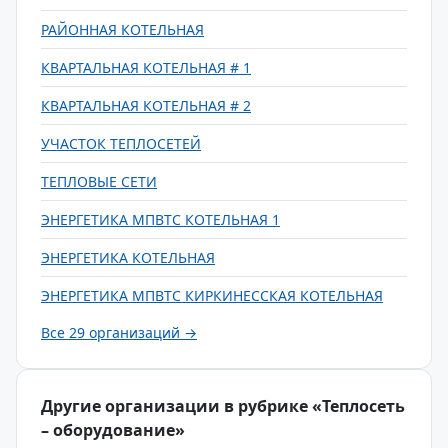
РАЙОННАЯ КОТЕЛЬНАЯ
КВАРТАЛЬНАЯ КОТЕЛЬНАЯ # 1
КВАРТАЛЬНАЯ КОТЕЛЬНАЯ # 2
УЧАСТОК ТЕПЛОСЕТЕЙ
ТЕПЛОВЫЕ СЕТИ
ЭНЕРГЕТИКА МПВТС КОТЕЛЬНАЯ 1
ЭНЕРГЕТИКА КОТЕЛЬНАЯ
ЭНЕРГЕТИКА МПВТС КИРКИНЕССКАЯ КОТЕЛЬНАЯ
Все 29 организаций →
Другие организации в рубрике «Теплосеть
– оборудование»