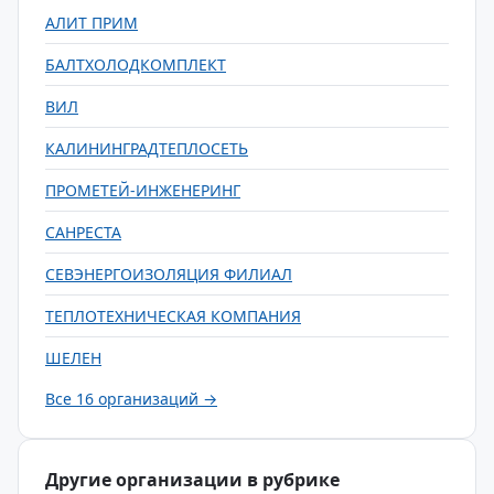
АЛИТ ПРИМ
БАЛТХОЛОДКОМПЛЕКТ
ВИЛ
КАЛИНИНГРАДТЕПЛОСЕТЬ
ПРОМЕТЕЙ-ИНЖЕНЕРИНГ
САНРЕСТА
СЕВЭНЕРГОИЗОЛЯЦИЯ ФИЛИАЛ
ТЕПЛОТЕХНИЧЕСКАЯ КОМПАНИЯ
ШЕЛЕН
Все 16 организаций →
Другие организации в рубрике