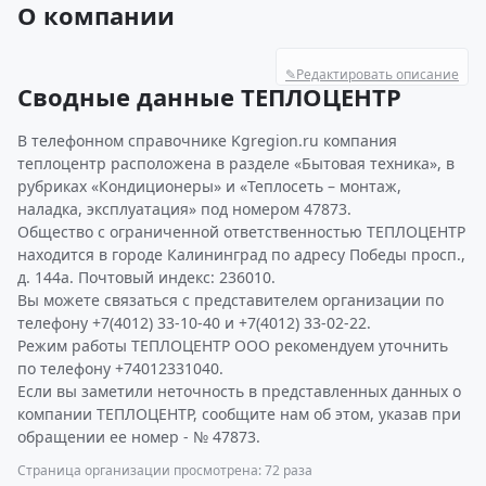
О компании
✎
Редактировать описание
Сводные данные ТЕПЛОЦЕНТР
В телефонном справочнике Kgregion.ru компания
теплоцентр расположена в разделе «Бытовая техника», в
рубриках «Кондиционеры» и «Теплосеть – монтаж,
наладка, эксплуатация» под номером 47873.
Общество с ограниченной ответственностью ТЕПЛОЦЕНТР
находится в городе Калининград по адресу Победы просп.,
д. 144а. Почтовый индекс: 236010.
Вы можете связаться с представителем организации по
телефону +7(4012) 33-10-40 и +7(4012) 33-02-22.
Режим работы ТЕПЛОЦЕНТР ООО рекомендуем уточнить
по телефону +74012331040.
Если вы заметили неточность в представленных данных о
компании ТЕПЛОЦЕНТР, сообщите нам об этом, указав при
обращении ее номер - № 47873.
Страница организации просмотрена: 72 раза