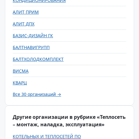
КОНДИЦИОНИРОВАНИЯ
АЛИТ ПРИМ
АЛИТ ДПХ
БАЗИС-ДИЗАЙН ГК
БАЛТНАВИГРУПП
БАЛТХОЛОДКОМПЛЕКТ
ВИСМА
КВАРЦ
Все 30 организаций →
Другие организации в рубрике «Теплосеть
– монтаж, наладка, эксплуатация»
КОТЕЛЬНЫХ И ТЕПЛОСЕТЕЙ ПО