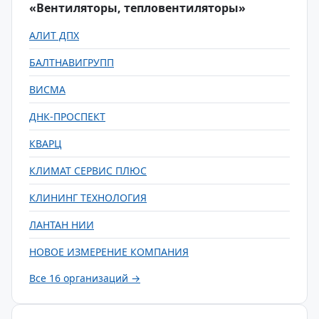
«Вентиляторы, тепловентиляторы»
АЛИТ ДПХ
БАЛТНАВИГРУПП
ВИСМА
ДНК-ПРОСПЕКТ
КВАРЦ
КЛИМАТ СЕРВИС ПЛЮС
КЛИНИНГ ТЕХНОЛОГИЯ
ЛАНТАН НИИ
НОВОЕ ИЗМЕРЕНИЕ КОМПАНИЯ
Все 16 организаций →