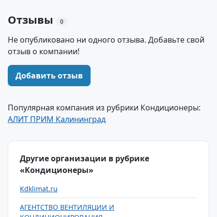
Отзывы
0
Не опубликовано ни одного отзыва. Добавьте свой
отзыв о компании!
Добавить отзыв
Популярная компания из рубрики Кондиционеры:
АЛИТ ПРИМ Калининград
Другие организации в рубрике
«Кондиционеры»
Kdklimat.ru
АГЕНТСТВО ВЕНТИЛЯЦИИ И