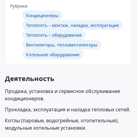
Рубрики
Кондиционеры
Теплосеть – монтаж, наладка, эксплуатация
Теплосеть – оборудование
Вентиляторы, тепловентиляторы
Котельное оборудование
Деятельность
Продажа, установка и сервисное обслуживание
кондиционеров.
Прокладка, эксплуатация и наладка тепловых сетей.
Котлы (паровые, водогрейные, отопительные),
модульные котельные установки.