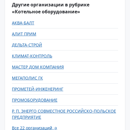
Другие организации в рубрике
«Котельное оборудование»
АКВА-БАЛТ
АЛИТ ПРИМ
ДЕЛЬТА-СТРОЙ
КЛИМАТ-КОНТРОЛЬ
МАСТЕР ДОМ КОМПАНИЯ
МЕГАПОЛИС ГК
ПРОМЕТЕЙ-ИНЖЕНЕРИНГ
ПРОМОБОРУДОВАНИЕ
Р. П. ЭНЕРГО СОВМЕСТНОЕ РОССИЙСКО-ПОЛЬСКОЕ
ПРЕДПРИЯТИЕ
Все 22 организаций →