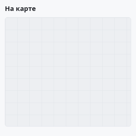
На карте