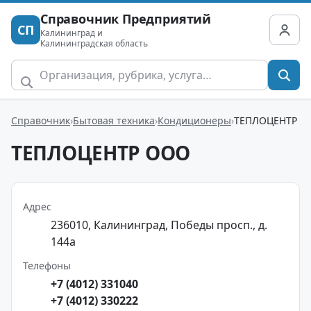
Справочник Предприятий
СП
Калининград и
Калининградская область
Справочник
Бытовая техника
Кондиционеры
ТЕПЛОЦЕНТР
ТЕПЛОЦЕНТР ООО
Адрес
236010, Калининград, Победы просп., д.
144а
Телефоны
+7 (4012) 331040
+7 (4012) 330222