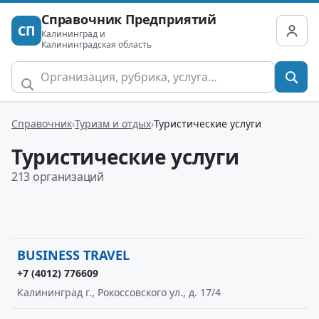
Справочник Предприятий
СП
Калининград и
Калининградская область
Справочник
Туризм и отдых
Туристические услуги
Туристические услуги
213 организаций
BUSINESS TRAVEL
+7 (4012) 776609
Калининград г., Рокоссовского ул., д. 17/4