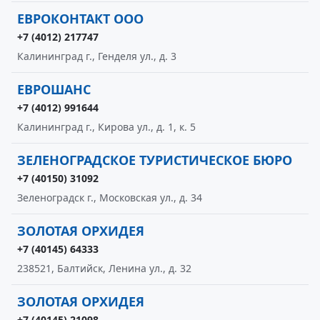
ЕВРОКОНТАКТ ООО
+7 (4012) 217747
Калининград г., Генделя ул., д. 3
ЕВРОШАНС
+7 (4012) 991644
Калининград г., Кирова ул., д. 1, к. 5
ЗЕЛЕНОГРАДСКОЕ ТУРИСТИЧЕСКОЕ БЮРО
+7 (40150) 31092
Зеленоградск г., Московская ул., д. 34
ЗОЛОТАЯ ОРХИДЕЯ
+7 (40145) 64333
238521, Балтийск, Ленина ул., д. 32
ЗОЛОТАЯ ОРХИДЕЯ
+7 (40145) 21098