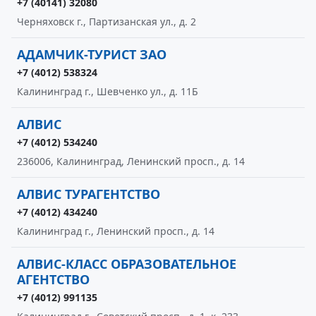
+7 (40141) 32080
Черняховск г., Партизанская ул., д. 2
АДАМЧИК-ТУРИСТ ЗАО
+7 (4012) 538324
Калининград г., Шевченко ул., д. 11Б
АЛВИС
+7 (4012) 534240
236006, Калининград, Ленинский просп., д. 14
АЛВИС ТУРАГЕНТСТВО
+7 (4012) 434240
Калининград г., Ленинский просп., д. 14
АЛВИС-КЛАСС ОБРАЗОВАТЕЛЬНОЕ
АГЕНТСТВО
+7 (4012) 991135