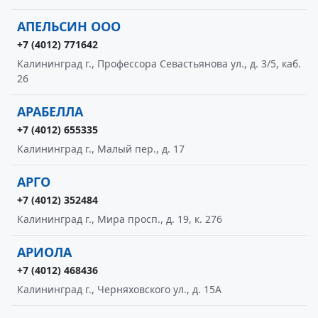
АПЕЛЬСИН ООО
+7 (4012) 771642
Калининград г., Профессора Севастьянова ул., д. 3/5, каб.
26
АРАБЕЛЛА
+7 (4012) 655335
Калининград г., Малый пер., д. 17
АРГО
+7 (4012) 352484
Калининград г., Мира просп., д. 19, к. 276
АРИОЛА
+7 (4012) 468436
Калининград г., Черняховского ул., д. 15А