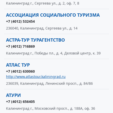
Калининград г., Сергеева ул., д. 2, оф. 7, 8
АССОЦИАЦИЯ СОЦИАЛЬНОГО ТУРИЗМА
+7 (4012) 532454
236040, Калининград, Сергеева ул., д. 14
АСТРА-ТУР ТУРАГЕНТСТВО
+7 (4012) 716869
Калининград г., Победы пл., д. 4, Деловой центр, к. 39
АТЛАС ТУР
+7 (4012) 630060
http://www.atlastour.kaliningrad.ru
236039, Калининград, Ленинский просп., д. 84/86
АТУРИ
+7 (4012) 656405
Калининград г., Московский просп., д. 188А, оф. 36