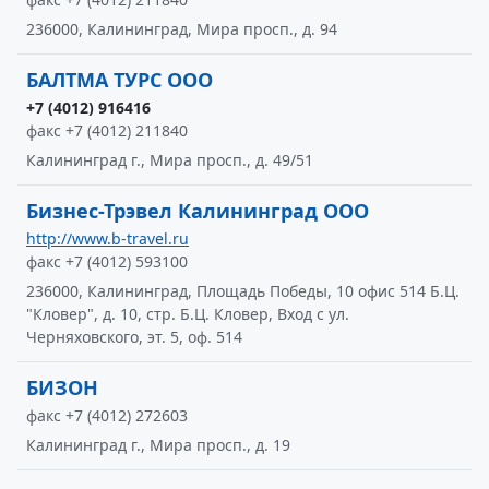
236000, Калининград, Мира просп., д. 94
БАЛТМА ТУРС ООО
+7 (4012) 916416
факс +7 (4012) 211840
Калининград г., Мира просп., д. 49/51
Бизнес-Трэвел Калининград ООО
http://www.b-travel.ru
факс +7 (4012) 593100
236000, Калининград, Площадь Победы, 10 офис 514 Б.Ц.
"Кловер", д. 10, стр. Б.Ц. Кловер, Вход с ул.
Черняховского, эт. 5, оф. 514
БИЗОН
факс +7 (4012) 272603
Калининград г., Мира просп., д. 19