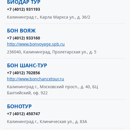
БИОДАР ТУР
+7 (4012) 931193
Калининград г., Карла Маркса ул., д. 36/2
БОН ВОЯЖ
+7 (4012) 933160
http://www.bonvoyage.spb.ru
236040, Калининград, Пролетарская ул., д. 5
БОН ШАНС-ТУР
+7 (4012) 702856
http://www.bonchancetour.ru
Калининград г., Московский просп., д. 40, БЦ
Балтийский, оф. 922
БОНОТУР
+7 (4012) 450747
Калининград г., Клиническая ул., д. 83А