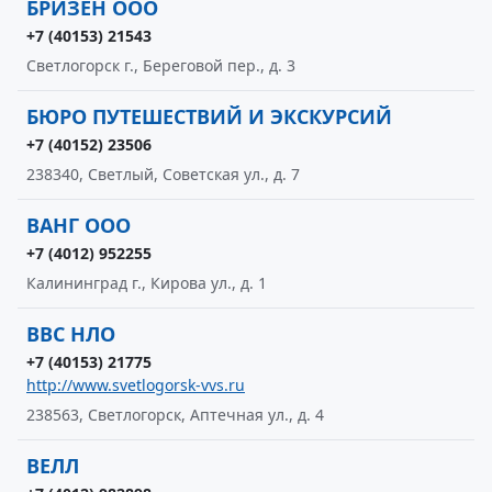
БРИЗЕН ООО
+7 (40153) 21543
Светлогорск г., Береговой пер., д. 3
БЮРО ПУТЕШЕСТВИЙ И ЭКСКУРСИЙ
+7 (40152) 23506
238340, Светлый, Советская ул., д. 7
ВАНГ ООО
+7 (4012) 952255
Калининград г., Кирова ул., д. 1
ВВС НЛО
+7 (40153) 21775
http://www.svetlogorsk-vvs.ru
238563, Светлогорск, Аптечная ул., д. 4
ВЕЛЛ