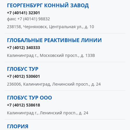
ГЕОРГЕНБУРГ КОННЫЙ ЗАВОД
+7 (40141) 32301
факс +7 (40141) 98832
238158, Черняховск, Центральная ул., д. 10
ГЛОБАЛЬНЫЕ РЕАКТИВНЫЕ ЛИНИИ
+7 (4012) 340333
Калининград г., Московский просп., д. 133В
ГЛОБУС ТУР
+7 (4012) 530601
236006, Калининград, Ленинский просп., д. 24
ГЛОБУС ТУР ООО
+7 (4012) 538618
Калининград г., Ленинский просп., д. 24
ГЛОРИЯ