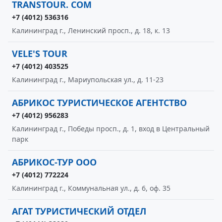
TRANSTOUR. COM
+7 (4012) 536316
Калининград г., Ленинский просп., д. 18, к. 13
VELE'S TOUR
+7 (4012) 403525
Калининград г., Мариупольская ул., д. 11-23
АБРИКОС ТУРИСТИЧЕСКОЕ АГЕНТСТВО
+7 (4012) 956283
Калининград г., Победы просп., д. 1, вход в Центральный
парк
АБРИКОС-ТУР ООО
+7 (4012) 772224
Калининград г., Коммунальная ул., д. 6, оф. 35
АГАТ ТУРИСТИЧЕСКИЙ ОТДЕЛ