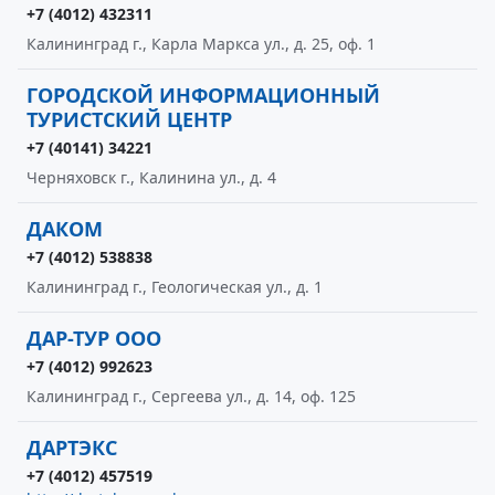
+7 (4012) 432311
Калининград г., Карла Маркса ул., д. 25, оф. 1
ГОРОДСКОЙ ИНФОРМАЦИОННЫЙ
ТУРИСТСКИЙ ЦЕНТР
+7 (40141) 34221
Черняховск г., Калинина ул., д. 4
ДАКОМ
+7 (4012) 538838
Калининград г., Геологическая ул., д. 1
ДАР-ТУР ООО
+7 (4012) 992623
Калининград г., Сергеева ул., д. 14, оф. 125
ДАРТЭКС
+7 (4012) 457519