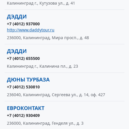
Калининград г., Кутузова ул., д. 41
ДЭДДИ
+7 (4012) 937000
http://www.daddytour.ru
236000, Калининград, Мира просп., д. 48
ДЭДДИ
+7 (4012) 655500
Калининград г., Калинина пл., д. 23
ДЮНЫ ТУРБАЗА
+7 (4012) 530810
236040, Калининград, Сергеева ул., д. 14, оф. 427
ЕВРОКОНТАКТ
+7 (4012) 930409
236000, Калининград, Генделя ул., д. 3