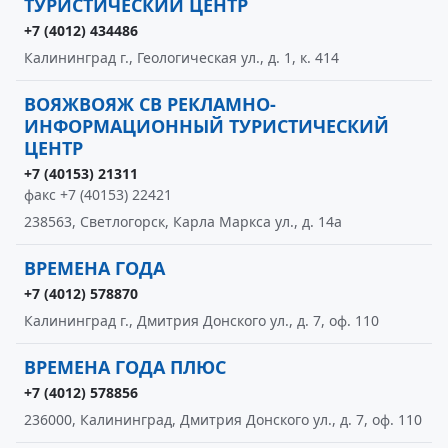
ТУРИСТИЧЕСКИЙ ЦЕНТР
+7 (4012) 434486
Калининград г., Геологическая ул., д. 1, к. 414
ВОЯЖВОЯЖ СВ РЕКЛАМНО-
ИНФОРМАЦИОННЫЙ ТУРИСТИЧЕСКИЙ
ЦЕНТР
+7 (40153) 21311
факс +7 (40153) 22421
238563, Светлогорск, Карла Маркса ул., д. 14а
ВРЕМЕНА ГОДА
+7 (4012) 578870
Калининград г., Дмитрия Донского ул., д. 7, оф. 110
ВРЕМЕНА ГОДА ПЛЮС
+7 (4012) 578856
236000, Калининград, Дмитрия Донского ул., д. 7, оф. 110