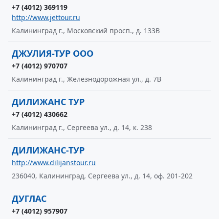
+7 (4012) 369119
http://www.jettour.ru
Калининград г., Московский просп., д. 133В
ДЖУЛИЯ-ТУР ООО
+7 (4012) 970707
Калининград г., Железнодорожная ул., д. 7В
ДИЛИЖАНС ТУР
+7 (4012) 430662
Калининград г., Сергеева ул., д. 14, к. 238
ДИЛИЖАНС-ТУР
http://www.dilijanstour.ru
236040, Калининград, Сергеева ул., д. 14, оф. 201-202
ДУГЛАС
+7 (4012) 957907