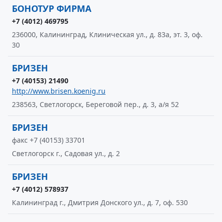
БОНОТУР ФИРМА
+7 (4012) 469795
236000, Калининград, Клиническая ул., д. 83а, эт. 3, оф.
30
БРИЗЕН
+7 (40153) 21490
http://www.brisen.koenig.ru
238563, Светлогорск, Береговой пер., д. 3, а/я 52
БРИЗЕН
факс +7 (40153) 33701
Светлогорск г., Садовая ул., д. 2
БРИЗЕН
+7 (4012) 578937
Калининград г., Дмитрия Донского ул., д. 7, оф. 530