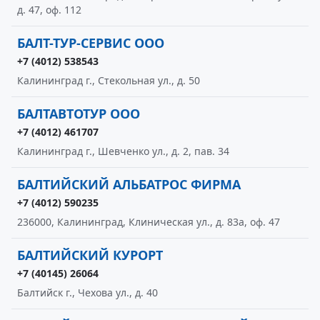
д. 47, оф. 112
БАЛТ-ТУР-СЕРВИС ООО
+7 (4012) 538543
Калининград г., Стекольная ул., д. 50
БАЛТАВТОТУР ООО
+7 (4012) 461707
Калининград г., Шевченко ул., д. 2, пав. 34
БАЛТИЙСКИЙ АЛЬБАТРОС ФИРМА
+7 (4012) 590235
236000, Калининград, Клиническая ул., д. 83а, оф. 47
БАЛТИЙСКИЙ КУРОРТ
+7 (40145) 26064
Балтийск г., Чехова ул., д. 40