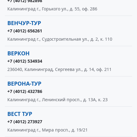
+7 (4012) 982898
Калининград г., Горького ул., д. 55, оф. 286
ВЕНЧУР-ТУР
+7 (4012) 656261
Калининград г., Судостроительная ул., д. 2, к. 110
ВЕРКОН
+7 (4012) 534934
236040, Калининград, Сергеева ул., д. 14, оф. 211
ВЕРОНА-ТУР
+7 (4012) 432786
Калининград г., Ленинский просп., д. 13А, к. 23
ВЕСТ ТУР
+7 (4012) 273927
Калининград г., Мира просп., д. 19/21