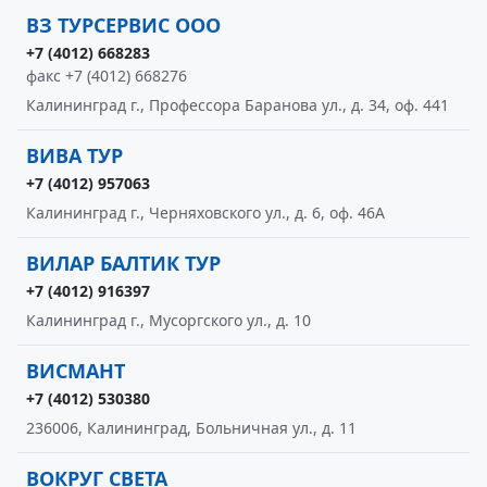
ВЗ ТУРСЕРВИС ООО
+7 (4012) 668283
факс +7 (4012) 668276
Калининград г., Профессора Баранова ул., д. 34, оф. 441
ВИВА ТУР
+7 (4012) 957063
Калининград г., Черняховского ул., д. 6, оф. 46А
ВИЛАР БАЛТИК ТУР
+7 (4012) 916397
Калининград г., Мусоргского ул., д. 10
ВИСМАНТ
+7 (4012) 530380
236006, Калининград, Больничная ул., д. 11
ВОКРУГ СВЕТА