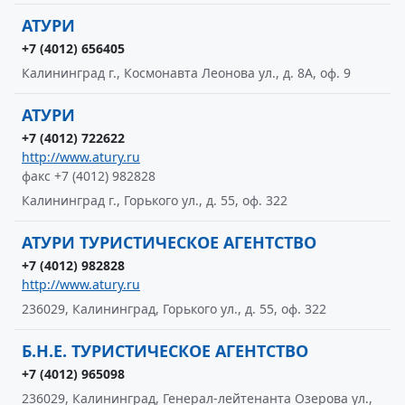
АТУРИ
+7 (4012) 656405
Калининград г., Космонавта Леонова ул., д. 8А, оф. 9
АТУРИ
+7 (4012) 722622
http://www.atury.ru
факс +7 (4012) 982828
Калининград г., Горького ул., д. 55, оф. 322
АТУРИ ТУРИСТИЧЕСКОЕ АГЕНТСТВО
+7 (4012) 982828
http://www.atury.ru
236029, Калининград, Горького ул., д. 55, оф. 322
Б.Н.Е. ТУРИСТИЧЕСКОЕ АГЕНТСТВО
+7 (4012) 965098
236029, Калининград, Генерал-лейтенанта Озерова ул.,