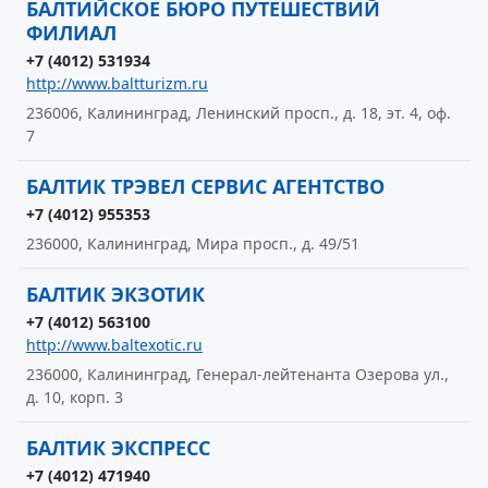
БАЛТИЙСКОЕ БЮРО ПУТЕШЕСТВИЙ
ФИЛИАЛ
+7 (4012) 531934
http://www.baltturizm.ru
236006, Калининград, Ленинский просп., д. 18, эт. 4, оф.
7
БАЛТИК ТРЭВЕЛ СЕРВИС АГЕНТСТВО
+7 (4012) 955353
236000, Калининград, Мира просп., д. 49/51
БАЛТИК ЭКЗОТИК
+7 (4012) 563100
http://www.baltexotic.ru
236000, Калининград, Генерал-лейтенанта Озерова ул.,
д. 10, корп. 3
БАЛТИК ЭКСПРЕСС
+7 (4012) 471940