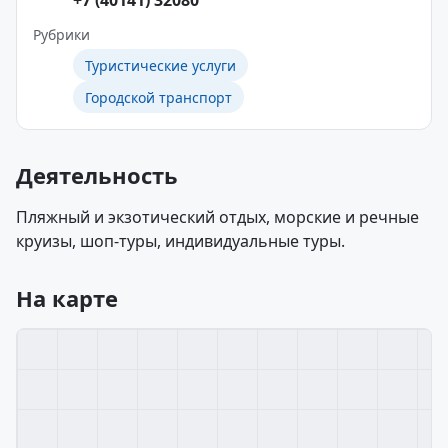
+7 (40141) 32080
Рубрики
Туристические услуги
Городской транспорт
Деятельность
Пляжный и экзотический отдых, морские и речные
круизы, шоп-туры, индивидуальные туры.
На карте