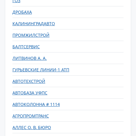
ГОЗ
ДРОБАХА
КАЛИНИНГРАДАВТО
ПРОМЖИЛСТРОЙ
БАЛТСЕРВИС
ЛИТВИНОВ А. А.
ГУРЬЕВСКИЕ ЛИНИИ-1 АТП
АВТОТЕХСТРОЙ
АВТОБАЗА УФПС
АВТОКОЛОННА # 1114
АГРОПРОМТРАНС
АЛЛЕС О. В. БЮРО