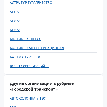
АСТРА-ТУР ТУРАГЕНТСТВО
АТУРИ
АТУРИ
АТУРИ
БАЛТИК-ЭКСПРЕСС
БАЛТИК-СКАН ИНТЕРНАЦИОНАЛ
БАЛТМА ТУРС ООО
Все 213 организаций →
Другие организации в рубрике
«Городской транспорт»
АВТОКОЛОННА # 1801