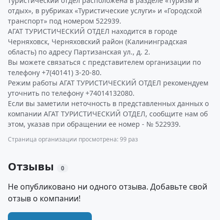
туристический отдел расположена в разделе «Туризм и
отдых», в рубриках «Туристические услуги» и «Городской
транспорт» под номером 522939.
АГАТ ТУРИСТИЧЕСКИЙ ОТДЕЛ находится в городе
Черняховск, Черняховский район (Калининградская
область) по адресу Партизанская ул., д. 2.
Вы можете связаться с представителем организации по
телефону +7(40141) 3-20-80.
Режим работы АГАТ ТУРИСТИЧЕСКИЙ ОТДЕЛ рекомендуем
уточнить по телефону +74014132080.
Если вы заметили неточность в представленных данных о
компании АГАТ ТУРИСТИЧЕСКИЙ ОТДЕЛ, сообщите нам об
этом, указав при обращении ее номер - № 522939.
Страница организации просмотрена: 99 раз
Отзывы
0
Не опубликовано ни одного отзыва. Добавьте свой
отзыв о компании!