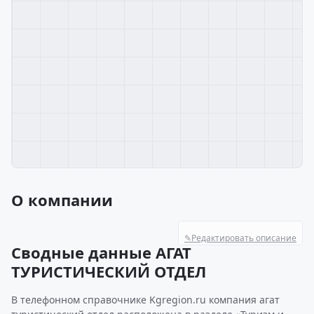
О компании
✎
Редактировать описание
Сводные данные АГАТ
ТУРИСТИЧЕСКИЙ ОТДЕЛ
В телефонном справочнике Kgregion.ru компания агат