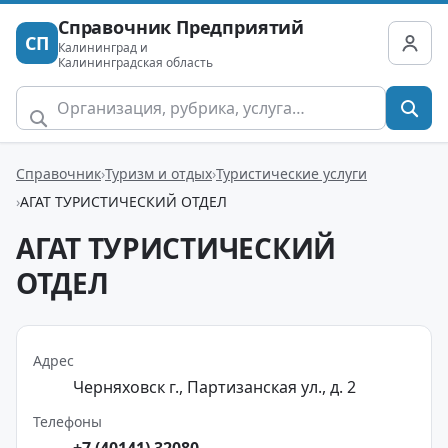
Справочник Предприятий
СП
Калининград и
Калининградская область
Справочник
Туризм и отдых
Туристические услуги
АГАТ ТУРИСТИЧЕСКИЙ ОТДЕЛ
АГАТ ТУРИСТИЧЕСКИЙ
ОТДЕЛ
Адрес
Черняховск г., Партизанская ул., д. 2
Телефоны