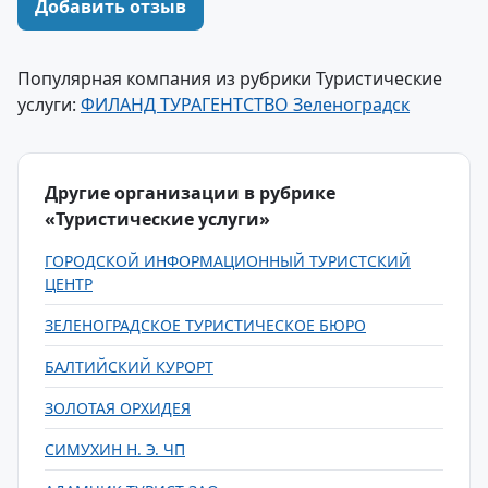
Добавить отзыв
Популярная компания из рубрики Туристические
услуги:
ФИЛАНД ТУРАГЕНТСТВО Зеленоградск
Другие организации в рубрике
«Туристические услуги»
ГОРОДСКОЙ ИНФОРМАЦИОННЫЙ ТУРИСТСКИЙ
ЦЕНТР
ЗЕЛЕНОГРАДСКОЕ ТУРИСТИЧЕСКОЕ БЮРО
БАЛТИЙСКИЙ КУРОРТ
ЗОЛОТАЯ ОРХИДЕЯ
СИМУХИН Н. Э. ЧП