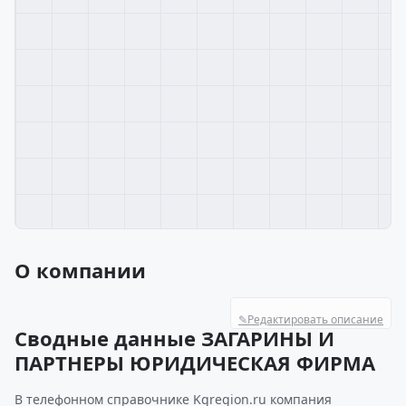
О компании
✎
Редактировать описание
Сводные данные ЗАГАРИНЫ И
ПАРТНЕРЫ ЮРИДИЧЕСКАЯ ФИРМА
В телефонном справочнике Kgregion.ru компания