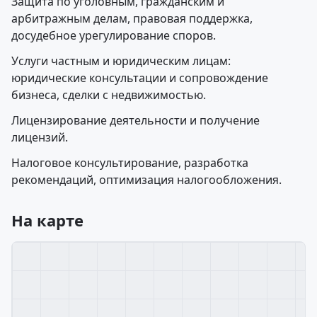
Защита по уголовным, гражданским и
арбитражным делам, правовая поддержка,
досудебное урегулирование споров.
Услуги частным и юридическим лицам:
юридические консультации и сопровождение
бизнеса, сделки с недвижимостью.
Лицензирование деятельности и получение
лицензий.
Налоговое консультирование, разработка
рекомендаций, оптимизация налогообложения.
На карте