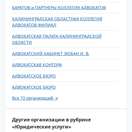
БАРАТОВ и ПАРТНЕРЫ КОЛЛЕГИЯ АДВОКАТОВ
КАЛИНИНГРАДСКАЯ ОБЛАСТНАЯ КОЛЛЕГИЯ
АДВОКАТОВ ФИЛИАЛ
АДВОКАТСКАЯ ПАЛАТА КАЛИНИНГРАДСКОЙ
ОБЛАСТИ
АДВОКАТСКИЙ КАБИНЕТ ЗЮБАН И. В.
АДВОКАТСКАЯ КОНТОРА
АДВОКАТСКОЕ БЮРО
АДВОКАТСКОЕ БЮРО
Все 73 организаций →
Другие организации в рубрике
«Юридические услуги»