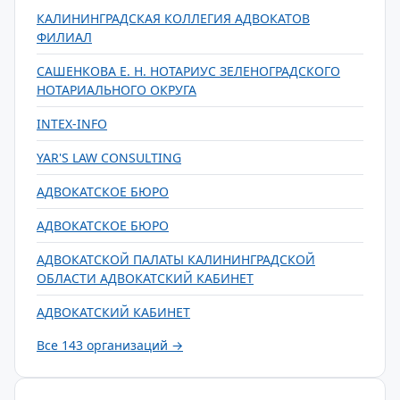
КАЛИНИНГРАДСКАЯ КОЛЛЕГИЯ АДВОКАТОВ
ФИЛИАЛ
САШЕНКОВА Е. Н. НОТАРИУС ЗЕЛЕНОГРАДСКОГО
НОТАРИАЛЬНОГО ОКРУГА
INTEX-INFO
YAR'S LAW CONSULTING
АДВОКАТСКОЕ БЮРО
АДВОКАТСКОЕ БЮРО
АДВОКАТСКОЙ ПАЛАТЫ КАЛИНИНГРАДСКОЙ
ОБЛАСТИ АДВОКАТСКИЙ КАБИНЕТ
АДВОКАТСКИЙ КАБИНЕТ
Все 143 организаций →