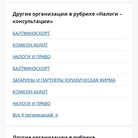
Другие организации в рубрике «Налоги –
консультации»
БАЛТФИНЭСКОРТ
КОМКОН-АУДИТ
НАЛОГИ И ПРАВО
БАЛТФИНЭСКОРТ
ЗАГАРИНЫ И ПАРТНЕРЫ ЮРИДИЧЕСКАЯ ФИРМА
КОМКОН-АУДИТ
НАЛОГИ И ПРАВО
Все 4 организаций →
Другие организации в рубрике