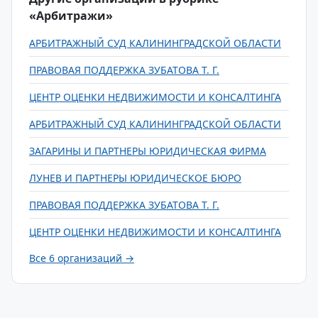
«Арбитражи»
АРБИТРАЖНЫЙ СУД КАЛИНИНГРАДСКОЙ ОБЛАСТИ
ПРАВОВАЯ ПОДДЕРЖКА ЗУБАТОВА Т. Г.
ЦЕНТР ОЦЕНКИ НЕДВИЖИМОСТИ И КОНСАЛТИНГА
АРБИТРАЖНЫЙ СУД КАЛИНИНГРАДСКОЙ ОБЛАСТИ
ЗАГАРИНЫ И ПАРТНЕРЫ ЮРИДИЧЕСКАЯ ФИРМА
ЛУНЕВ И ПАРТНЕРЫ ЮРИДИЧЕСКОЕ БЮРО
ПРАВОВАЯ ПОДДЕРЖКА ЗУБАТОВА Т. Г.
ЦЕНТР ОЦЕНКИ НЕДВИЖИМОСТИ И КОНСАЛТИНГА
Все 6 организаций →