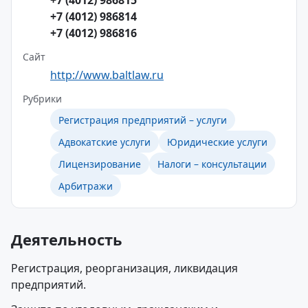
+7 (4012) 986815
+7 (4012) 986814
+7 (4012) 986816
Сайт
http://www.baltlaw.ru
Рубрики
Регистрация предприятий – услуги
Адвокатские услуги
Юридические услуги
Лицензирование
Налоги – консультации
Арбитражи
Деятельность
Регистрация, реорганизация, ликвидация
предприятий.