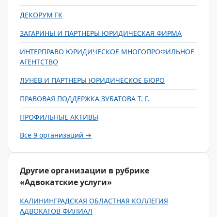
ДЕКОРУМ ГК
ЗАГАРИНЫ И ПАРТНЕРЫ ЮРИДИЧЕСКАЯ ФИРМА
ИНТЕРПРАВО ЮРИДИЧЕСКОЕ МНОГОПРОФИЛЬНОЕ
АГЕНТСТВО
ЛУНЕВ И ПАРТНЕРЫ ЮРИДИЧЕСКОЕ БЮРО
ПРАВОВАЯ ПОДДЕРЖКА ЗУБАТОВА Т. Г.
ПРОФИЛЬНЫЕ АКТИВЫ
Все 9 организаций →
Другие организации в рубрике
«Адвокатские услуги»
КАЛИНИНГРАДСКАЯ ОБЛАСТНАЯ КОЛЛЕГИЯ
АДВОКАТОВ ФИЛИАЛ