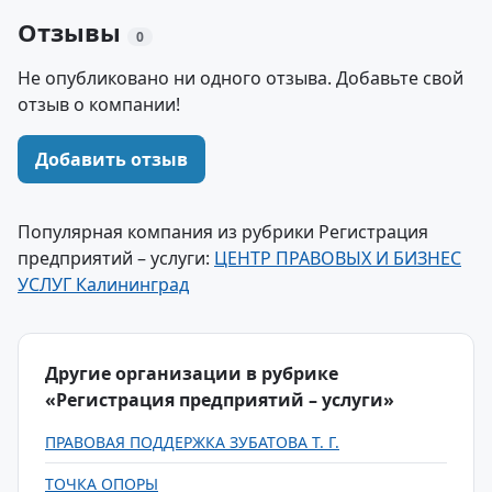
Отзывы
0
Не опубликовано ни одного отзыва. Добавьте свой
отзыв о компании!
Добавить отзыв
Популярная компания из рубрики Регистрация
предприятий – услуги:
ЦЕНТР ПРАВОВЫХ И БИЗНЕС
УСЛУГ Калининград
Другие организации в рубрике
«Регистрация предприятий – услуги»
ПРАВОВАЯ ПОДДЕРЖКА ЗУБАТОВА Т. Г.
ТОЧКА ОПОРЫ