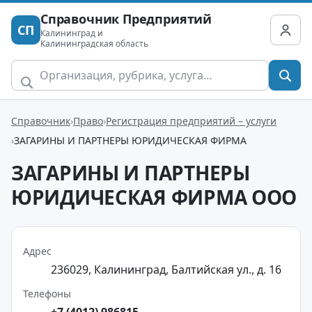
Справочник Предприятий
СП
Калининград и
Калининградская область
Справочник
Право
Регистрация предприятий – услуги
ЗАГАРИНЫ И ПАРТНЕРЫ ЮРИДИЧЕСКАЯ ФИРМА
ЗАГАРИНЫ И ПАРТНЕРЫ
ЮРИДИЧЕСКАЯ ФИРМА ООО
Адрес
236029, Калининград, Балтийская ул., д. 16
Телефоны