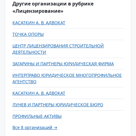
Другие организации в рубрике
«Лицензирование»
КАСАТКИН А. В. АДВОКАТ
ТОЧКА ОПОРЫ
ЦЕНТР ЛИЦЕНЗИРОВАНИЯ СТРОИТЕЛЬНОЙ
ДЕЯТЕЛЬНОСТИ
ЗАГАРИНЫ И ПАРТНЕРЫ ЮРИДИЧЕСКАЯ ФИРМА
ИНТЕРПРАВО ЮРИДИЧЕСКОЕ МНОГОПРОФИЛЬНОЕ
АГЕНТСТВО
КАСАТКИН А. В. АДВОКАТ
ЛУНЕВ И ПАРТНЕРЫ ЮРИДИЧЕСКОЕ БЮРО
ПРОФИЛЬНЫЕ АКТИВЫ
Все 8 организаций →