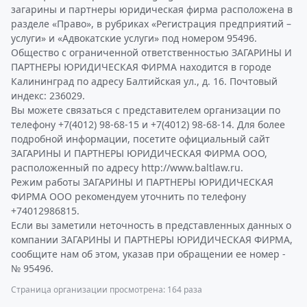
загарины и партнеры юридическая фирма расположена в
разделе «Право», в рубриках «Регистрация предприятий –
услуги» и «Адвокатские услуги» под номером 95496.
Общество с ограниченной ответственностью ЗАГАРИНЫ И
ПАРТНЕРЫ ЮРИДИЧЕСКАЯ ФИРМА находится в городе
Калининград по адресу Балтийская ул., д. 16. Почтовый
индекс: 236029.
Вы можете связаться с представителем организации по
телефону +7(4012) 98-68-15 и +7(4012) 98-68-14. Для более
подробной информации, посетите официальный сайт
ЗАГАРИНЫ И ПАРТНЕРЫ ЮРИДИЧЕСКАЯ ФИРМА ООО,
расположенный по адресу http://www.baltlaw.ru.
Режим работы ЗАГАРИНЫ И ПАРТНЕРЫ ЮРИДИЧЕСКАЯ
ФИРМА ООО рекомендуем уточнить по телефону
+74012986815.
Если вы заметили неточность в представленных данных о
компании ЗАГАРИНЫ И ПАРТНЕРЫ ЮРИДИЧЕСКАЯ ФИРМА,
сообщите нам об этом, указав при обращении ее номер -
№ 95496.
Страница организации просмотрена: 164 раза