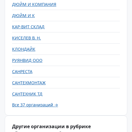
ДЮЙМ И КОМПАНИЯ
ДЮЙМ И К
КАР-ВИТ СКЛАД
КИСЕЛЕВ В. Н.
КЛОНДАЙК
РУЯНВИД ООО
САНРЕСТА
САНТЕХМОНТАЖ
САНТЕХНИК ТД
Все 37 организаций →
Другие организации в рубрике