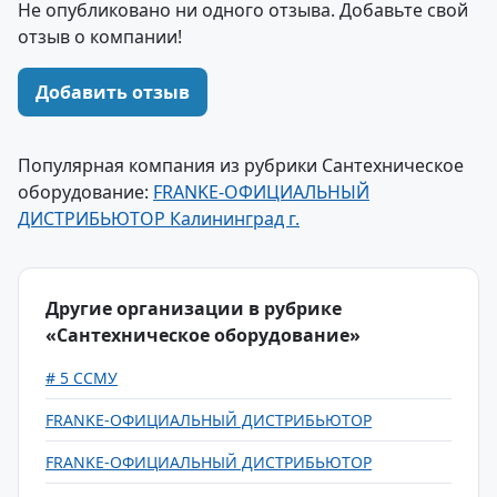
Не опубликовано ни одного отзыва. Добавьте свой
отзыв о компании!
Добавить отзыв
Популярная компания из рубрики Сантехническое
оборудование:
FRANKE-ОФИЦИАЛЬНЫЙ
ДИСТРИБЬЮТОР Калининград г.
Другие организации в рубрике
«Сантехническое оборудование»
# 5 ССМУ
FRANKE-ОФИЦИАЛЬНЫЙ ДИСТРИБЬЮТОР
FRANKE-ОФИЦИАЛЬНЫЙ ДИСТРИБЬЮТОР