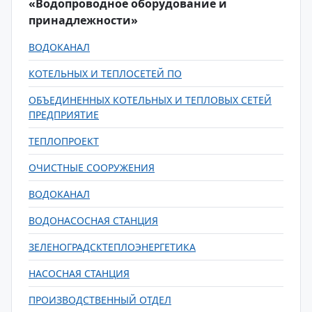
«Водопроводное оборудование и
принадлежности»
ВОДОКАНАЛ
КОТЕЛЬНЫХ И ТЕПЛОСЕТЕЙ ПО
ОБЪЕДИНЕННЫХ КОТЕЛЬНЫХ И ТЕПЛОВЫХ СЕТЕЙ
ПРЕДПРИЯТИЕ
ТЕПЛОПРОЕКТ
ОЧИСТНЫЕ СООРУЖЕНИЯ
ВОДОКАНАЛ
ВОДОНАСОСНАЯ СТАНЦИЯ
ЗЕЛЕНОГРАДСКТЕПЛОЭНЕРГЕТИКА
НАСОСНАЯ СТАНЦИЯ
ПРОИЗВОДСТВЕННЫЙ ОТДЕЛ