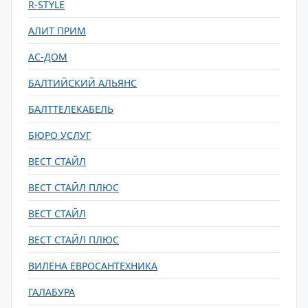
R-STYLE
АЛИТ ПРИМ
АС-ДОМ
БАЛТИЙСКИЙ АЛЬЯНС
БАЛТТЕЛЕКАБЕЛЬ
БЮРО УСЛУГ
ВЕСТ СТАЙЛ
ВЕСТ СТАЙЛ ПЛЮС
ВЕСТ СТАЙЛ
ВЕСТ СТАЙЛ ПЛЮС
ВИЛЕНА ЕВРОСАНТЕХНИКА
ГАЛАБУРА