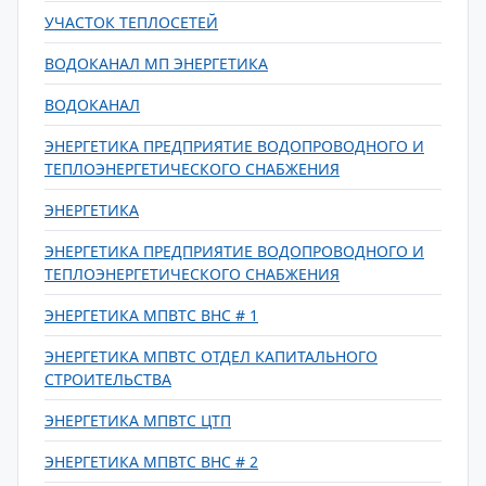
УЧАСТОК ТЕПЛОСЕТЕЙ
ВОДОКАНАЛ МП ЭНЕРГЕТИКА
ВОДОКАНАЛ
ЭНЕРГЕТИКА ПРЕДПРИЯТИЕ ВОДОПРОВОДНОГО И
ТЕПЛОЭНЕРГЕТИЧЕСКОГО СНАБЖЕНИЯ
ЭНЕРГЕТИКА
ЭНЕРГЕТИКА ПРЕДПРИЯТИЕ ВОДОПРОВОДНОГО И
ТЕПЛОЭНЕРГЕТИЧЕСКОГО СНАБЖЕНИЯ
ЭНЕРГЕТИКА МПВТС ВНС # 1
ЭНЕРГЕТИКА МПВТС ОТДЕЛ КАПИТАЛЬНОГО
СТРОИТЕЛЬСТВА
ЭНЕРГЕТИКА МПВТС ЦТП
ЭНЕРГЕТИКА МПВТС ВНС # 2