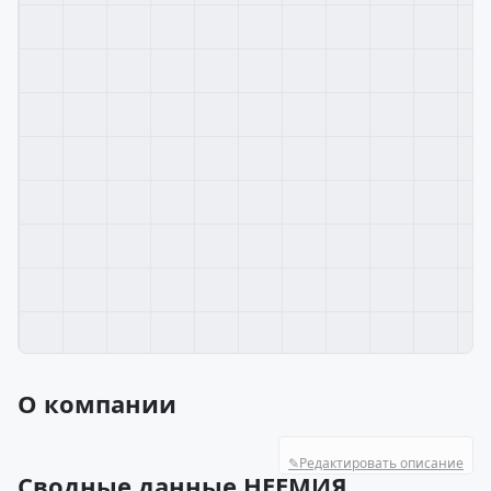
О компании
✎
Редактировать описание
Сводные данные НЕЕМИЯ