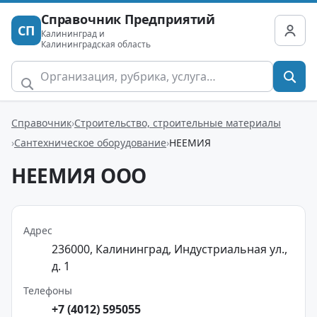
Справочник Предприятий
СП
Калининград и
Калининградская область
Справочник
Строительство, строительные материалы
Сантехническое оборудование
НЕЕМИЯ
НЕЕМИЯ ООО
Адрес
236000, Калининград, Индустриальная ул.,
д. 1
Телефоны
+7 (4012) 595055