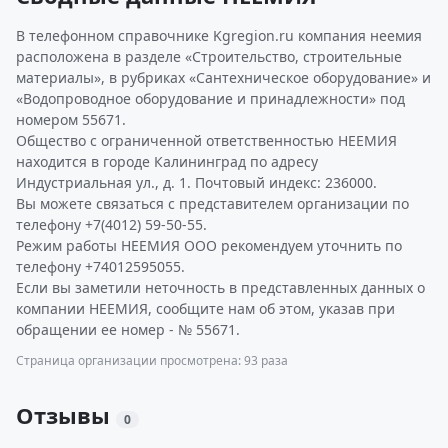
В телефонном справочнике Kgregion.ru компания неемия
расположена в разделе «Строительство, строительные
материалы», в рубриках «Сантехническое оборудование» и
«Водопроводное оборудование и принадлежности» под
номером 55671.
Общество с ограниченной ответственностью НЕЕМИЯ
находится в городе Калининград по адресу
Индустриальная ул., д. 1. Почтовый индекс: 236000.
Вы можете связаться с представителем организации по
телефону +7(4012) 59-50-55.
Режим работы НЕЕМИЯ ООО рекомендуем уточнить по
телефону +74012595055.
Если вы заметили неточность в представленных данных о
компании НЕЕМИЯ, сообщите нам об этом, указав при
обращении ее номер - № 55671.
Страница организации просмотрена: 93 раза
Отзывы
0