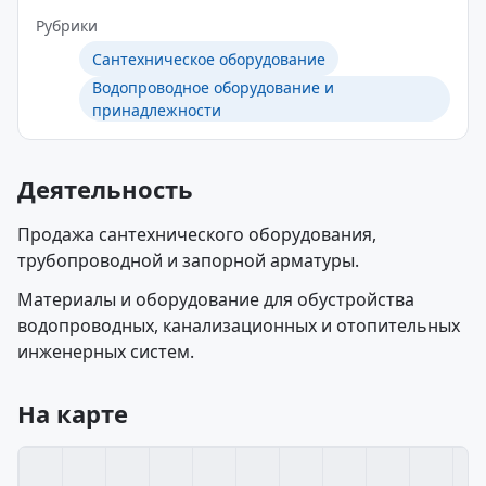
Рубрики
Сантехническое оборудование
Водопроводное оборудование и
принадлежности
Деятельность
Продажа сантехнического оборудования,
трубопроводной и запорной арматуры.
Материалы и оборудование для обустройства
водопроводных, канализационных и отопительных
инженерных систем.
На карте