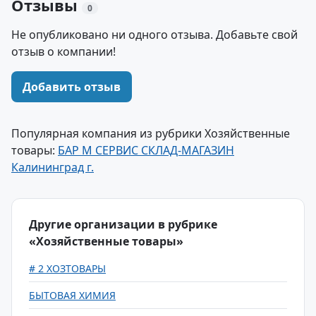
Отзывы
0
Не опубликовано ни одного отзыва. Добавьте свой
отзыв о компании!
Добавить отзыв
Популярная компания из рубрики Хозяйственные
товары:
БАР М СЕРВИС СКЛАД-МАГАЗИН
Калининград г.
Другие организации в рубрике
«Хозяйственные товары»
# 2 ХОЗТОВАРЫ
БЫТОВАЯ ХИМИЯ