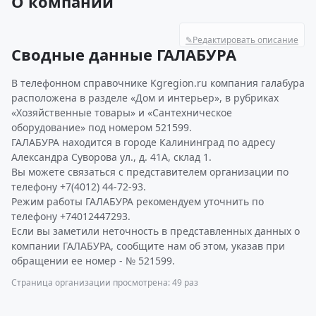
О компании
✎
Редактировать описание
Сводные данные ГАЛАБУРА
В телефонном справочнике Kgregion.ru компания галабура
расположена в разделе «Дом и интерьер», в рубриках
«Хозяйственные товары» и «Сантехническое
оборудование» под номером 521599.
ГАЛАБУРА находится в городе Калининград по адресу
Александра Суворова ул., д. 41А, склад 1.
Вы можете связаться с представителем организации по
телефону +7(4012) 44-72-93.
Режим работы ГАЛАБУРА рекомендуем уточнить по
телефону +74012447293.
Если вы заметили неточность в представленных данных о
компании ГАЛАБУРА, сообщите нам об этом, указав при
обращении ее номер - № 521599.
Страница организации просмотрена: 49 раз