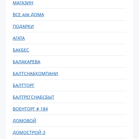
МАГАЗИН
ВСЕ для ДОМА
ПОДАРКИ
АГАТА
БАКБЕС
БАЛАКАРЕВА
БАЛТСНАБКОМПАНИ
БАЛТТОРГ
БАЛТРЕГСНАБСБЫТ
ВОЕНТОРГ # 184
ДОМОВОЙ
ДОМОСТРОЙ-3