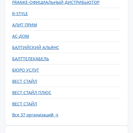
FRANKE-ОФИЦИАЛЬНЫЙ ДИСТРИБЬЮТОР
R-STYLE
АЛИТ ПРИМ
АС-ДОМ
БАЛТИЙСКИЙ АЛЬЯНС
БАЛТТЕЛЕКАБЕЛЬ
БЮРО УСЛУГ
ВЕСТ СТАЙЛ
ВЕСТ СТАЙЛ ПЛЮС
ВЕСТ СТАЙЛ
Все 37 организаций →