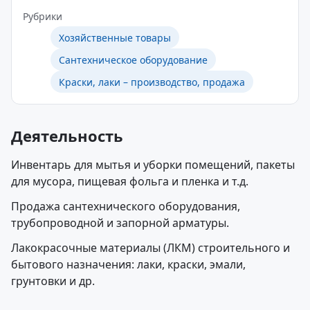
Рубрики
Хозяйственные товары
Сантехническое оборудование
Краски, лаки – производство, продажа
Деятельность
Инвентарь для мытья и уборки помещений, пакеты
для мусора, пищевая фольга и пленка и т.д.
Продажа сантехнического оборудования,
трубопроводной и запорной арматуры.
Лакокрасочные материалы (ЛКМ) строительного и
бытового назначения: лаки, краски, эмали,
грунтовки и др.