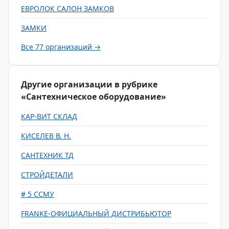
ЕВРОЛОК САЛОН ЗАМКОВ
ЗАМКИ
Все 77 организаций →
Другие организации в рубрике
«Сантехническое оборудование»
КАР-ВИТ СКЛАД
КИСЕЛЕВ В. Н.
САНТЕХНИК ТД
СТРОЙДЕТАЛИ
# 5 ССМУ
FRANKE-ОФИЦИАЛЬНЫЙ ДИСТРИБЬЮТОР