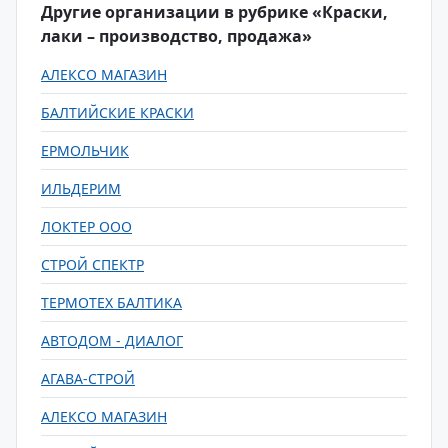
Другие организации в рубрике «Краски,
лаки – производство, продажа»
АЛЕКСО МАГАЗИН
БАЛТИЙСКИЕ КРАСКИ
ЕРМОЛЬЧИК
ИЛЬДЕРИМ
ЛОКТЕР ООО
СТРОЙ СПЕКТР
ТЕРМОТЕХ БАЛТИКА
АВТОДОМ - ДИАЛОГ
АГАВА-СТРОЙ
АЛЕКСО МАГАЗИН