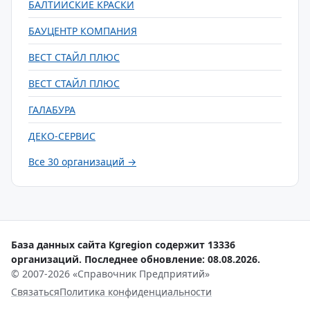
БАЛТИЙСКИЕ КРАСКИ
БАУЦЕНТР КОМПАНИЯ
ВЕСТ СТАЙЛ ПЛЮС
ВЕСТ СТАЙЛ ПЛЮС
ГАЛАБУРА
ДЕКО-СЕРВИС
Все 30 организаций →
База данных сайта Kgregion содержит 13336
организаций. Последнее обновление: 08.08.2026.
© 2007-2026 «Справочник Предприятий»
Связаться
Политика конфиденциальности