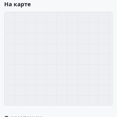
На карте