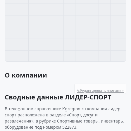
О компании
✎
Редактировать описание
Сводные данные ЛИДЕР-СПОРТ
В телефонном справочнике Kgregion.ru компания лидер-
спорт расположена в разделе «Спорт, досуг и
развлечения», в рубрике Спортивные товары, инвентарь,
оборудование под номером 522873.