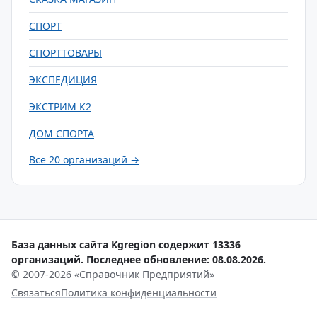
СПОРТ
СПОРТТОВАРЫ
ЭКСПЕДИЦИЯ
ЭКСТРИМ К2
ДОМ СПОРТА
Все 20 организаций →
База данных сайта Kgregion содержит 13336
организаций. Последнее обновление: 08.08.2026.
© 2007-2026 «Справочник Предприятий»
Связаться
Политика конфиденциальности