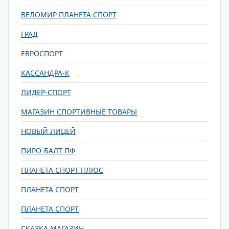
ВЕЛОМИР ПЛАНЕТА СПОРТ
ГРАД
ЕВРОСПОРТ
КАССАНДРА-К
ЛИДЕР-СПОРТ
МАГАЗИН СПОРТИВНЫЕ ТОВАРЫ
НОВЫЙ ЛИЦЕЙ
ПИРО-БАЛТ ПФ
ПЛАНЕТА СПОРТ ПЛЮС
ПЛАНЕТА СПОРТ
ПЛАНЕТА СПОРТ
СКАЗКА МАГАЗИН