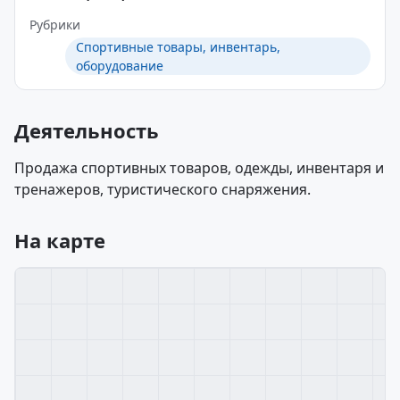
Рубрики
Спортивные товары, инвентарь,
оборудование
Деятельность
Продажа спортивных товаров, одежды, инвентаря и
тренажеров, туристического снаряжения.
На карте