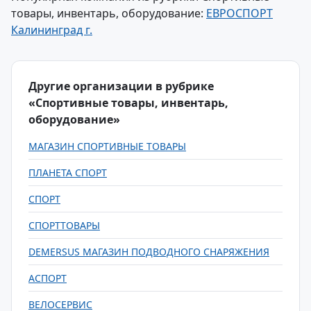
товары, инвентарь, оборудование:
ЕВРОСПОРТ
Калининград г.
Другие организации в рубрике
«Спортивные товары, инвентарь,
оборудование»
МАГАЗИН СПОРТИВНЫЕ ТОВАРЫ
ПЛАНЕТА СПОРТ
СПОРТ
СПОРТТОВАРЫ
DEMERSUS МАГАЗИН ПОДВОДНОГО СНАРЯЖЕНИЯ
АСПОРТ
ВЕЛОСЕРВИС