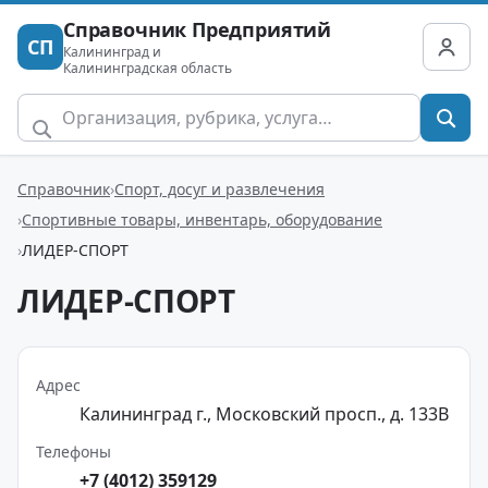
Справочник Предприятий
СП
Калининград и
Калининградская область
Справочник
Спорт, досуг и развлечения
Спортивные товары, инвентарь, оборудование
ЛИДЕР-СПОРТ
ЛИДЕР-СПОРТ
Адрес
Калининград г., Московский просп., д. 133В
Телефоны
+7 (4012) 359129