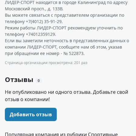
ЛИДЕР-СПОРТ находится в городе Калининград по адресу
Московский просп., д. 133В.
Вы можете связаться с представителем организации по
телефону +7(4012) 35-91-29.
Режим работы ЛИДЕР-СПОРТ рекомендуем уточнить по
телефону +74012359129.
Если вы заметили неточность в представленных данных о
компании ЛИДЕР-СПОРТ, сообщите нам об этом, указав
при обращении ее номер - № 522873.
Страница организации просмотрена: 201 раз
Отзывы
0
Не опубликовано ни одного отзыва. Добавьте свой
отзыв о компании!
Добавить отзыв
Популярная компания из рубрики Спортивные