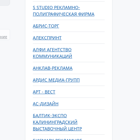
S STUDIO РЕКЛАМНО-
ПОЛИГРАФИЧЕСКАЯ ФИРМА
АБРИС-ТОРГ
ание
АЛЕКСПРИНТ
АЛФИ АГЕНТСТВО
КОММУНИКАЦИЙ
АНКЛАВ-РЕКЛАМА
АРДИС МЕДИА-ГРУПП
АРТ - ВЕСТ
АС-ДИЗАЙН
БАЛТИК-ЭКСПО
КАЛИНИНГРАДСКИЙ
ВЫСТАВОЧНЫЙ ЦЕНТР