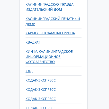
КАЛИНИНГРАДСКАЯ ПРАВДА
ИЗДАТЕЛЬСКИЙ ДОМ
КАЛИНИНГРАДСКИЙ ПЕЧАТНЫЙ
ДВОР
КАРМЕЛ РЕКЛАМНАЯ ГРУППА
КВАДРАТ
КИНФА КАЛИНИНГРАДСКОЕ
ИНФОРМАЦИОННОЕ
ФОТОАГЕНТСТВО
КЛД
КОДАК-ЭКСПРЕСС
КОДАК-ЭКСПРЕСС
КОДАК-ЭКСПРЕСС
КОДАК-ЭКСПРЕСС