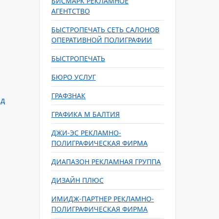
БИСМАРК РЕКЛАМНОЕ
АГЕНТСТВО
БЫСТРОПЕЧАТЬ СЕТЬ САЛОНОВ
ОПЕРАТИВНОЙ ПОЛИГРАФИИ
БЫСТРОПЕЧАТЬ
БЮРО УСЛУГ
ГРАФЗНАК
ад
ГРАФИКА М БАЛТИЯ
ДЖИ-ЭС РЕКЛАМНО-
ПОЛИГРАФИЧЕСКАЯ ФИРМА
ДИАПАЗОН РЕКЛАМНАЯ ГРУППА
ДИЗАЙН ПЛЮС
ИМИДЖ-ПАРТНЕР РЕКЛАМНО-
ПОЛИГРАФИЧЕСКАЯ ФИРМА