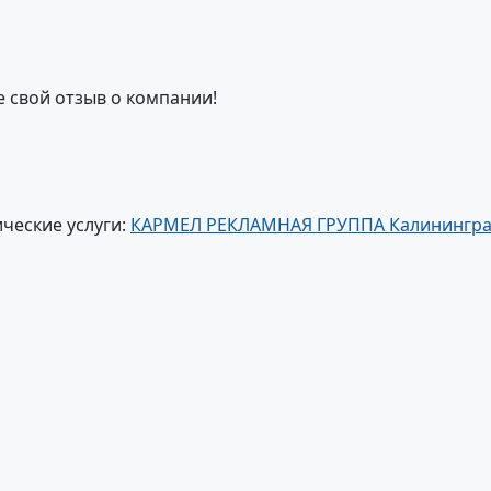
е свой отзыв о компании!
ческие услуги:
КАРМЕЛ РЕКЛАМНАЯ ГРУППА Калинингр