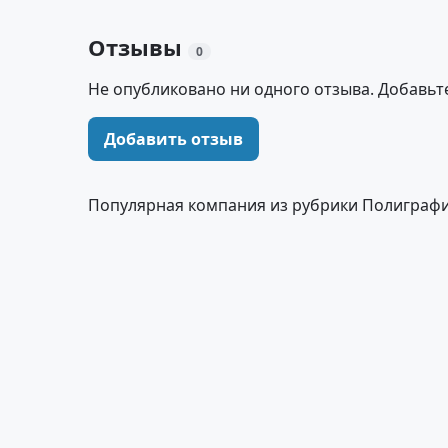
Отзывы
0
Не опубликовано ни одного отзыва. Добавьт
Добавить отзыв
Популярная компания из рубрики Полиграфи