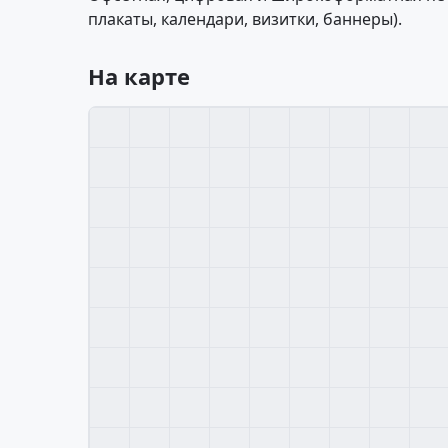
плакаты, календари, визитки, баннеры).
На карте