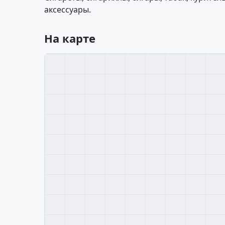
аксессуары.
На карте