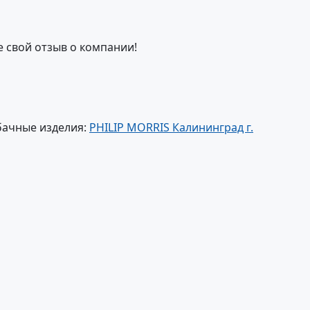
е свой отзыв о компании!
бачные изделия:
PHILIP MORRIS Калининград г.