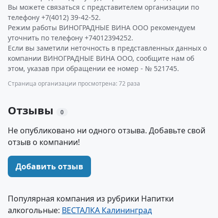
Вы можете связаться с представителем организации по
телефону +7(4012) 39-42-52.
Режим работы ВИНОГРАДНЫЕ ВИНА ООО рекомендуем
уточнить по телефону +74012394252.
Если вы заметили неточность в представленных данных о
компании ВИНОГРАДНЫЕ ВИНА ООО, сообщите нам об
этом, указав при обращении ее номер - № 521745.
Страница организации просмотрена: 72 раза
Отзывы
0
Не опубликовано ни одного отзыва. Добавьте свой
отзыв о компании!
Добавить отзыв
Популярная компания из рубрики Напитки
алкогольные:
ВЕСТАЛКА Калининград