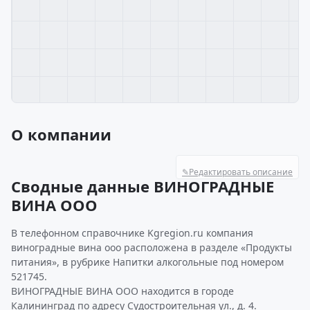
О компании
✎
Редактировать описание
Сводные данные ВИНОГРАДНЫЕ
ВИНА ООО
В телефонном справочнике Kgregion.ru компания
виноградные вина ооо расположена в разделе «Продукты
питания», в рубрике Напитки алкогольные под номером
521745.
ВИНОГРАДНЫЕ ВИНА ООО находится в городе
Калининград по адресу Судостроительная ул., д. 4.