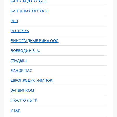
БАЛТЛАНД СКЛАДЫ
БАЛТАЛКОТОРГ ООО
ВВП
ВЕСТАЛКА
ВИНОГРАДНЫЕ ВИНА ООО
ВОЕВОДИН В. А.
ГЛАДЫШ
ДАНОР-ПАС
ЕВРОПРОДУКТ-ИМПОРТ
ЗАПВИНКОМ
ИКАЛТО ЛБ ТК
ИТАР