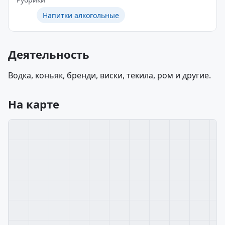
Напитки алкогольные
Деятельность
Водка, коньяк, бренди, виски, текила, ром и другие.
На карте