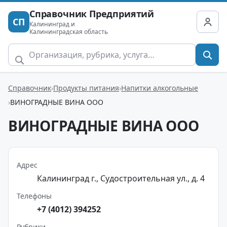
Справочник Предприятий
СП
Калининград и
Калининградская область
Справочник
Продукты питания
Напитки алкогольные
ВИНОГРАДНЫЕ ВИНА ООО
ВИНОГРАДНЫЕ ВИНА ООО
Адрес
Калининград г., Судостроительная ул., д. 4
Телефоны
+7 (4012) 394252
Рубрики