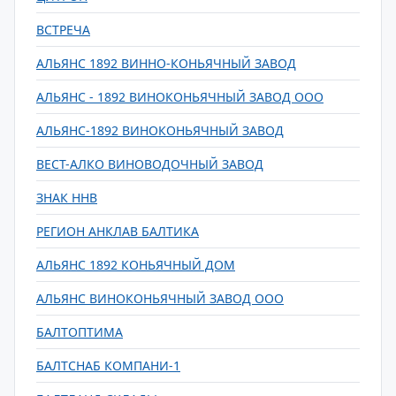
ВСТРЕЧА
АЛЬЯНС 1892 ВИННО-КОНЬЯЧНЫЙ ЗАВОД
АЛЬЯНС - 1892 ВИНОКОНЬЯЧНЫЙ ЗАВОД ООО
АЛЬЯНС-1892 ВИНОКОНЬЯЧНЫЙ ЗАВОД
ВЕСТ-АЛКО ВИНОВОДОЧНЫЙ ЗАВОД
ЗНАК ННВ
РЕГИОН АНКЛАВ БАЛТИКА
АЛЬЯНС 1892 КОНЬЯЧНЫЙ ДОМ
АЛЬЯНС ВИНОКОНЬЯЧНЫЙ ЗАВОД ООО
БАЛТОПТИМА
БАЛТСНАБ КОМПАНИ-1