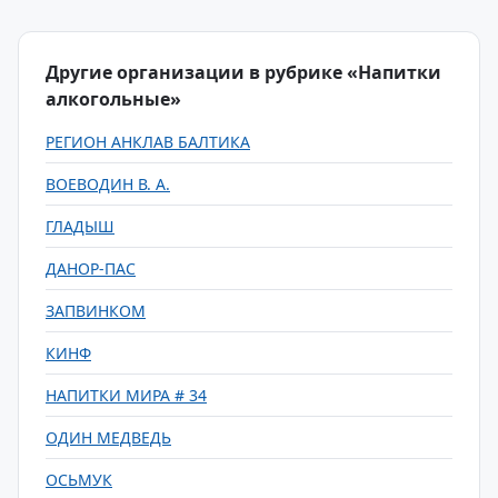
Другие организации в рубрике «Напитки
алкогольные»
РЕГИОН АНКЛАВ БАЛТИКА
ВОЕВОДИН В. А.
ГЛАДЫШ
ДАНОР-ПАС
ЗАПВИНКОМ
КИНФ
НАПИТКИ МИРА # 34
ОДИН МЕДВЕДЬ
ОСЬМУК