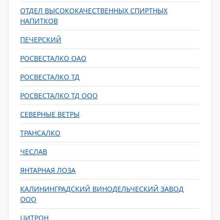
ОТДЕЛ ВЫСОКОКАЧЕСТВЕННЫХ СПИРТНЫХ
НАПИТКОВ
ПЕЧЕРСКИЙ
РОСВЕСТАЛКО ОАО
РОСВЕСТАЛКО ТД
РОСВЕСТАЛКО ТД ООО
СЕВЕРНЫЕ ВЕТРЫ
ТРАНСАЛКО
ЧЕСЛАВ
ЯНТАРНАЯ ЛОЗА
КАЛИНИНГРАДСКИЙ ВИНОДЕЛЬЧЕСКИЙ ЗАВОД
ООО
ЦИТРОН