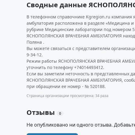
Сводные данные ЯСНОПОЛЯН
В телефонном справочнике Kgregion.ru компания 
амбулатория расположена в разделе «Медицина и 
рубрике Медицинские лаборатории под номером 5
ЯСНОПОЛЯНСКАЯ ВРАЧЕБНАЯ АМБУЛАТОРИЯ находит
Поляна .
Вы можете связаться с представителем организаци
9-34-12.
Режим работы ЯСНОПОЛЯНСКАЯ ВРАЧЕБНАЯ АМБУ
уточнить по телефону +74014493412.
Если вы заметили неточность в представленных д
ЯСНОПОЛЯНСКАЯ ВРАЧЕБНАЯ АМБУЛАТОРИЯ, сообщи
при обращении ее номер - № 520188.
Страница организации просмотрена: 34 раза
Отзывы
0
Не опубликовано ни одного отзыва. Добавьт