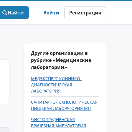
Найти
Войти
Регистрация
Другие организации в
рубрике «Медицинские
лаборатории»
МЕДЭКСПЕРТ КЛИНИКО-
ДИАГНОСТИЧЕСКАЯ
ЛАБОРАТОРИЯ
САНИТАРНО-ТЕХНОЛОГИЧЕСКАЯ
ПИЩЕВАЯ ЛАБОРАТОРИЯ МП
ЧИСТОПРУДНЕНСКАЯ
ВРАЧЕБНАЯ АМБУЛАТОРИЯ