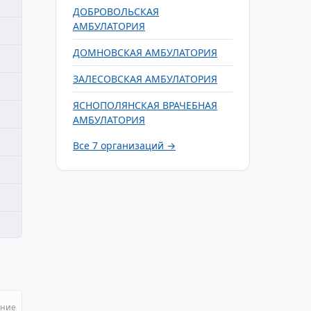
ДОБРОВОЛЬСКАЯ
АМБУЛАТОРИЯ
ДОМНОВСКАЯ АМБУЛАТОРИЯ
ЗАЛЕСОВСКАЯ АМБУЛАТОРИЯ
ЯСНОПОЛЯНСКАЯ ВРАЧЕБНАЯ
АМБУЛАТОРИЯ
Все 7 организаций →
ание