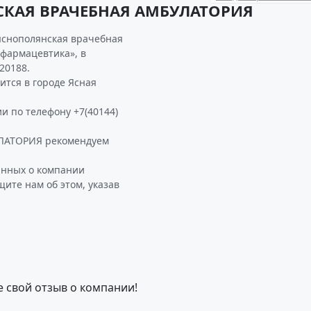
СКАЯ ВРАЧЕБНАЯ АМБУЛАТОРИЯ
яснополянская врачебная
фармацевтика», в
20188.
ся в городе Ясная
и по телефону +7(40144)
ЛАТОРИЯ рекомендуем
анных о компании
те нам об этом, указав
е свой отзыв о компании!