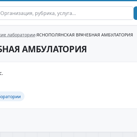
ие лаборатории
ЯСНОПОЛЯНСКАЯ ВРАЧЕБНАЯ АМБУЛАТОРИЯ
БНАЯ АМБУЛАТОРИЯ
с.
боратории