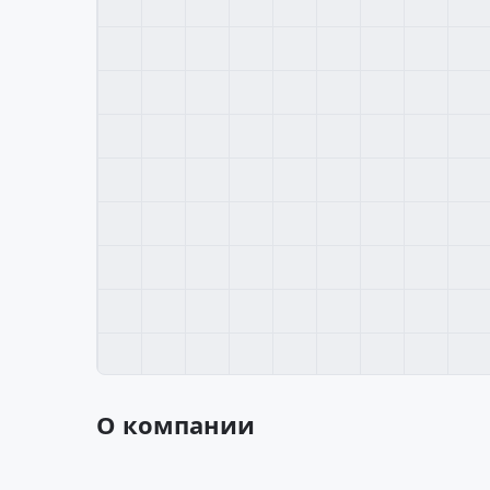
О компании