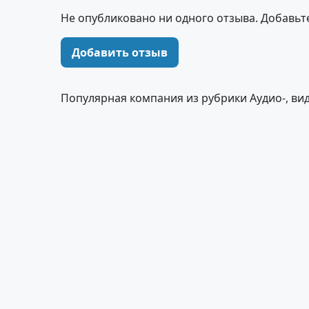
Не опубликовано ни одного отзыва. Добавьт
Добавить отзыв
Популярная компания из рубрики Аудио-, ви