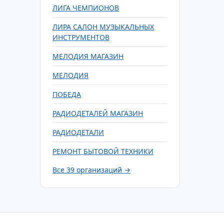
ЛИГА ЧЕМПИОНОВ
ЛИРА САЛОН МУЗЫКАЛЬНЫХ
ИНСТРУМЕНТОВ
МЕЛОДИЯ МАГАЗИН
МЕЛОДИЯ
ПОБЕДА
РАДИОДЕТАЛЕЙ МАГАЗИН
РАДИОДЕТАЛИ
РЕМОНТ БЫТОВОЙ ТЕХНИКИ
Все 39 организаций →