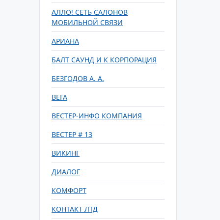
АЛЛО! СЕТЬ САЛОНОВ
МОБИЛЬНОЙ СВЯЗИ
АРИАНА
БАЛТ САУНД И К КОРПОРАЦИЯ
БЕЗГОДОВ А. А.
ВЕГА
ВЕСТЕР-ИНФО КОМПАНИЯ
ВЕСТЕР # 13
ВИКИНГ
ДИАЛОГ
КОМФОРТ
КОНТАКТ ЛТД