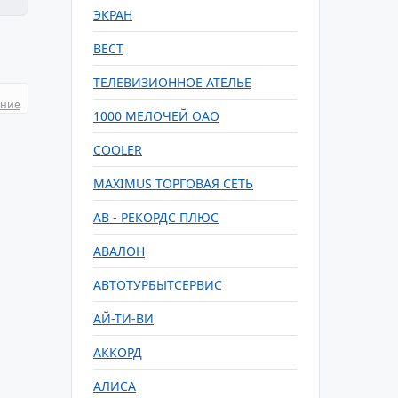
ЭКРАН
ВЕСТ
ТЕЛЕВИЗИОННОЕ АТЕЛЬЕ
ание
1000 МЕЛОЧЕЙ ОАО
COOLER
MAXIMUS ТОРГОВАЯ СЕТЬ
АВ - РЕКОРДС ПЛЮС
АВАЛОН
АВТОТУРБЫТСЕРВИС
АЙ-ТИ-ВИ
АККОРД
АЛИСА