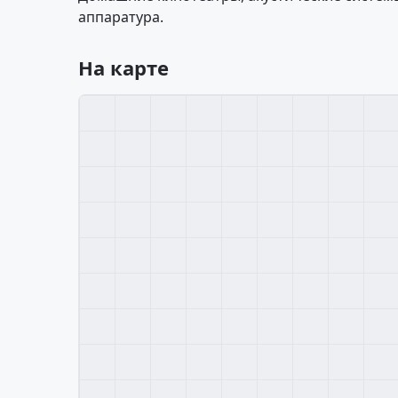
аппаратура.
На карте