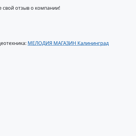
е свой отзыв о компании!
деотехника:
МЕЛОДИЯ МАГАЗИН Калининград