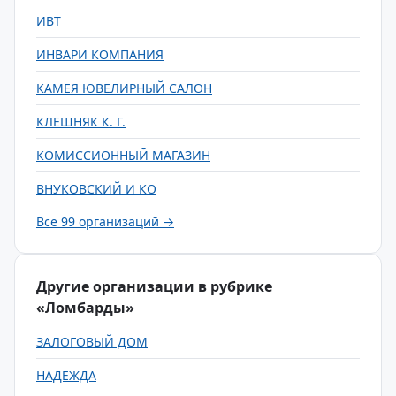
ИВТ
ИНВАРИ КОМПАНИЯ
КАМЕЯ ЮВЕЛИРНЫЙ САЛОН
КЛЕШНЯК К. Г.
КОМИССИОННЫЙ МАГАЗИН
ВНУКОВСКИЙ И КО
Все 99 организаций →
Другие организации в рубрике
«Ломбарды»
ЗАЛОГОВЫЙ ДОМ
НАДЕЖДА