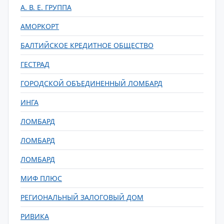
А. В. Е. ГРУППА
АМОРКОРТ
БАЛТИЙСКОЕ КРЕДИТНОЕ ОБЩЕСТВО
ГЕСТРАД
ГОРОДСКОЙ ОБЪЕДИНЕННЫЙ ЛОМБАРД
ИНГА
ЛОМБАРД
ЛОМБАРД
ЛОМБАРД
МИФ ПЛЮС
РЕГИОНАЛЬНЫЙ ЗАЛОГОВЫЙ ДОМ
РИВИКА