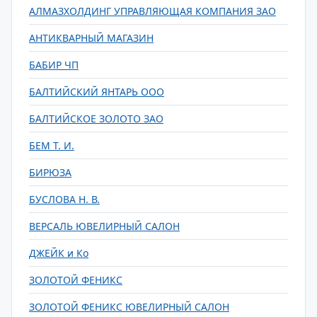
АЛМАЗХОЛДИНГ УПРАВЛЯЮЩАЯ КОМПАНИЯ ЗАО
АНТИКВАРНЫЙ МАГАЗИН
БАБИР ЧП
БАЛТИЙСКИЙ ЯНТАРЬ ООО
БАЛТИЙСКОЕ ЗОЛОТО ЗАО
БЕМ Т. И.
БИРЮЗА
БУСЛОВА Н. В.
ВЕРСАЛЬ ЮВЕЛИРНЫЙ САЛОН
ДЖЕЙК и Ко
ЗОЛОТОЙ ФЕНИКС
ЗОЛОТОЙ ФЕНИКС ЮВЕЛИРНЫЙ САЛОН