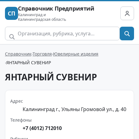
Справочник Предприятий
СП
Калининград и
Калининградская область
Справочник
Торговля
Ювелирные изделия
ЯНТАРНЫЙ СУВЕНИР
ЯНТАРНЫЙ СУВЕНИР
Адрес
Калининград г., Ульяны Громовой ул., д. 40
Телефоны
+7 (4012) 712010
Рубрики