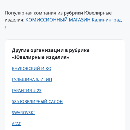
Популярная компания из рубрики Ювелирные
изделия:
КОМИССИОННЫЙ МАГАЗИН Калининград
г.
Другие организации в рубрике
«Ювелирные изделия»
ВНУКОВСКИЙ И КО
ГУЛЬШИНА З. И. ИП
ГАРАНТИЯ # 23
585 ЮВЕЛИРНЫЙ САЛОН
SWAROVSKI
АГАТ