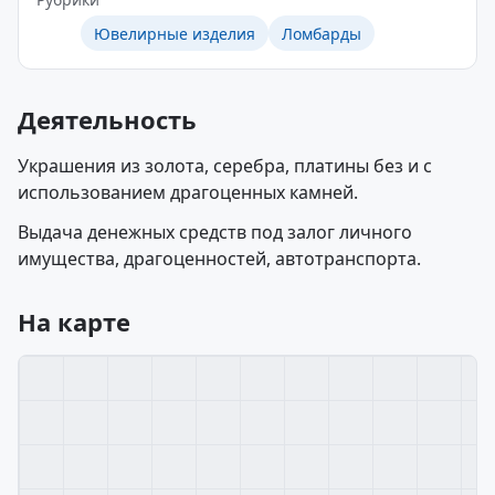
Ювелирные изделия
Ломбарды
Деятельность
Украшения из золота, серебра, платины без и с
использованием драгоценных камней.
Выдача денежных средств под залог личного
имущества, драгоценностей, автотранспорта.
На карте