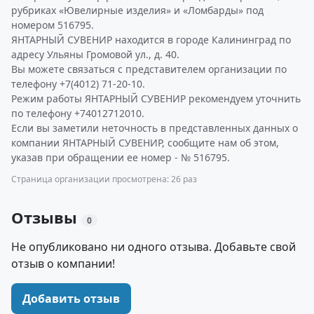
рубриках «Ювелирные изделия» и «Ломбарды» под
номером 516795.
ЯНТАРНЫЙ СУВЕНИР находится в городе Калининград по
адресу Ульяны Громовой ул., д. 40.
Вы можете связаться с представителем организации по
телефону +7(4012) 71-20-10.
Режим работы ЯНТАРНЫЙ СУВЕНИР рекомендуем уточнить
по телефону +74012712010.
Если вы заметили неточность в представленных данных о
компании ЯНТАРНЫЙ СУВЕНИР, сообщите нам об этом,
указав при обращении ее номер - № 516795.
Страница организации просмотрена: 26 раз
Отзывы
0
Не опубликовано ни одного отзыва. Добавьте свой
отзыв о компании!
Добавить отзыв