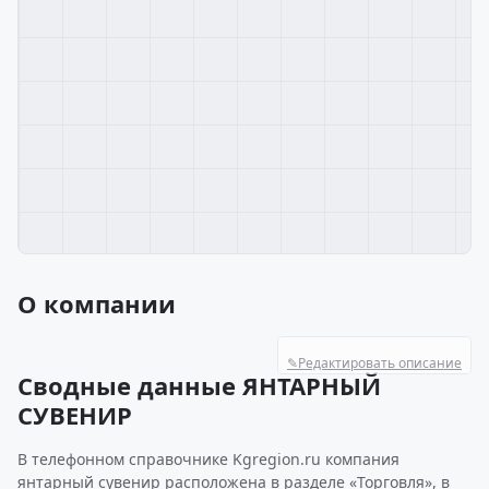
О компании
✎
Редактировать описание
Сводные данные ЯНТАРНЫЙ
СУВЕНИР
В телефонном справочнике Kgregion.ru компания
янтарный сувенир расположена в разделе «Торговля», в