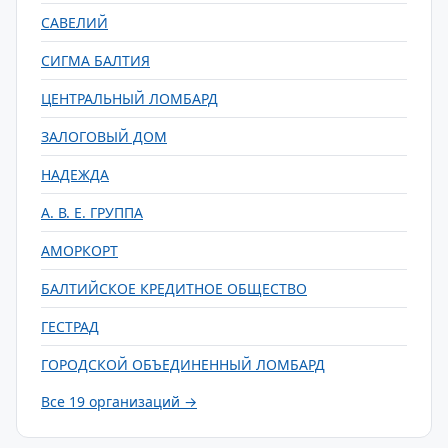
САВЕЛИЙ
СИГМА БАЛТИЯ
ЦЕНТРАЛЬНЫЙ ЛОМБАРД
ЗАЛОГОВЫЙ ДОМ
НАДЕЖДА
А. В. Е. ГРУППА
АМОРКОРТ
БАЛТИЙСКОЕ КРЕДИТНОЕ ОБЩЕСТВО
ГЕСТРАД
ГОРОДСКОЙ ОБЪЕДИНЕННЫЙ ЛОМБАРД
Все 19 организаций →