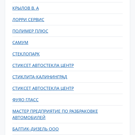
КРЫЛОВ В. А
ЛОРРИ СЕРВИС
ПОЛИМЕР ПЛЮС
САМУМ
СТЕКЛОПАРК
СТИКСЕТ АВТОСТЕКЛА ЦЕНТР
СТИКЛИТА-КАЛИНИНГРАД
СТИКСЕТ АВТОСТЕКЛА ЦЕНТР
ФУЯО ГЛАСС
МАСТЕР ПРЕДПРИЯТИЕ ПО РАЗБРАКОВКЕ
АВТОМОБИЛЕЙ
БАЛТИК-ДИЗЕЛЬ ООО