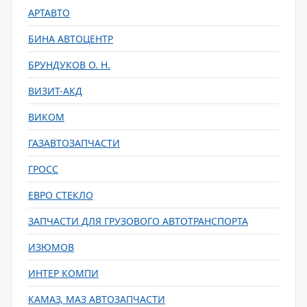
АРТАВТО
БИНА АВТОЦЕНТР
БРУНДУКОВ О. Н.
ВИЗИТ-АКД
ВИКОМ
ГАЗАВТОЗАПЧАСТИ
ГРОСС
ЕВРО СТЕКЛО
ЗАПЧАСТИ ДЛЯ ГРУЗОВОГО АВТОТРАНСПОРТА
ИЗЮМОВ
ИНТЕР КОМПИ
КАМАЗ, МАЗ АВТОЗАПЧАСТИ