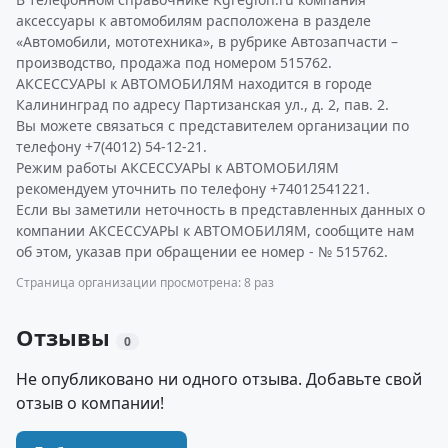
аксессуары к автомобилям расположена в разделе
«Автомобили, мототехника», в рубрике Автозапчасти –
производство, продажа под номером 515762.
АКСЕССУАРЫ к АВТОМОБИЛЯМ находится в городе
Калининград по адресу Партизанская ул., д. 2, пав. 2.
Вы можете связаться с представителем организации по
телефону +7(4012) 54-12-21.
Режим работы АКСЕССУАРЫ к АВТОМОБИЛЯМ
рекомендуем уточнить по телефону +74012541221.
Если вы заметили неточность в представленных данных о
компании АКСЕССУАРЫ к АВТОМОБИЛЯМ, сообщите нам
об этом, указав при обращении ее номер - № 515762.
Страница организации просмотрена: 8 раз
Отзывы
0
Не опубликовано ни одного отзыва. Добавьте свой
отзыв о компании!