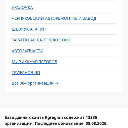
УРАЛОЧКА
ЧЕРНЯХОВСКИЙ АВТОРЕМОНТНЫЙ ЗАВОД
ШЕВЧУК А. А. ИП
ТАРАТЕКСАС-БАЛТ ПЛЮС ООО
АВТОЗАПЧАСТИ
МИР АККУМУЛЯТОРОВ
ТРУФАНОВ ЧП
Все 384 организаций →
База данных сайта Kgregion содержит 13336
организаций. Последнее обновление: 08.08.2026.