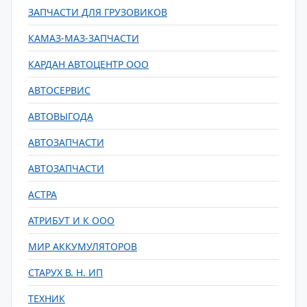
ЗАПЧАСТИ ДЛЯ ГРУЗОВИКОВ
КАМАЗ-МАЗ-ЗАПЧАСТИ
КАРДАН АВТОЦЕНТР ООО
АВТОСЕРВИС
АВТОВЫГОДА
АВТОЗАПЧАСТИ
АВТОЗАПЧАСТИ
АСТРА
АТРИБУТ И К ООО
МИР АККУМУЛЯТОРОВ
СТАРУХ В. Н. ИП
ТЕХНИК