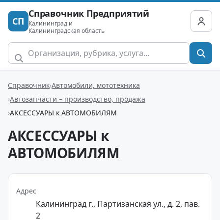
Справочник Предприятий
СП
Калининград и
Калининградская область
Справочник
Автомобили, мототехника
Автозапчасти – производство, продажа
АКСЕССУАРЫ к АВТОМОБИЛЯМ
АКСЕССУАРЫ к
АВТОМОБИЛЯМ
Адрес
Калининград г., Партизанская ул., д. 2, пав.
2