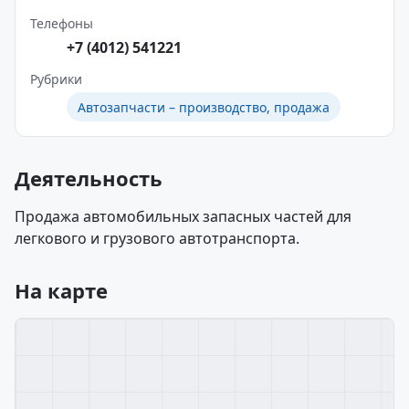
Телефоны
+7 (4012) 541221
Рубрики
Автозапчасти – производство, продажа
Деятельность
Продажа автомобильных запасных частей для
легкового и грузового автотранспорта.
На карте