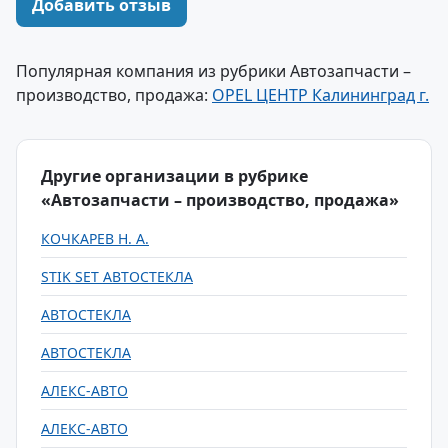
Добавить отзыв
Популярная компания из рубрики Автозапчасти –
производство, продажа:
OPEL ЦЕНТР Калининград г.
Другие организации в рубрике
«Автозапчасти – производство, продажа»
КОЧКАРЕВ Н. А.
STIK SET АВТОСТЕКЛА
АВТОСТЕКЛА
АВТОСТЕКЛА
АЛЕКС-АВТО
АЛЕКС-АВТО