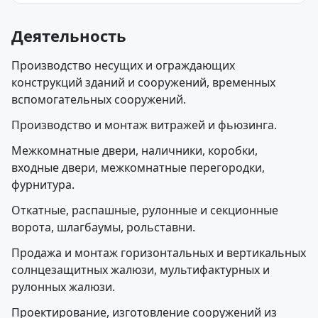
Деятельность
Производство несущих и ограждающих
конструкций зданий и сооружений, временных
вспомогательных сооружений.
Производство и монтаж витражей и фьюзинга.
Межкомнатные двери, наличники, коробки,
входные двери, межкомнатные перегородки,
фурнитура.
Откатные, распашные, рулонные и секционные
ворота, шлагбаумы, рольставни.
Продажа и монтаж горизонтальных и вертикальных
солнцезащитных жалюзи, мультифактурных и
рулонных жалюзи.
Проектирование, изготовление сооружений из