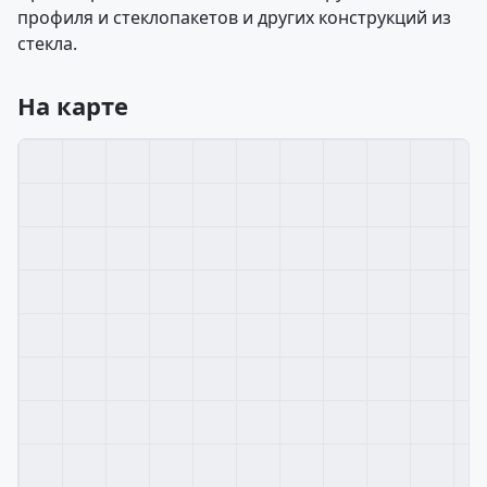
профиля и стеклопакетов и других конструкций из
стекла.
На карте