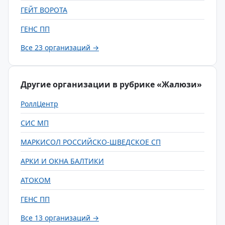
ГЕЙТ ВОРОТА
ГЕНС ПП
Все 23 организаций →
Другие организации в рубрике «Жалюзи»
РоллЦентр
СИС МП
МАРКИСОЛ РОССИЙСКО-ШВЕДСКОЕ СП
АРКИ И ОКНА БАЛТИКИ
АТОКОМ
ГЕНС ПП
Все 13 организаций →