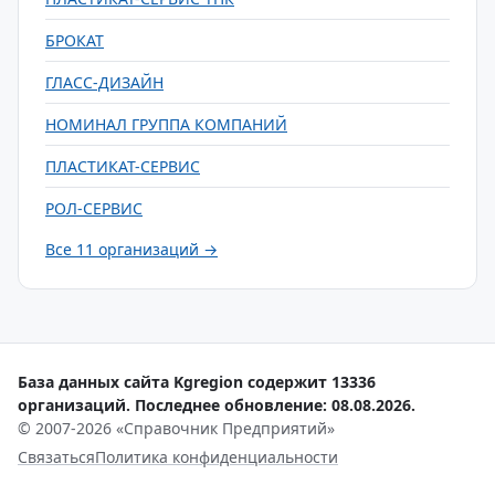
БРОКАТ
ГЛАСС-ДИЗАЙН
НОМИНАЛ ГРУППА КОМПАНИЙ
ПЛАСТИКАТ-СЕРВИС
РОЛ-СЕРВИС
Все 11 организаций →
База данных сайта Kgregion содержит 13336
организаций. Последнее обновление: 08.08.2026.
© 2007-2026 «Справочник Предприятий»
Связаться
Политика конфиденциальности