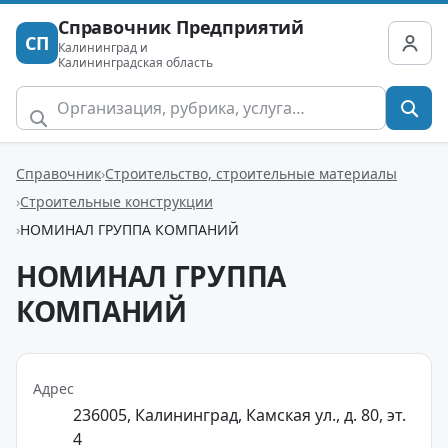
Справочник Предприятий
СП
Калининград и
Калининградская область
Справочник
Строительство, строительные материалы
Строительные конструкции
НОМИНАЛ ГРУППА КОМПАНИЙ
НОМИНАЛ ГРУППА
КОМПАНИЙ
Адрес
236005, Калининград, Камская ул., д. 80, эт.
4