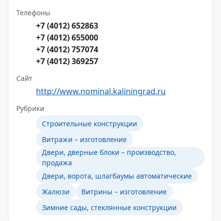
Телефоны
+7 (4012) 652863
+7 (4012) 655000
+7 (4012) 757074
+7 (4012) 369257
Сайт
http://www.nominal.kaliningrad.ru
Рубрики
Строительные конструкции
Витражи – изготовление
Двери, дверные блоки – производство,
продажа
Двери, ворота, шлагбаумы автоматические
Жалюзи
Витрины – изготовление
Зимние сады, стеклянные конструкции