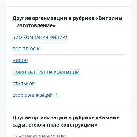
Другие организации в рубрике «Витрины
– изготовление»
БИО КОМПАНИЯ ФИЛИАЛ
ВОТ ПЛЮС К
НИКОР
НОМИНАЛ ГРУППА КОМПАНИЙ
СТАЛЬКОР
Все 5 организаций →
Другие организации в рубрике «Зимние
сады, стеклянные конструкции»
ПЛАСТИКАТ-СЕРВИС ТПК