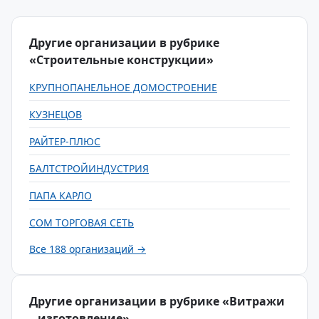
Другие организации в рубрике
«Строительные конструкции»
КРУПНОПАНЕЛЬНОЕ ДОМОСТРОЕНИЕ
КУЗНЕЦОВ
РАЙТЕР-ПЛЮС
БАЛТСТРОЙИНДУСТРИЯ
ПАПА КАРЛО
СОМ ТОРГОВАЯ СЕТЬ
Все 188 организаций →
Другие организации в рубрике «Витражи
– изготовление»