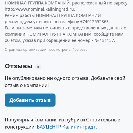
НОМИНАЛ ГРУППА КОМПАНИЙ, расположенный по адресу
http://www.nominal.kaliningrad.ru.
Режим работы НОМИНАЛ ГРУППА КОМПАНИЙ
рекомендуем уточнить по телефону +74012652863.
Если вы заметили неточность в представленных данных о
компании НОМИНАЛ ГРУППА КОМПАНИЙ, сообщите нам
об этом, указав при обращении ее номер - № 131157.
Страница организации просмотрена: 402 раза
Отзывы
0
Не опубликовано ни одного отзыва. Добавьте свой
отзыв о компании!
Добавить отзыв
Популярная компания из рубрики Строительные
конструкции:
БАУЦЕНТР Калининград г.