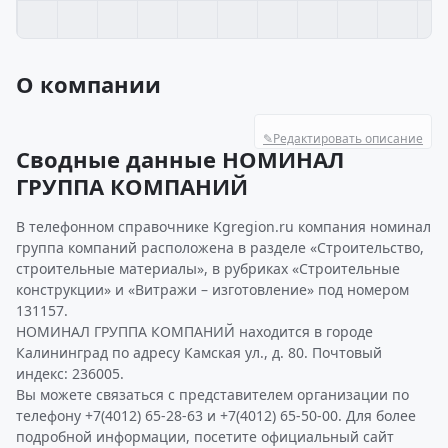
О компании
✎
Редактировать описание
Сводные данные НОМИНАЛ
ГРУППА КОМПАНИЙ
В телефонном справочнике Kgregion.ru компания номинал
группа компаний расположена в разделе «Строительство,
строительные материалы», в рубриках «Строительные
конструкции» и «Витражи – изготовление» под номером
131157.
НОМИНАЛ ГРУППА КОМПАНИЙ находится в городе
Калининград по адресу Камская ул., д. 80. Почтовый
индекс: 236005.
Вы можете связаться с представителем организации по
телефону +7(4012) 65-28-63 и +7(4012) 65-50-00. Для более
подробной информации, посетите официальный сайт