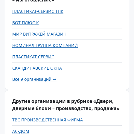
ПЛАСТИКАТ-СЕРВИС ТПК
ВОТ ПЛЮС К
МИР ВИТРАЖЕЙ МАГАЗИН
НОМИНАЛ ГРУППА КОМПАНИЙ
ПЛАСТИКАТ-СЕРВИС
СКАНДИНАВСКИЕ ОКНА
Все 9 организаций →
Другие организации в рубрике «Двери,
дверные блоки – производство, продажа»
ТВС ПРОИЗВОДСТВЕННАЯ ФИРМА
АС-ДОМ