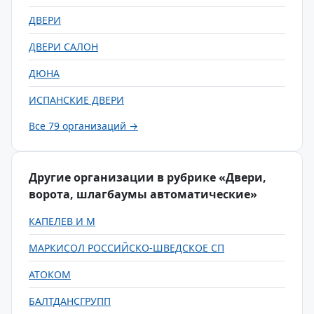
ДВЕРИ
ДВЕРИ САЛОН
ДЮНА
ИСПАНСКИЕ ДВЕРИ
Все 79 организаций →
Другие организации в рубрике «Двери,
ворота, шлагбаумы автоматические»
КАПЕЛЕВ И М
МАРКИСОЛ РОССИЙСКО-ШВЕДСКОЕ СП
АТОКОМ
БАЛТДАНСГРУПП