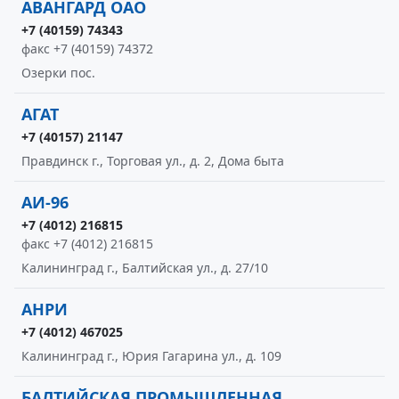
АВАНГАРД ОАО
+7 (40159) 74343
факс +7 (40159) 74372
Озерки пос.
АГАТ
+7 (40157) 21147
Правдинск г., Торговая ул., д. 2, Дома быта
АИ-96
+7 (4012) 216815
факс +7 (4012) 216815
Калининград г., Балтийская ул., д. 27/10
АНРИ
+7 (4012) 467025
Калининград г., Юрия Гагарина ул., д. 109
БАЛТИЙСКАЯ ПРОМЫШЛЕННАЯ