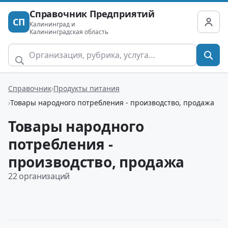
Справочник Предприятий
СП
Калининград и
Калининградская область
Справочник
Продукты питания
Товары народного потребления - производство, продажа
Товары народного
потребления -
производство, продажа
22 организаций