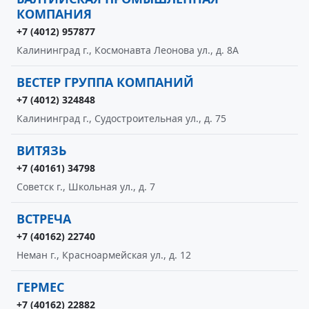
КОМПАНИЯ
+7 (4012) 957877
Калининград г., Космонавта Леонова ул., д. 8А
ВЕСТЕР ГРУППА КОМПАНИЙ
+7 (4012) 324848
Калининград г., Судостроительная ул., д. 75
ВИТЯЗЬ
+7 (40161) 34798
Советск г., Школьная ул., д. 7
ВСТРЕЧА
+7 (40162) 22740
Неман г., Красноармейская ул., д. 12
ГЕРМЕС
+7 (40162) 22882