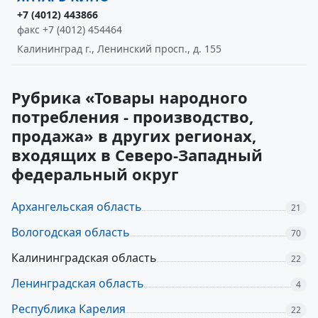
+7 (4012) 443866
факс +7 (4012) 454464
Калининград г., Ленинский просп., д. 155
Рубрика «Товары народного
потребления - производство,
продажа» в других регионах,
входящих в Северо-Западный
федеральный округ
Архангельская область
21
Вологодская область
70
Калининградская область
22
Ленинградская область
4
Республика Карелия
22