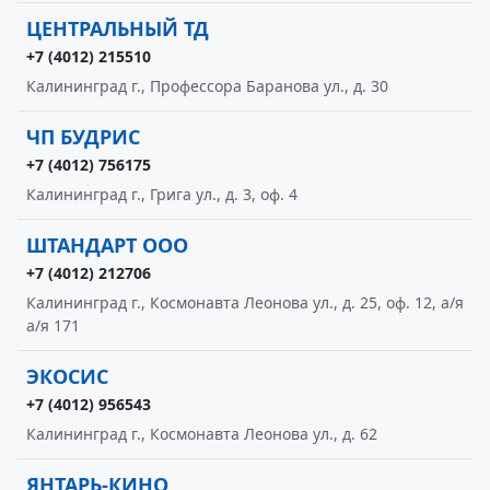
ЦЕНТРАЛЬНЫЙ ТД
+7 (4012) 215510
Калининград г., Профессора Баранова ул., д. 30
ЧП БУДРИС
+7 (4012) 756175
Калининград г., Грига ул., д. 3, оф. 4
ШТАНДАРТ ООО
+7 (4012) 212706
Калининград г., Космонавта Леонова ул., д. 25, оф. 12, а/я
а/я 171
ЭКОСИС
+7 (4012) 956543
Калининград г., Космонавта Леонова ул., д. 62
ЯНТАРЬ-КИНО