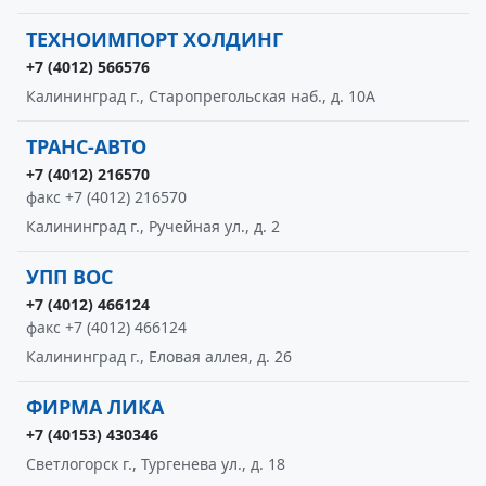
ТЕХНОИМПОРТ ХОЛДИНГ
+7 (4012) 566576
Калининград г., Старопрегольская наб., д. 10А
ТРАНС-АВТО
+7 (4012) 216570
факс +7 (4012) 216570
Калининград г., Ручейная ул., д. 2
УПП ВОС
+7 (4012) 466124
факс +7 (4012) 466124
Калининград г., Еловая аллея, д. 26
ФИРМА ЛИКА
+7 (40153) 430346
Светлогорск г., Тургенева ул., д. 18