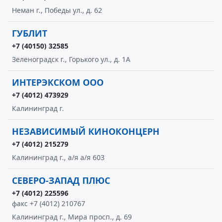
Неман г., Победы ул., д. 62
ГУБЛИТ
+7 (40150) 32585
Зеленоградск г., Горького ул., д. 1А
ИНТЕРЭКСКОМ ООО
+7 (4012) 473929
Калининград г.
НЕЗАВИСИМЫЙ КИНОКОНЦЕРН
+7 (4012) 215279
Калининград г., а/я а/я 603
СЕВЕРО-ЗАПАД ПЛЮС
+7 (4012) 225596
факс +7 (4012) 210767
Калининград г., Мира просп., д. 69