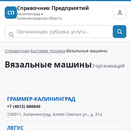
Справочник Предприятий
СП
Калининград и
Калининградская область
Справочник
Бытовая техника
Вязальные машины
Вязальные машины
3 организаций
ГРАММЕР-КАЛИНИНГРАД
+7 (4012) 686840
236011, Калининград, Аллея Смелых ул., д. 31а
ЛЕГУС