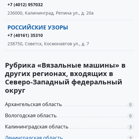
+7 (4012) 957032
236000, Калининград, Репина ул., д. 20а
РОССИЙСКИЕ УЗОРЫ
+7 (40161) 35310
238750, Советск, Космонавтов ул., д. 7
Рубрика «Вязальные машины» в
других регионах, входящих в
Северо-Западный федеральный
округ
Архангельская область
0
Вологодская область
0
Калининградская область
3
Ленинградская область
2