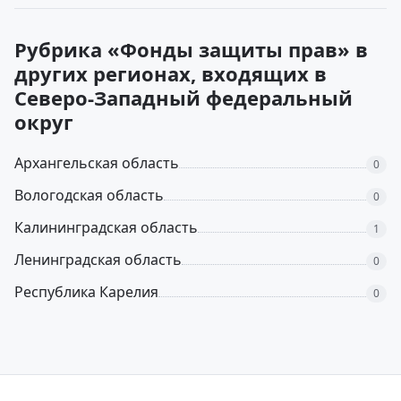
Рубрика «Фонды защиты прав» в
других регионах, входящих в
Северо-Западный федеральный
округ
Архангельская область
0
Вологодская область
0
Калининградская область
1
Ленинградская область
0
Республика Карелия
0