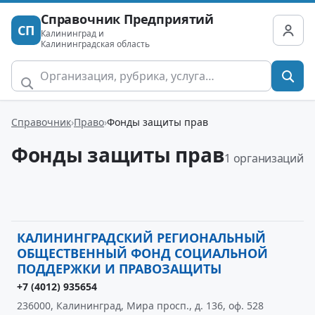
Справочник Предприятий
СП
Калининград и
Калининградская область
Справочник
Право
Фонды защиты прав
Фонды защиты прав
1 организаций
КАЛИНИНГРАДСКИЙ РЕГИОНАЛЬНЫЙ
ОБЩЕСТВЕННЫЙ ФОНД СОЦИАЛЬНОЙ
ПОДДЕРЖКИ И ПРАВОЗАЩИТЫ
+7 (4012) 935654
236000, Калининград, Мира просп., д. 136, оф. 528