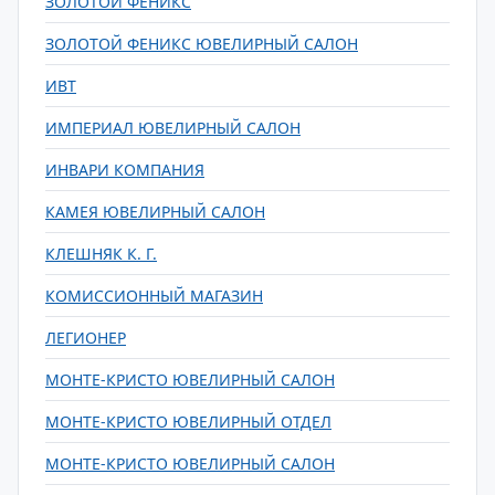
ЗОЛОТОЙ ФЕНИКС
ЗОЛОТОЙ ФЕНИКС ЮВЕЛИРНЫЙ САЛОН
ИВТ
ИМПЕРИАЛ ЮВЕЛИРНЫЙ САЛОН
ИНВАРИ КОМПАНИЯ
КАМЕЯ ЮВЕЛИРНЫЙ САЛОН
КЛЕШНЯК К. Г.
КОМИССИОННЫЙ МАГАЗИН
ЛЕГИОНЕР
МОНТЕ-КРИСТО ЮВЕЛИРНЫЙ САЛОН
МОНТЕ-КРИСТО ЮВЕЛИРНЫЙ ОТДЕЛ
МОНТЕ-КРИСТО ЮВЕЛИРНЫЙ САЛОН