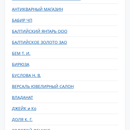
АНТИКВАРНЫЙ МАГАЗИН
БАБИР ЧП
БАЛТИЙСКИЙ ЯНТАРЬ ООО
БАЛТИЙСКОЕ ЗОЛОТО ЗАО
БЕМ Т. И.
БИРЮЗА
БУСЛОВА Н. В.
ВЕРСАЛЬ ЮВЕЛИРНЫЙ САЛОН
ВЛАДАНАТ
ДЖЕЙК и Ко
ДОЛЯ К. Г.