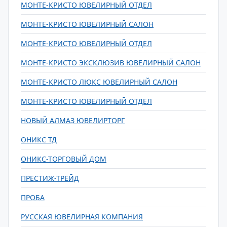
МОНТЕ-КРИСТО ЮВЕЛИРНЫЙ ОТДЕЛ
МОНТЕ-КРИСТО ЮВЕЛИРНЫЙ САЛОН
МОНТЕ-КРИСТО ЮВЕЛИРНЫЙ ОТДЕЛ
МОНТЕ-КРИСТО ЭКСКЛЮЗИВ ЮВЕЛИРНЫЙ САЛОН
МОНТЕ-КРИСТО ЛЮКС ЮВЕЛИРНЫЙ САЛОН
МОНТЕ-КРИСТО ЮВЕЛИРНЫЙ ОТДЕЛ
НОВЫЙ АЛМАЗ ЮВЕЛИРТОРГ
ОНИКС ТД
ОНИКС-ТОРГОВЫЙ ДОМ
ПРЕСТИЖ-ТРЕЙД
ПРОБА
РУССКАЯ ЮВЕЛИРНАЯ КОМПАНИЯ