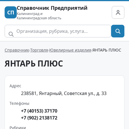
Справочник Предприятий
СП
Калининград и
Калининградская область
Справочник
Торговля
Ювелирные изделия
ЯНТАРЬ ПЛЮС
ЯНТАРЬ ПЛЮС
Адрес
238581, Янтарный, Советская ул., д. 33
Телефоны
+7 (40153) 37170
+7 (902) 2138172
Рубрики