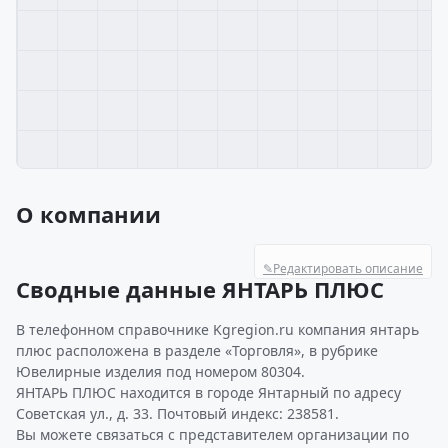
О компании
✎
Редактировать описание
Сводные данные ЯНТАРЬ ПЛЮС
В телефонном справочнике Kgregion.ru компания янтарь
плюс расположена в разделе «Торговля», в рубрике
Ювелирные изделия под номером 80304.
ЯНТАРЬ ПЛЮС находится в городе Янтарный по адресу
Советская ул., д. 33. Почтовый индекс: 238581.
Вы можете связаться с представителем организации по