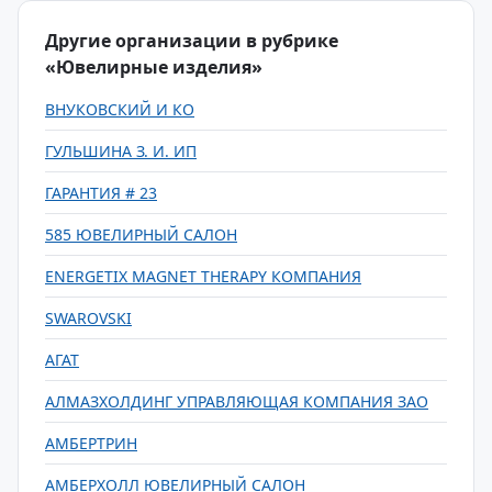
Другие организации в рубрике
«Ювелирные изделия»
ВНУКОВСКИЙ И КО
ГУЛЬШИНА З. И. ИП
ГАРАНТИЯ # 23
585 ЮВЕЛИРНЫЙ САЛОН
ENERGETIX MAGNET THERAPY КОМПАНИЯ
SWAROVSKI
АГАТ
АЛМАЗХОЛДИНГ УПРАВЛЯЮЩАЯ КОМПАНИЯ ЗАО
АМБЕРТРИН
АМБЕРХОЛЛ ЮВЕЛИРНЫЙ САЛОН