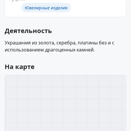
Ювелирные изделия
Деятельность
Украшения из золота, серебра, платины без и с
использованием драгоценных камней.
На карте