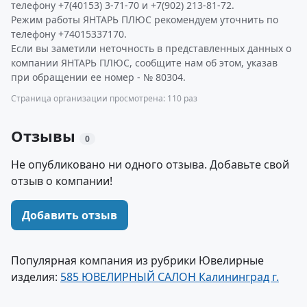
телефону +7(40153) 3-71-70 и +7(902) 213-81-72.
Режим работы ЯНТАРЬ ПЛЮС рекомендуем уточнить по
телефону +74015337170.
Если вы заметили неточность в представленных данных о
компании ЯНТАРЬ ПЛЮС, сообщите нам об этом, указав
при обращении ее номер - № 80304.
Страница организации просмотрена: 110 раз
Отзывы
0
Не опубликовано ни одного отзыва. Добавьте свой
отзыв о компании!
Добавить отзыв
Популярная компания из рубрики Ювелирные
изделия:
585 ЮВЕЛИРНЫЙ САЛОН Калининград г.