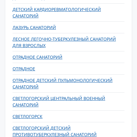
ДЕТСКИЙ КАРДИОРЕВМАТОЛОГИЧЕСКИЙ
САНАТОРИЙ
ЛАЗУРЬ САНАТОРИЙ
ЛЕСНОЕ ЛЕГОЧНО-ТУБЕРКУЛЕЗНЫЙ САНАТОРИЙ
ДЛЯ ВЗРОСЛЫХ
ОТРАДНОЕ САНАТОРИЙ
ОТРАДНОЕ
ОТРАДНОЕ ДЕТСКИЙ ПУЛЬМОНОЛОГИЧЕСКИЙ
САНАТОРИЙ
СВЕТЛОГОРСКИЙ ЦЕНТРАЛЬНЫЙ ВОЕННЫЙ
САНАТОРИЙ
СВЕТЛОГОРСК
СВЕТЛОГОРСКИЙ ДЕТСКИЙ
ПРОТИВОТУБЕРКУЛЕЗНЫЙ САНАТОРИЙ