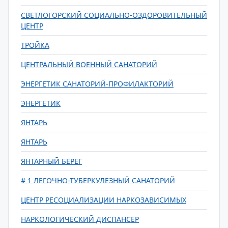
СВЕТЛОГОРСКИЙ СОЦИАЛЬНО-ОЗДОРОВИТЕЛЬНЫЙ
ЦЕНТР
ТРОЙКА
ЦЕНТРАЛЬНЫЙ ВОЕННЫЙ САНАТОРИЙ
ЭНЕРГЕТИК САНАТОРИЙ-ПРОФИЛАКТОРИЙ
ЭНЕРГЕТИК
ЯНТАРЬ
ЯНТАРЬ
ЯНТАРНЫЙ БЕРЕГ
# 1 ЛЕГОЧНО-ТУБЕРКУЛЕЗНЫЙ САНАТОРИЙ
ЦЕНТР РЕСОЦИАЛИЗАЦИИ НАРКОЗАВИСИМЫХ
НАРКОЛОГИЧЕСКИЙ ДИСПАНСЕР