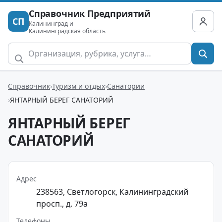
Справочник Предприятий
СП
Калининград и
Калининградская область
Справочник
Туризм и отдых
Санатории
ЯНТАРНЫЙ БЕРЕГ САНАТОРИЙ
ЯНТАРНЫЙ БЕРЕГ
САНАТОРИЙ
Адрес
238563, Светлогорск, Калининградский
просп., д. 79а
Телефоны