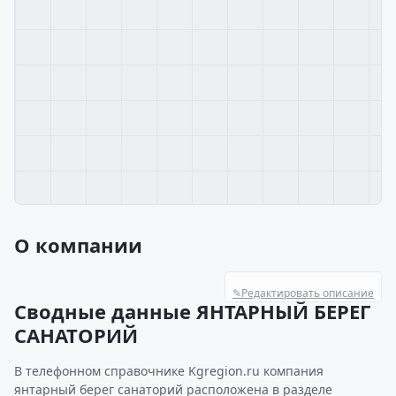
О компании
✎
Редактировать описание
Сводные данные ЯНТАРНЫЙ БЕРЕГ
САНАТОРИЙ
В телефонном справочнике Kgregion.ru компания
янтарный берег санаторий расположена в разделе