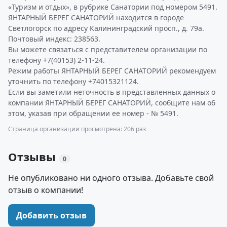
«Туризм и отдых», в рубрике Санатории под номером 5491.
ЯНТАРНЫЙ БЕРЕГ САНАТОРИЙ находится в городе
Светлогорск по адресу Калининградский просп., д. 79а.
Почтовый индекс: 238563.
Вы можете связаться с представителем организации по
телефону +7(40153) 2-11-24.
Режим работы ЯНТАРНЫЙ БЕРЕГ САНАТОРИЙ рекомендуем
уточнить по телефону +74015321124.
Если вы заметили неточность в представленных данных о
компании ЯНТАРНЫЙ БЕРЕГ САНАТОРИЙ, сообщите нам об
этом, указав при обращении ее номер - № 5491.
Страница организации просмотрена: 206 раз
Отзывы
0
Не опубликовано ни одного отзыва. Добавьте свой
отзыв о компании!
Добавить отзыв