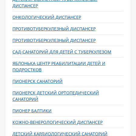
ДИСПАНСЕР
ОНКОЛОГИЧЕСКИЙ ДИСПАНСЕР
ПРОТИВОТУБЕРКУЛЕЗНЫЙ ДИСПАНСЕР
ПРОТИВОТУБЕРКУЛЕЗНЫЙ ДИСПАНСЕР
САД-САНАТОРИЙ ДЛЯ ДЕТЕЙ С ТУБЕРКУЛЕЗОМ
ЯБЛОНЬКА ЦЕНТР РЕАБИЛИТАЦИИ ДЕТЕЙ И
ПОДРОСТКОВ
ПИОНЕРСК САНАТОРИЙ
ПИОНЕРСК ДЕТСКИЙ ОРТОПЕДИЧЕСКИЙ
САНАТОРИЙ
ПИОНЕР БАЛТИКИ
КОЖНО-ВЕНЕРОЛОГИЧЕСКИЙ ДИСПАНСЕР
ДЕТСКИЙ КАРДИОЛОГИЧЕСКИЙ САНАТОРИЙ