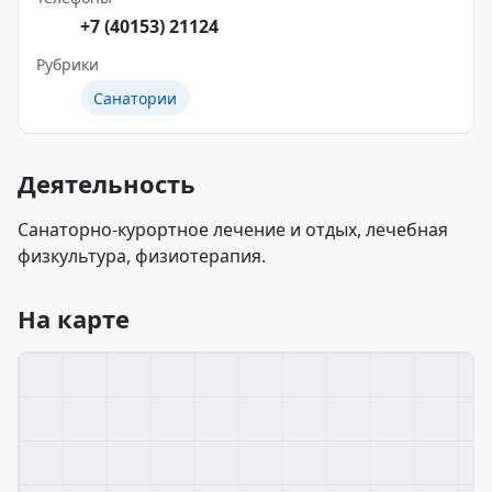
+7 (40153) 21124
Рубрики
Санатории
Деятельность
Санаторно-курортное лечение и отдых, лечебная
физкультура, физиотерапия.
На карте