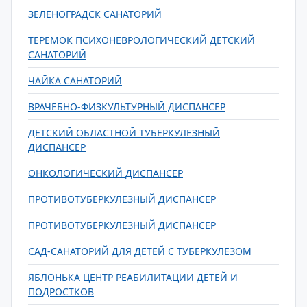
ЗЕЛЕНОГРАДСК САНАТОРИЙ
ТЕРЕМОК ПСИХОНЕВРОЛОГИЧЕСКИЙ ДЕТСКИЙ
САНАТОРИЙ
ЧАЙКА САНАТОРИЙ
ВРАЧЕБНО-ФИЗКУЛЬТУРНЫЙ ДИСПАНСЕР
ДЕТСКИЙ ОБЛАСТНОЙ ТУБЕРКУЛЕЗНЫЙ
ДИСПАНСЕР
ОНКОЛОГИЧЕСКИЙ ДИСПАНСЕР
ПРОТИВОТУБЕРКУЛЕЗНЫЙ ДИСПАНСЕР
ПРОТИВОТУБЕРКУЛЕЗНЫЙ ДИСПАНСЕР
САД-САНАТОРИЙ ДЛЯ ДЕТЕЙ С ТУБЕРКУЛЕЗОМ
ЯБЛОНЬКА ЦЕНТР РЕАБИЛИТАЦИИ ДЕТЕЙ И
ПОДРОСТКОВ