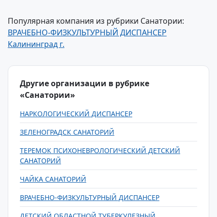
Популярная компания из рубрики Санатории:
ВРАЧЕБНО-ФИЗКУЛЬТУРНЫЙ ДИСПАНСЕР
Калининград г.
Другие организации в рубрике
«Санатории»
НАРКОЛОГИЧЕСКИЙ ДИСПАНСЕР
ЗЕЛЕНОГРАДСК САНАТОРИЙ
ТЕРЕМОК ПСИХОНЕВРОЛОГИЧЕСКИЙ ДЕТСКИЙ
САНАТОРИЙ
ЧАЙКА САНАТОРИЙ
ВРАЧЕБНО-ФИЗКУЛЬТУРНЫЙ ДИСПАНСЕР
ДЕТСКИЙ ОБЛАСТНОЙ ТУБЕРКУЛЕЗНЫЙ